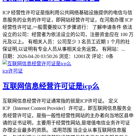
ICP 经营性许可证是指利用公共网络基础设施提供的电信与信
息服务的业务的许可证，即网站经营许可证，在河南办理 ICP
经营性许可证,一般需要按以下步骤进行： 了解申请条件 依法
设立的公司：经营者为依法设立的公司，注册资金应在 100 万
元及以上。 有相关人员：公司至少 3 名员工近期 1 个月的社
保证明,以证明有专业人员从事相关业务运营。 有网站：...
日期：2026-04-20 03:50:26
浏览：12001次
评论：0条
icp许可证
互联网信息经营许可证是icp么
互联网信息经营许可证通常指的就是ICP许可证。 定义
ICP（Internet Content Provider）许可证，即互联网信息服务业
务经营许可证，是指一般性经营性网站的主办者向当地区县申
请的证书证明，主要用于经营性网站,是增值电信业务许可证
办理企业最多的资质。 适用范围 当企业从事互联网信息服