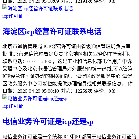
日期：2026-04-20 05:10:09
浏览：12191次
评论：0条
icp许可证
海淀区icp经营许可证联系电话
北京市通信管理局 ICP经营许可证由省级通信管理局负责审
批,北京市通信管理局是负责北京地区相关业务的主管部门。
联系电话：010 - 12300 ，这是工业和信息化部电信用户申诉
受理中心及北京市通信管理局对外服务的统一热线,可以咨询
ICP经营许可证办理的相关问题。 海淀区政务服务中心 海淀
区政务服务中心可能也能提供办理指导或相关联系信息。 你...
日期：2026-04-20 05:00:10
浏览：12259次
评论：0条
icp许可证
电信业务许可证是icp还是sp
电信业务许可证是一个统称,ICP和SP都属于电信业务许可证的