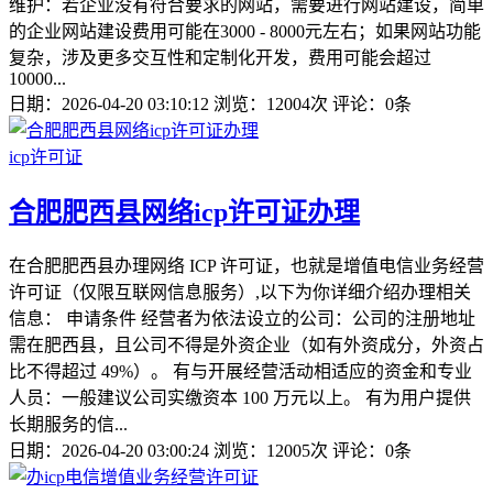
维护：若企业没有符合要求的网站，需要进行网站建设，简单
的企业网站建设费用可能在3000 - 8000元左右；如果网站功能
复杂，涉及更多交互性和定制化开发，费用可能会超过
10000...
日期：2026-04-20 03:10:12
浏览：12004次
评论：0条
icp许可证
合肥肥西县网络icp许可证办理
在合肥肥西县办理网络 ICP 许可证，也就是增值电信业务经营
许可证（仅限互联网信息服务）,以下为你详细介绍办理相关
信息： 申请条件 经营者为依法设立的公司：公司的注册地址
需在肥西县，且公司不得是外资企业（如有外资成分，外资占
比不得超过 49%）。 有与开展经营活动相适应的资金和专业
人员：一般建议公司实缴资本 100 万元以上。 有为用户提供
长期服务的信...
日期：2026-04-20 03:00:24
浏览：12005次
评论：0条