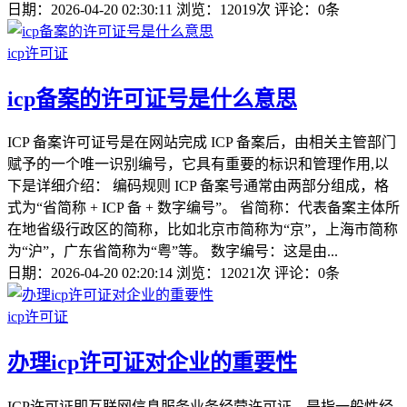
日期：2026-04-20 02:30:11
浏览：12019次
评论：0条
icp许可证
icp备案的许可证号是什么意思
ICP 备案许可证号是在网站完成 ICP 备案后，由相关主管部门
赋予的一个唯一识别编号，它具有重要的标识和管理作用,以
下是详细介绍： 编码规则 ICP 备案号通常由两部分组成，格
式为“省简称 + ICP 备 + 数字编号”。 省简称：代表备案主体所
在地省级行政区的简称，比如北京市简称为“京”，上海市简称
为“沪”，广东省简称为“粤”等。 数字编号：这是由...
日期：2026-04-20 02:20:14
浏览：12021次
评论：0条
icp许可证
办理icp许可证对企业的重要性
ICP许可证即互联网信息服务业务经营许可证，是指一般性经