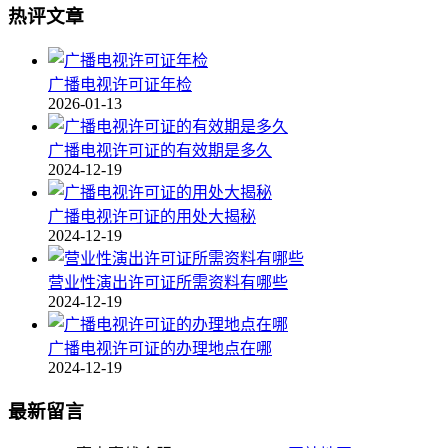
热评文章
广播电视许可证年检
2026-01-13
广播电视许可证的有效期是多久
2024-12-19
广播电视许可证的用处大揭秘
2024-12-19
营业性演出许可证所需资料有哪些
2024-12-19
广播电视许可证的办理地点在哪
2024-12-19
最新留言