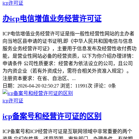
icp许可证
办icp电信增值业务经营许可证
ICP电信增值业务经营许可证是指一般性经营性网站的主办者
向当地区县申请的证书证明,即《中华人民共和国电信与信息
服务业务经营许可证》，主要用于信息发布及经营性收付费功
能，是营业性网站必备的经营资质，以下为你介绍办理详情：
申请条件 公司性质要求：经营者为依法设立的公司，且公司
为内资企业（若有外资成分，需符合相关外资准入规定）。
注册资本要求：在省、自治区、...
日期：2026-04-20 02:50:27
浏览：11991次
评论：0条
icp许可证
icp备案号和经营许可证的区别
ICP备案号和ICP经营许可证是互联网领域中非常重要的两个
资质,它们在性质、适用范围、审批部门、办理条件、有效期