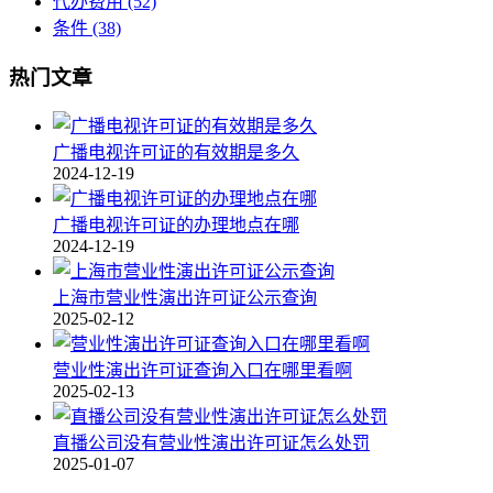
代办费用
(52)
条件
(38)
热门文章
广播电视许可证的有效期是多久
2024-12-19
广播电视许可证的办理地点在哪
2024-12-19
上海市营业性演出许可证公示查询
2025-02-12
营业性演出许可证查询入口在哪里看啊
2025-02-13
直播公司没有营业性演出许可证怎么处罚
2025-01-07