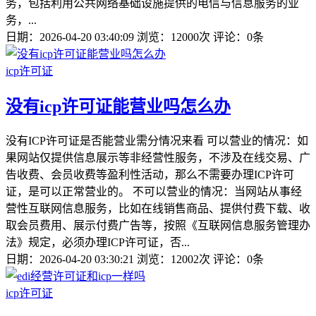
务，包括利用公共网络基础设施提供的电信与信息服务的业
务，...
日期：2026-04-20 03:40:09
浏览：12000次
评论：0条
icp许可证
没有icp许可证能营业吗怎么办
没有ICP许可证是否能营业需分情况来看 可以营业的情况：如
果网站仅提供信息展示等非经营性服务，不涉及在线交易、广
告收费、会员收费等盈利性活动，那么不需要办理ICP许可
证，是可以正常营业的。 不可以营业的情况：当网站从事经
营性互联网信息服务，比如在线销售商品、提供付费下载、收
取会员费用、展示付费广告等，按照《互联网信息服务管理办
法》规定，必须办理ICP许可证，否...
日期：2026-04-20 03:30:21
浏览：12002次
评论：0条
icp许可证