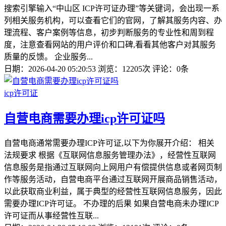
搜索引擎输入“中山区 ICP许可证办理”等关键词，会出现一系
列相关服务机构，可以查看它们的官网，了解其服务内容、办
理流程、客户案例等信息，初步判断服务的专业性和周到程
度，注意查看网站的用户评价和口碑,看看其他客户对其服务
质量的反馈。 企业服务...
日期：2026-04-20 05:20:53
浏览：12205次
评论：0条
icp许可证
自营电商需要办理icp许可证吗
自营电商通常需要办理ICP许可证,以下为你展开介绍： 相关
法规要求 根据《互联网信息服务管理办法》，经营性互联网
信息服务是指通过互联网向上网用户有偿提供信息或者网页制
作等服务活动，自营电商平台通过互联网开展商品销售活动，
以此获取商业利益，属于典型的经营性互联网信息服务，因此
需要办理ICP许可证。 不办理的后果 如果自营电商未办理ICP
许可证而从事经营性互联...