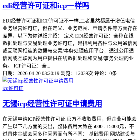
edi经营许可证和icp一样吗
EDI经营许可证和ICP许可证不一样,二者虽然都属于增值电信
业务经营许可证，但在定义、业务范围、申请条件等方面存在
差异，以下为你详细介绍： 定义 EDI经营许可证：全称在线
数据处理与交易处理业务许可证，是指利用各种与公用通信网
或互联网相连的数据与交易/事务处理应用平台，通过公用通
信网或互联网为用户提供在线数据处理和交易/事务处理的业
务。 ICP许可证：全...
日期：2026-04-20 03:20:19
浏览：12039次
评论：0条
icp许可证
无锡icp经营性许可证申请费用
在无锡申请ICP经营性许可证,官方不收取费用，但企业可能会
产生以下几方面的支出，整体费用大致在5000 - 15000元，不
过具体金额会因多种因素而有所不同： 基础费用 网站建设与