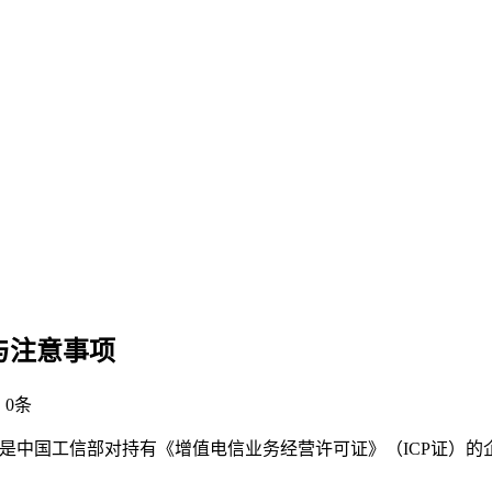
与注意事项
：0条
检查”）是中国工信部对持有《增值电信业务经营许可证》（ICP证