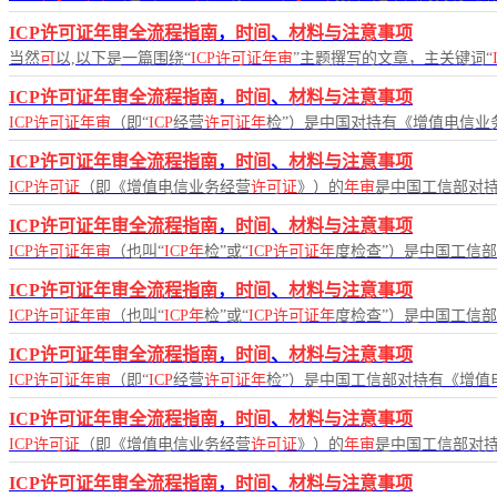
ICP许可证年审全流程指南
，
时间
、
材料与注意事项
当然
可
以,以下是一篇围绕“
ICP许可证年审
”主题撰写的文章，主关键词“
ICP许可证年审全流程指南
，
时间
、
材料与注意事项
ICP许可证年审
（即“
ICP
经营
许可证年
检”）是中国对持有《增值电信业
ICP许可证年审全流程指南
，
时间
、
材料与注意事项
ICP许可证
（即《增值电信业务经营
许可证
》）的
年审
是中国工信部对
ICP许可证年审全流程指南
，
时间
、
材料与注意事项
ICP许可证年审
（也叫“
ICP年
检”或“
ICP许可证年
度检查”）是中国工信
ICP许可证年审全流程指南
，
时间
、
材料与注意事项
ICP许可证年审
（也叫“
ICP年
检”或“
ICP许可证年
度检查”）是中国工信
ICP许可证年审全流程指南
，
时间
、
材料与注意事项
ICP许可证年审
（即“
ICP
经营
许可证年
检”）是中国工信部对持有《增值
ICP许可证年审全流程指南
，
时间
、
材料与注意事项
ICP许可证
（即《增值电信业务经营
许可证
》）的
年审
是中国工信部对
ICP许可证年审全流程指南
，
时间
、
材料与注意事项