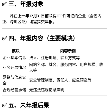
✅ 三、年报对象
凡在
上一年12月31日前
取得ICP许可证的企业（含省内
证、跨地区证）均需提交年报。
✅ 四、年报内容（主要模块）
模块
内容示例
企业基本信息
法人、注册地址、联系方式等
网站名称、域名、服务内容、用户规模、收
业务开展情况
入等
网络与信息安
安全管理制度、责任人、应急预案等
全
合规经营承诺
无违法违规记录声明
✅ 五、未年报后果