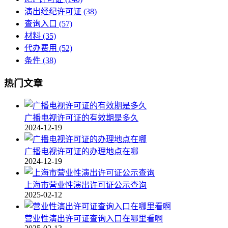
演出经纪许可证
(38)
查询入口
(57)
材料
(35)
代办费用
(52)
条件
(38)
热门文章
广播电视许可证的有效期是多久
2024-12-19
广播电视许可证的办理地点在哪
2024-12-19
上海市营业性演出许可证公示查询
2025-02-12
营业性演出许可证查询入口在哪里看啊