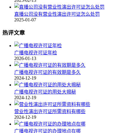
2025-02-13
直播公司没有营业性演出许可证怎么处罚
2025-01-07
热评文章
广播电视许可证年检
2026-01-13
广播电视许可证的有效期是多久
2024-12-19
广播电视许可证的用处大揭秘
2024-12-19
营业性演出许可证所需资料有哪些
2024-12-19
广播电视许可证的办理地点在哪