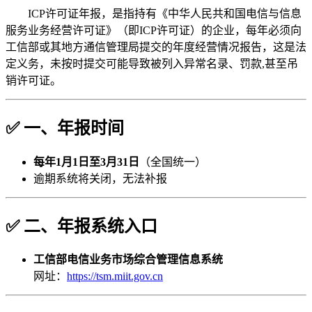
ICP许可证年报，是指持有《中华人民共和国电信与信息
服务业务经营许可证》（即ICP许可证）的企业，每年必须向
工信部或其地方通信管理局提交的年度经营情况报告，这是法
定义务，未按时提交可能导致被列入异常名录、罚款,甚至吊
销许可证。
✅ 一、年报时间
每年1月1日至3月31日
（全国统一）
逾期系统将关闭，无法补报
✅ 二、年报系统入口
工信部电信业务市场综合管理信息系统
网址：
https://tsm.miit.gov.cn