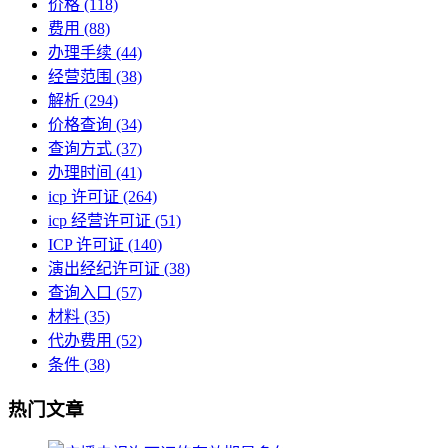
价格
(118)
费用
(88)
办理手续
(44)
经营范围
(38)
解析
(294)
价格查询
(34)
查询方式
(37)
办理时间
(41)
icp 许可证
(264)
icp 经营许可证
(51)
ICP 许可证
(140)
演出经纪许可证
(38)
查询入口
(57)
材料
(35)
代办费用
(52)
条件
(38)
热门文章