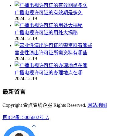
广播电视许可证的有效期是多久
2024-12-19
广播电视许可证的用处大揭秘
2024-12-19
营业性演出许可证所需资料有哪些
2024-12-19
广播电视许可证的办理地点在哪
2024-12-19
最新留言
Copyright 壹点壹线企服 Rights Reserved.
网站地图
京ICP备15005602号-7.