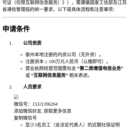
可证（仅限互联网信息服务）》），需遵循国家工信部及江苏
省通信管理局的统一要求，以下是具体流程和注意事项：
申请条件
公司资质
泰州本地注册的内资公司（无外资）。
注册资本 ≥ 100万元人民币（认缴即可）。
营业执照经营范围需包含
“第二类增值电信业务”
或
“互联网信息服务”
相关表述。
人员要求
微信号：
15321396264
添加微信好友, 获取更多信息
复制微信号
至少3名员工（含法定代表人）的近期社保证明