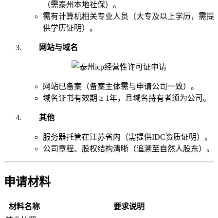
（需泰州本地社保）。
需有计算机相关专业人员（大专及以上学历，需提
供学历证明）。
网站与域名
网站已备案（备案主体需与申请公司一致）。
域名证书有效期 ≥ 1年，且域名持有者须为公司。
其他
服务器托管在江苏省内（需提供IDC资质证明）。
公司章程、股权结构清晰（追溯至自然人股东）。
申请材料
材料名称
要求说明