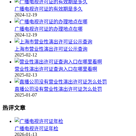
广播电视许可证的有效期是多久
2024-12-19
广播电视许可证的办理地点在哪
2024-12-19
上海市营业性演出许可证公示查询
2025-02-12
营业性演出许可证查询入口在哪里看啊
2025-02-13
直播公司没有营业性演出许可证怎么处罚
2025-01-07
热评文章
广播电视许可证年检
2026-01-13