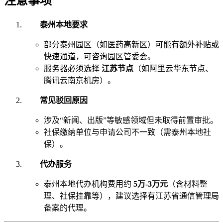
注意事项
泰州本地要求
部分泰州园区（如医药高新区）可能有额外补贴或
快速通道，可咨询园区管委会。
服务器必须选择
江苏节点
（如阿里云华东节点、
腾讯云南京机房）。
常见驳回原因
涉及“新闻、出版”等敏感领域但未取得前置审批。
社保缴纳单位与申请公司不一致（需泰州本地社
保）。
代办服务
泰州本地代办机构费用约
5万-3万元
（含材料整
理、社保挂靠等），建议选择有江苏省通信管理局
备案的代理。