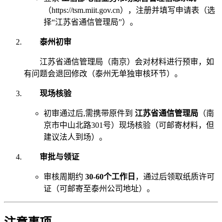
（https://tsm.miit.gov.cn），注册并填写申请表（选
择“江苏省通信管理局”）。
泰州初审
江苏省通信管理局（南京）会对材料进行预审，如
有问题会退回修改（泰州无单独审核环节）。
现场核验
初审通过后,需携带原件到
江苏省通信管理局
（南
京市中山北路301号）现场核验（可邮寄材料，但
建议法人到场）。
审批与领证
审核周期约
30-60个工作日
，通过后领取纸质许可
证（可邮寄至泰州公司地址）。