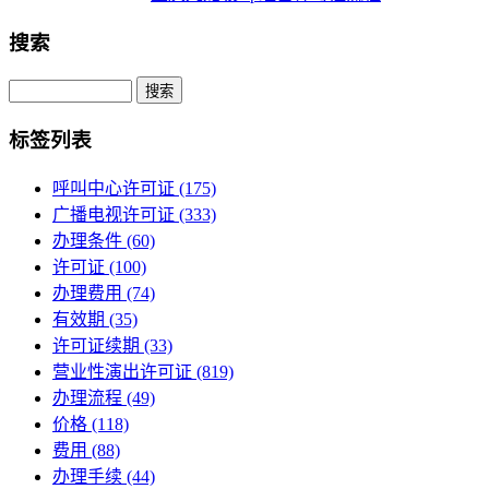
搜索
Search
标签列表
呼叫中心许可证
(175)
广播电视许可证
(333)
办理条件
(60)
许可证
(100)
办理费用
(74)
有效期
(35)
许可证续期
(33)
营业性演出许可证
(819)
办理流程
(49)
价格
(118)
费用
(88)
办理手续
(44)