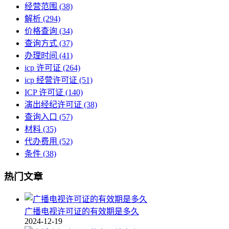
经营范围
(38)
解析
(294)
价格查询
(34)
查询方式
(37)
办理时间
(41)
icp 许可证
(264)
icp 经营许可证
(51)
ICP 许可证
(140)
演出经纪许可证
(38)
查询入口
(57)
材料
(35)
代办费用
(52)
条件
(38)
热门文章
广播电视许可证的有效期是多久
2024-12-19