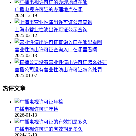
广播电视许可证的办理地点在哪
2024-12-19
上海市营业性演出许可证公示查询
2025-02-12
营业性演出许可证查询入口在哪里看啊
2025-02-13
直播公司没有营业性演出许可证怎么处罚
2025-01-07
热评文章
广播电视许可证年检
2026-01-13
广播电视许可证的有效期是多久
2024-12-19