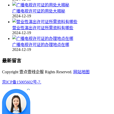
广播电视许可证的用处大揭秘
2024-12-19
营业性演出许可证所需资料有哪些
2024-12-19
广播电视许可证的办理地点在哪
2024-12-19
最新留言
Copyright 壹点壹线企服 Rights Reserved.
网站地图
京ICP备15005602号-7.