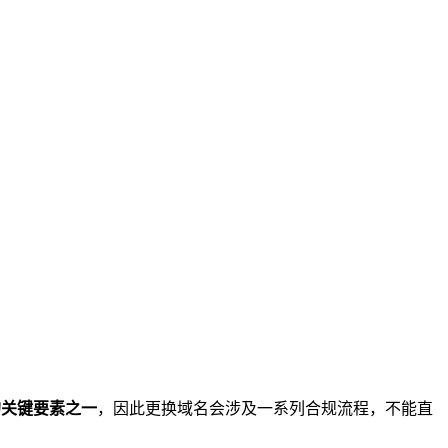
的关键要素之一
，因此更换域名会涉及一系列合规流程，不能直