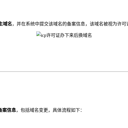
主域名
，并在系统中提交该域名的备案信息，该域名被视为许可
备案信息
，包括域名变更，具体流程如下：