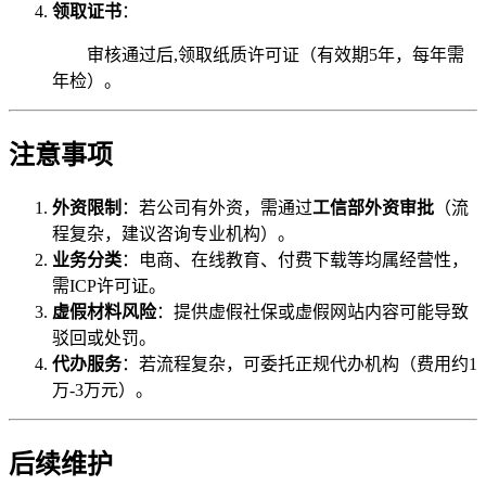
领取证书
：
审核通过后,领取纸质许可证（有效期5年，每年需
年检）。
注意事项
外资限制
：若公司有外资，需通过
工信部外资审批
（流
程复杂，建议咨询专业机构）。
业务分类
：电商、在线教育、付费下载等均属经营性，
需ICP许可证。
虚假材料风险
：提供虚假社保或虚假网站内容可能导致
驳回或处罚。
代办服务
：若流程复杂，可委托正规代办机构（费用约1
万-3万元）。
后续维护