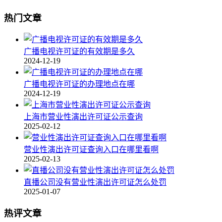
热门文章
广播电视许可证的有效期是多久
2024-12-19
广播电视许可证的办理地点在哪
2024-12-19
上海市营业性演出许可证公示查询
2025-02-12
营业性演出许可证查询入口在哪里看啊
2025-02-13
直播公司没有营业性演出许可证怎么处罚
2025-01-07
热评文章