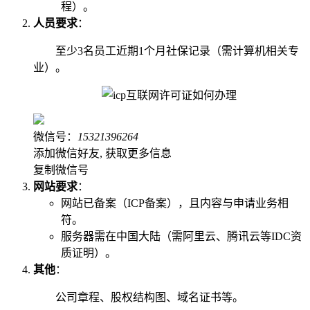
程）。
人员要求
：
至少3名员工近期1个月社保记录（需计算机相关专
业）。
微信号：
15321396264
添加微信好友, 获取更多信息
复制微信号
网站要求
：
网站已备案（ICP备案），且内容与申请业务相
符。
服务器需在中国大陆（需阿里云、腾讯云等IDC资
质证明）。
其他
：
公司章程、股权结构图、域名证书等。