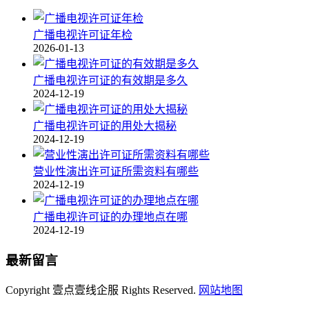
广播电视许可证年检
2026-01-13
广播电视许可证的有效期是多久
2024-12-19
广播电视许可证的用处大揭秘
2024-12-19
营业性演出许可证所需资料有哪些
2024-12-19
广播电视许可证的办理地点在哪
2024-12-19
最新留言
Copyright 壹点壹线企服 Rights Reserved.
网站地图