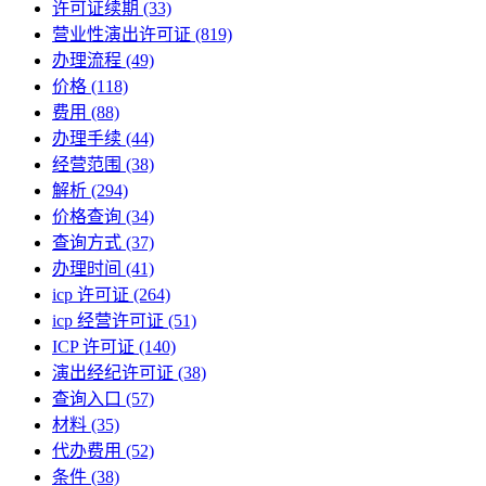
许可证续期
(33)
营业性演出许可证
(819)
办理流程
(49)
价格
(118)
费用
(88)
办理手续
(44)
经营范围
(38)
解析
(294)
价格查询
(34)
查询方式
(37)
办理时间
(41)
icp 许可证
(264)
icp 经营许可证
(51)
ICP 许可证
(140)
演出经纪许可证
(38)
查询入口
(57)
材料
(35)
代办费用
(52)
条件
(38)