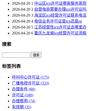
2026-04-20
1
中山区icp许可证哪家服务周到
2026-04-20
2
自营电商需要办理icp许可证吗
2026-04-20
3
海淀区icp经营许可证联系电话
2026-04-20
4
电信业务许可证是icp还是sp
2026-04-20
5
江苏经营性icp许可证去哪里办
2026-04-20
6
重庆九龙坡icp经营许可证流程
搜索
Search
标签列表
呼叫中心许可证
(175)
广播电视许可证
(333)
办理条件
(60)
许可证
(100)
办理费用
(74)
有效期
(35)