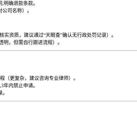
,明确退款条款。
对公司名称）。
行核实资质，建议通过“天眼查”确认无行政处罚记录）。
格透明，但需自行跟进流程）。
程（更复杂，建议咨询专业律师）。
,3年内禁止申请。
录。