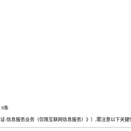
：0条
可证-信息服务业务（仅限互联网信息服务）》）,需注意以下关键