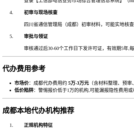
登录【工信部电信业务市场综合管理信息系统】（https://t
初审与现场核查
四川省通信管理局（成都）初审材料，可能实地核查
审批与领证
审核通过后30-60个工作日下发许可证，有效期5年,
代办费用参考
市场价
：成都代办费用约
5万-3万元
（含材料整理、预审
低价陷阱
：警惕报价低于1万的机构,可能漏报隐性费用或
成都本地代办机构推荐
正规机构特征