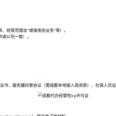
资、经营范围含“增值电信业务”等）。
申请公司一致）。
证书、服务器托管协议（需成都本地接入商资质）、社保人员证