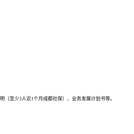
明（至少3人近1个月成都社保）、业务发展计划书等。