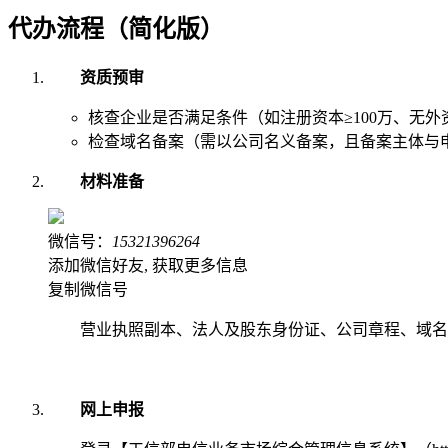
代办流程（简化版）
资质预审
核查企业是否满足条件（如注册资本≥100万、无外
检查域名备案（需以公司名义备案，且备案主体与
材料准备
微信号：
15321396264
添加微信好友, 获取更多信息
复制微信号
营业执照副本、法人及股东身份证、公司章程、域名
网上申报