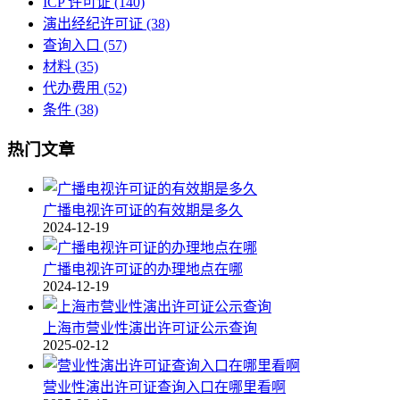
ICP 许可证
(140)
演出经纪许可证
(38)
查询入口
(57)
材料
(35)
代办费用
(52)
条件
(38)
热门文章
广播电视许可证的有效期是多久
2024-12-19
广播电视许可证的办理地点在哪
2024-12-19
上海市营业性演出许可证公示查询
2025-02-12
营业性演出许可证查询入口在哪里看啊