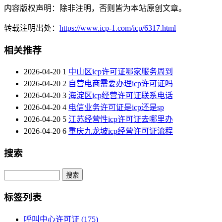
内容版权声明：除非注明，否则皆为本站原创文章。
转载注明出处：
https://www.icp-1.com/icp/6317.html
相关推荐
2026-04-20
1
中山区icp许可证哪家服务周到
2026-04-20
2
自营电商需要办理icp许可证吗
2026-04-20
3
海淀区icp经营许可证联系电话
2026-04-20
4
电信业务许可证是icp还是sp
2026-04-20
5
江苏经营性icp许可证去哪里办
2026-04-20
6
重庆九龙坡icp经营许可证流程
搜索
Search
标签列表
呼叫中心许可证
(175)