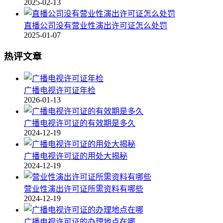
2025-02-13
直播公司没有营业性演出许可证怎么处罚
2025-01-07
热评文章
广播电视许可证年检
2026-01-13
广播电视许可证的有效期是多久
2024-12-19
广播电视许可证的用处大揭秘
2024-12-19
营业性演出许可证所需资料有哪些
2024-12-19
广播电视许可证的办理地点在哪