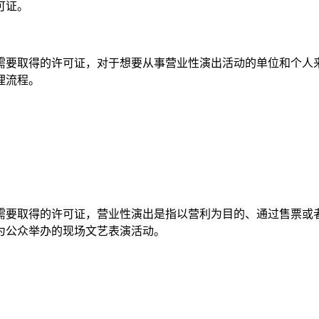
可证。
需要取得的许可证，对于想要从事营业性演出活动的单位和个人
理流程。
需要取得的许可证，营业性演出是指以营利为目的、通过售票或
为公众举办的现场文艺表演活动。