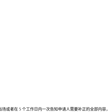
场或者在 5 个工作日内一次告知申请人需要补正的全部内容，