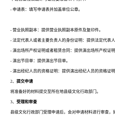
- 申请表：填写申请表并加盖单位公章。
- 营业执照副本：提供营业执照副本原件及复印件。
- 法定代表人或者主要负责人的身份证明：提供法定代表
- 演出场所产权证明或者租赁合同：提供演出场所产权证
- 演出节目单：提供演出节目单。
- 演出经纪人员的资格证明：提供演出经纪人员的资格证
2、
提交申请
将准备好的材料提交至所在地县级文化行政部门。
3、
受理和审查
县级文化行政部门受理申请后，会对申请材料进行审查，如