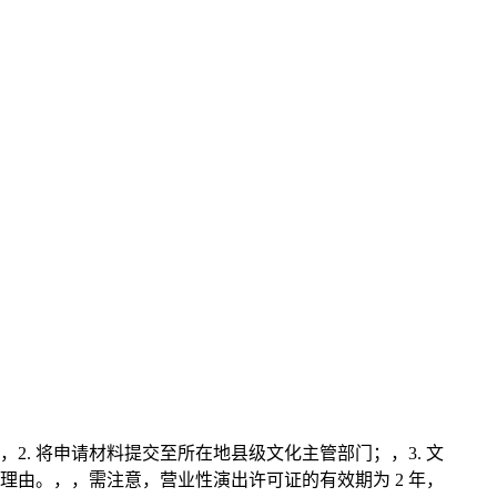
. 将申请材料提交至所在地县级文化主管部门；，3. 文
理由。，，需注意，营业性演出许可证的有效期为 2 年，