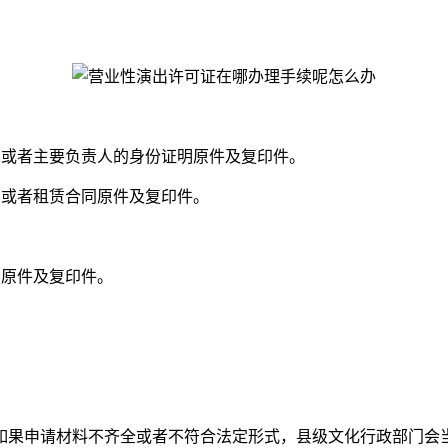
人或者主要负责人的身份证明原件及复印件。
明或者租赁合同原件及复印件。
明原件及复印件。
果申请材料不齐全或者不符合法定形式，县级文化行政部门会当