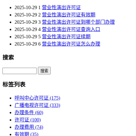
2025-10-29
1
营业性演出许可证
2025-10-29
2
营业性演出许可证有效期
2025-10-29
3
营业性演出许可证到哪个部门办理
2025-10-29
4
营业性演出许可证查询入口
2025-10-29
5
营业性演出许可证续期
2025-10-29
6
营业性演出许可证怎么办理
搜索
Search
标签列表
呼叫中心许可证
(175)
广播电视许可证
(333)
办理条件
(60)
许可证
(100)
办理费用
(74)
有效期
(35)