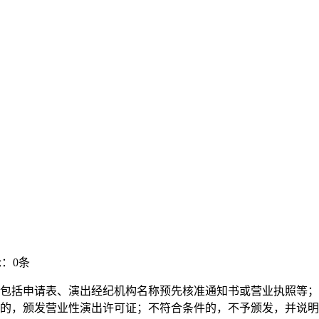
：0条
，包括申请表、演出经纪机构名称预先核准通知书或营业执照等；，2
件的，颁发营业性演出许可证；不符合条件的，不予颁发，并说明