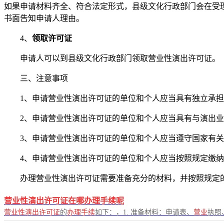
如果申请材料齐全、符合法定形式，县级文化行政部门会在受理
书面告知申请人理由。
4、
领取许可证
申请人可以到县级文化行政部门领取营业性演出许可证。
三、注意事项
1、申请营业性演出许可证的单位和个人应当具有独立承
2、申请营业性演出许可证的单位和个人应当具有与演出
3、申请营业性演出许可证的单位和个人应当遵守国家有
4、申请营业性演出许可证的单位和个人应当按照规定缴
办理营业性演出许可证需要准备充分的材料，并按照规定
营业性演出许可证在哪办理手续呢
营业性演出许可证
的
办理手续
如下：，1. 准备材料：申请表、
营业
执照