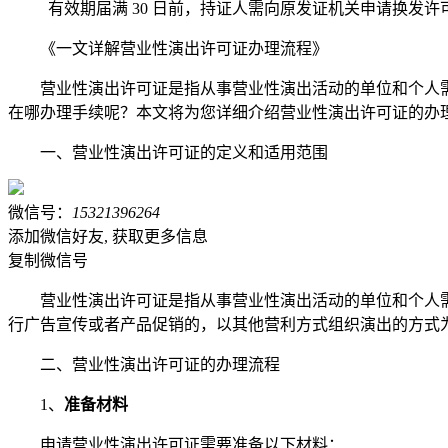
有效期届满 30 日前，持证人需向原发证机关申请换发许
《一文详解营业性演出许可证办理流程》
营业性演出许可证是指从事营业性演出活动的单位和个人
在哪办理手续呢？本文将为您详细介绍营业性演出许可证的办
一、营业性演出许可证的定义和适用范围
微信号：
15321396264
添加微信好友, 获取更多信息
复制微信号
营业性演出许可证是指从事营业性演出活动的单位和个人
行广告宣传或者产品促销的，以其他营利方式组织演出的方式
二、营业性演出许可证的办理流程
1、
准备材料
申请营业性演出许可证需要准备以下材料：