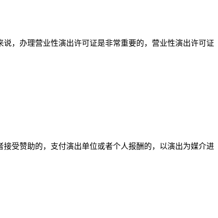
来说，办理营业性演出许可证是非常重要的，营业性演出许可证
者接受赞助的，支付演出单位或者个人报酬的，以演出为媒介进