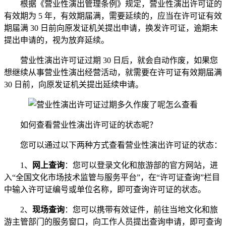
根据《营业性演出管理条例》规定，营业性演出许可证的
有效期为 5 年，有效期届满，需要延续的，应当在许可证有效
期届满 30 日前向原发证机关提出申请，换发许可证，逾期未
提出申请的，视为放弃延续。
营业性演出许可证过期 30 日后，就会自动作废，如果您
想继续从事营业性演出经营活动，就需要在许可证有效期届满
30 日前，向原发证机关提出延续申请。
如何查看营业性演出许可证的状态呢？
您可以通过以下两种方式查看营业性演出许可证的状态：
1、
网上查询
：您可以登录文化和旅游部的官方网站，进
入“全国文化市场技术监管与服务平台”，在“许可证查询”栏目
中输入许可证编号或单位名称，即可查询许可证的状态。
2、
现场查询
：您可以携带有效证件，前往当地文化和旅
游主管部门的服务窗口，向工作人员提出查询申请，即可查询