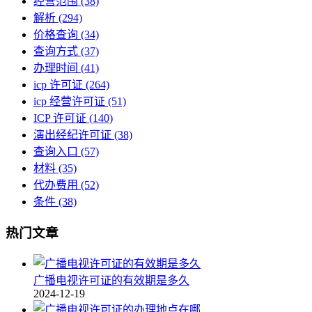
经营范围
(38)
解析
(294)
价格查询
(34)
查询方式
(37)
办理时间
(41)
icp 许可证
(264)
icp 经营许可证
(51)
ICP 许可证
(140)
演出经纪许可证
(38)
查询入口
(57)
材料
(35)
代办费用
(52)
条件
(38)
热门文章
广播电视许可证的有效期是多久
2024-12-19