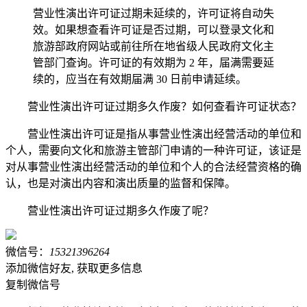
营业性演出许可证过期未延续的，许可证将自动失
效。如果想查看许可证是否过期，可以登录文化和
旅游部政府网站或前往所在地省级人民政府文化主
管部门查询。许可证的有效期为 2 年，届满需要延
续的，应当在有效期届满 30 日前申请延续。
营业性演出许可证过期多久作废？如何查看许可证状态？
营业性演出许可证是指从事营业性演出经营活动的单位和
个人，需要向文化和旅游主管部门申请的一种许可证，该证是
对从事营业性演出经营活动的单位和个人的合法经营资格的确
认，也是对演出内容和演出质量的监督和保障。
营业性演出许可证过期多久作废了呢？
微信号：
15321396264
添加微信好友, 获取更多信息
复制微信号