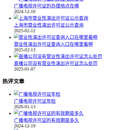
广播电视许可证的办理地点在哪
2024-12-19
上海市营业性演出许可证公示查询
2025-02-12
营业性演出许可证查询入口在哪里看啊
2025-02-13
直播公司没有营业性演出许可证怎么处罚
2025-01-07
热评文章
广播电视许可证年检
2026-01-13
广播电视许可证的有效期是多久
2024-12-19