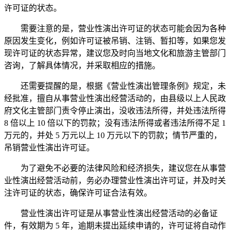
许可证的状态。
需要注意的是，营业性演出许可证的状态可能会因为各种
原因发生变化，例如许可证被吊销、注销、暂扣等，如果您发
现许可证的状态异常，建议您及时向当地文化和旅游主管部门
咨询，了解具体情况，并采取相应的措施。
还需要提醒的是，根据《营业性演出管理条例》规定，未
经批准，擅自从事营业性演出经营活动的，由县级以上人民政
府文化主管部门责令停止演出，没收违法所得，并处违法所得
8 倍以上 10 倍以下的罚款；没有违法所得或者违法所得不足 1
万元的，并处 5 万元以上 10 万元以下的罚款；情节严重的，
吊销营业性演出许可证。
为了避免不必要的法律风险和经济损失，建议您在从事营
业性演出经营活动前，务必办理营业性演出许可证，并及时关
注许可证的状态，确保许可证合法有效。
营业性演出许可证是从事营业性演出经营活动的必备证
件，有效期为 5 年，逾期未提出延续申请的，许可证将自动作