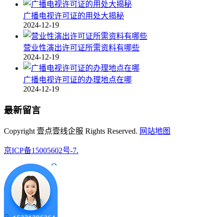
广播电视许可证的用处大揭秘
2024-12-19
营业性演出许可证所需资料有哪些
2024-12-19
广播电视许可证的办理地点在哪
2024-12-19
最新留言
Copyright 壹点壹线企服 Rights Reserved.
网站地图
京ICP备15005602号-7.