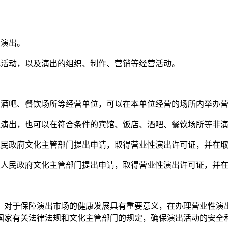
。
性演出。
纪活动，以及演出的组织、制作、营销等经营活动。
、酒吧、餐饮场所等经营单位，可以在本单位经营的场所内举办
性演出，也可以在符合条件的宾馆、饭店、酒吧、餐饮场所等非
级人民政府文化主管部门提出申请，取得营业性演出许可证，并在
县级人民政府文化主管部门提出申请，取得营业性演出许可证，并
，对于保障演出市场的健康发展具有重要意义，在办理营业性演
国家有关法律法规和文化主管部门的规定，确保演出活动的安全