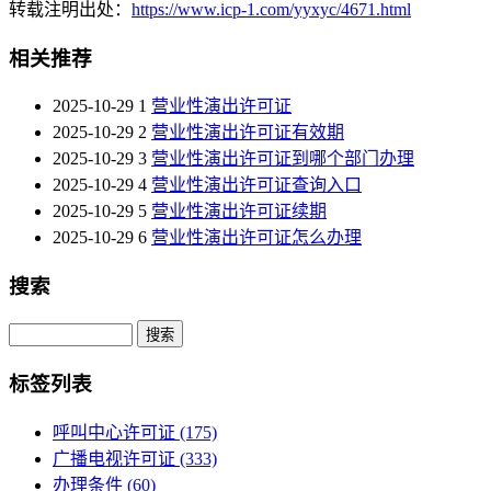
转载注明出处：
https://www.icp-1.com/yyxyc/4671.html
相关推荐
2025-10-29
1
营业性演出许可证
2025-10-29
2
营业性演出许可证有效期
2025-10-29
3
营业性演出许可证到哪个部门办理
2025-10-29
4
营业性演出许可证查询入口
2025-10-29
5
营业性演出许可证续期
2025-10-29
6
营业性演出许可证怎么办理
搜索
Search
标签列表
呼叫中心许可证
(175)
广播电视许可证
(333)
办理条件
(60)