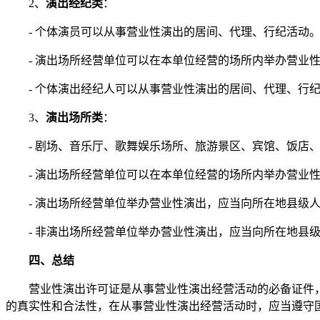
2、
演出经纪类
：
- 个体演员可以从事营业性演出的居间、代理、行纪活动
- 演出场所经营单位可以在本单位经营的场所内举办营业
- 个体演出经纪人可以从事营业性演出的居间、代理、行
3、
演出场所类
：
- 剧场、音乐厅、歌舞娱乐场所、旅游景区、宾馆、饭店
- 演出场所经营单位可以在本单位经营的场所内举办营业
- 演出场所经营单位举办营业性演出，应当向所在地县
- 非演出场所经营单位举办营业性演出，应当向所在地
四、总结
营业性演出许可证是从事营业性演出经营活动的必备证件
的真实性和合法性，在从事营业性演出经营活动时，应当遵守