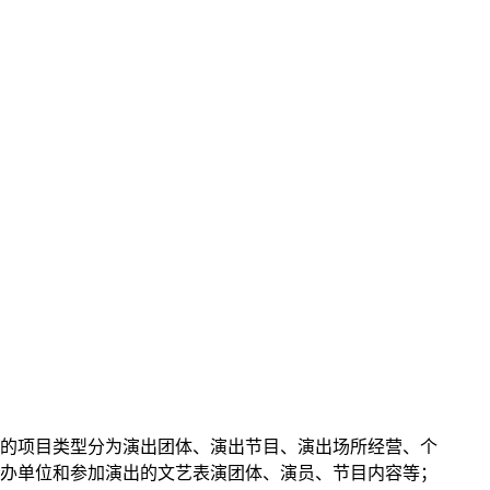
的项目类型分为演出团体、演出节目、演出场所经营、个
办单位和参加演出的文艺表演团体、演员、节目内容等；