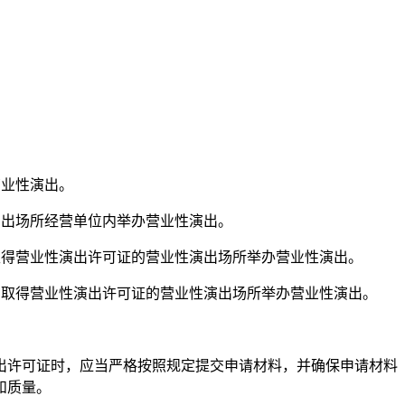
营业性演出。
演出场所经营单位内举办营业性演出。
取得营业性演出许可证的营业性演出场所举办营业性演出。
在取得营业性演出许可证的营业性演出场所举办营业性演出。
出许可证时，应当严格按照规定提交申请材料，并确保申请材料
和质量。