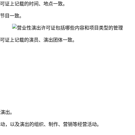
可证上记载的时间、地点一致。
节目一致。
可证上记载的演员、演出团体一致。
性演出。
活动，以及演出的组织、制作、营销等经营活动。