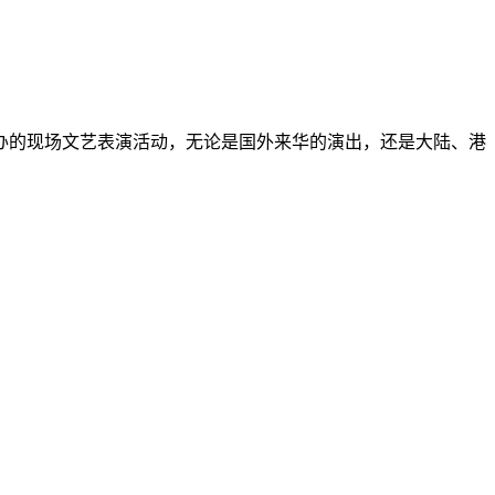
办的现场文艺表演活动，无论是国外来华的演出，还是大陆、港