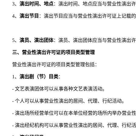
3、
演出时间、地点
：演出时间、地点应当与营业性演出许
4、
演出节目
：演出节目应当与营业性演出许可证上记载的
5、
演员、演出团体
：演员、演出团体应当与营业性演出许
三、营业性演出许可证的项目类型管理
营业性演出许可证的项目类型管理包括：
1、
演出剧（节）目类
：
- 文艺表演团体可以从事各种文艺表演活动。
- 个人可以从事营业性演出的居间、代理、行纪活动。
- 演出场所经营单位可以在本单位经营的场所内举办营业
- 演出经纪机构可以从事营业性演出的居间、代理、行纪