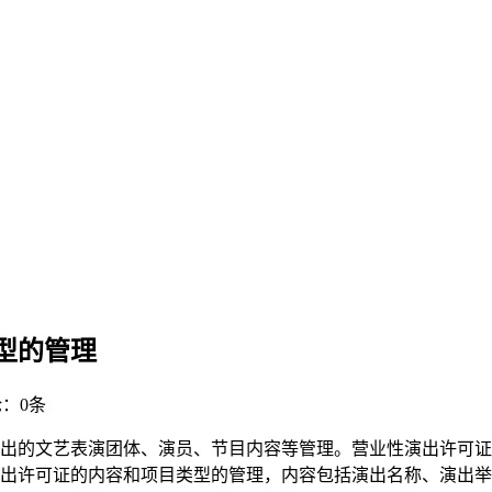
型的管理
：0条
出的文艺表演团体、演员、节目内容等管理。营业性演出许可证
出许可证的内容和项目类型的管理，内容包括演出名称、演出举