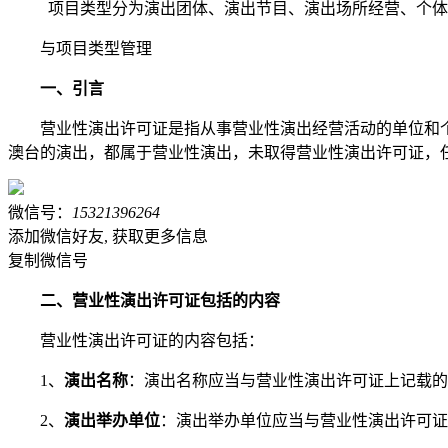
项目类型分为演出团体、演出节目、演出场所经营、个体
与项目类型管理
一、引言
营业性演出许可证是指从事营业性演出经营活动的单位和
澳台的演出，都属于营业性演出，未取得营业性演出许可证，
微信号：
15321396264
添加微信好友, 获取更多信息
复制微信号
二、营业性演出许可证包括的内容
营业性演出许可证的内容包括：
1、
演出名称
：演出名称应当与营业性演出许可证上记载的
2、
演出举办单位
：演出举办单位应当与营业性演出许可证