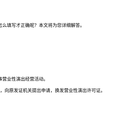
怎么填写才正确呢？本文将为您详细解答。
事营业性演出经营活动。
前，向原发证机关提出申请，换发营业性演出许可证。