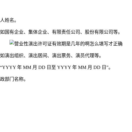
人姓名。
如国有企业、集体企业、有限责任公司、股份有限公司等。
如演出组织、演出居间、演出票务、演员代理等。
 年 MM 月 DD 日至 YYYY 年 MM 月 DD 日”。
政部门名称。