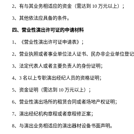
2、有与其业务相适应的资金（需达到 10 万元以上）；
3、其他依法应具备的条件。
四、营业性演出许可证的申请材料
1、《营业性演出许可证申请表》；
2、营业执照或者事业单位法人证书、民办非企业单位登
3、法定代表人或者主要负责人的身份证明；
4、3 名以上专职演出经纪人员的资格证明；
5、资金证明（需达到 10 万元以上）；
6、营业性演出场所的租赁合同或者场地产权证明；
7、演出经纪机构章程或者章程修正案；
8、与演出业务相适应的演出器材设备书面声明。