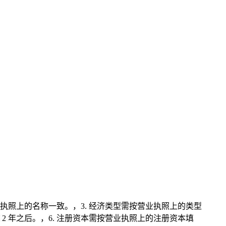
业执照上的名称一致。，3. 经济类型需按营业执照上的类型
2 年之后。，6. 注册资本需按营业执照上的注册资本填