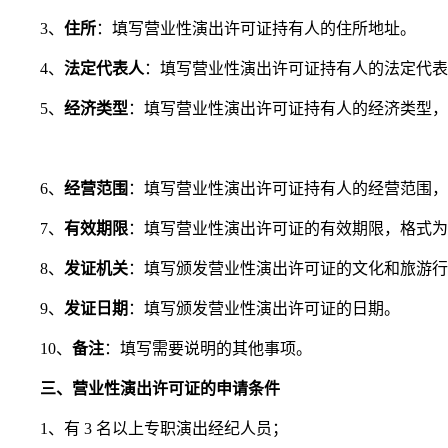
3、
住所
：填写营业性演出许可证持有人的住所地址。
4、
法定代表人
：填写营业性演出许可证持有人的法定代表
5、
经济类型
：填写营业性演出许可证持有人的经济类型，
6、
经营范围
：填写营业性演出许可证持有人的经营范围，
7、
有效期限
：填写营业性演出许可证的有效期限，格式为“YYYY
8、
发证机关
：填写颁发营业性演出许可证的文化和旅游行
9、
发证日期
：填写颁发营业性演出许可证的日期。
10、
备注
：填写需要说明的其他事项。
三、营业性演出许可证的申请条件
1、有 3 名以上专职演出经纪人员；