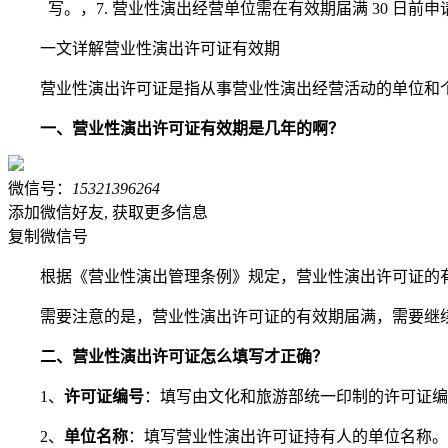
写。，7. 营业性演出经营单位需在有效期届满 30 日前
一文详解营业性演出许可证有效期
营业性演出许可证是指从事营业性演出经营活动的单位和
一、营业性演出许可证有效期是几年的啊？
微信号：
15321396264
添加微信好友, 获取更多信息
复制微信号
根据《营业性演出管理条例》规定，营业性演出许可证的有
需要注意的是，营业性演出许可证的有效期届满，需要继续
二、营业性演出许可证怎么填写才正确？
1、
许可证编号
：填写由文化和旅游部统一印制的许可证编
2、
单位名称
：填写营业性演出许可证持有人的单位名称。