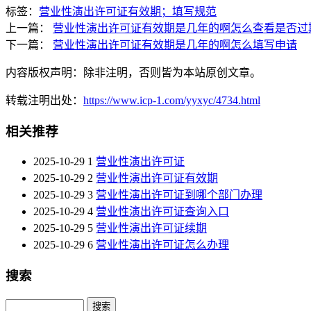
标签：
营业性演出许可证有效期；填写规范
上一篇：
营业性演出许可证有效期是几年的啊怎么查看是否过
下一篇：
营业性演出许可证有效期是几年的啊怎么填写申请
内容版权声明：除非注明，否则皆为本站原创文章。
转载注明出处：
https://www.icp-1.com/yyxyc/4734.html
相关推荐
2025-10-29
1
营业性演出许可证
2025-10-29
2
营业性演出许可证有效期
2025-10-29
3
营业性演出许可证到哪个部门办理
2025-10-29
4
营业性演出许可证查询入口
2025-10-29
5
营业性演出许可证续期
2025-10-29
6
营业性演出许可证怎么办理
搜索
Search