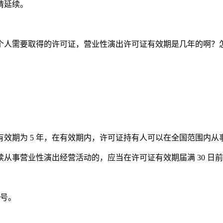
申请延续。
个人需要取得的许可证，营业性演出许可证有效期是几年的啊？
效期为 5 年，在有效期内，许可证持有人可以在全国范围内从
从事营业性演出经营活动的，应当在许可证有效期届满 30 日
号。