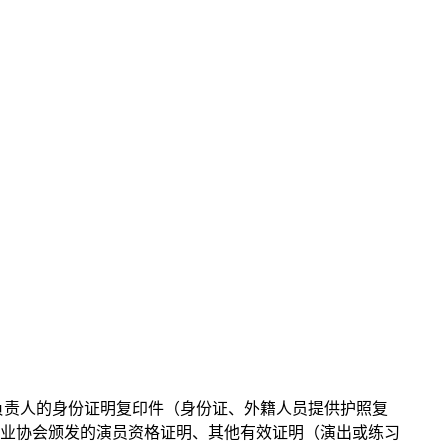
主要负责人的身份证明复印件（身份证、外籍人员提供护照复
行业协会颁发的演员资格证明、其他有效证明（演出或练习