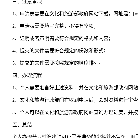
三、注意事项
1、申请表需要在文化和旅游部政府网站下载，网址是：[www.mct.go
2、申请表需要填写完整，不得有空项；
3、证明或者声明需要符合规定的格式和内容；
4、提交的文件需要符合规定的份数和形式；
5、提交的文件需要按照规定的顺序排列。
四、办理流程
1、个人需要准备好上述资料，并在文化和旅游部政府网
2、文化和旅游行政部门在收到申请后，会对资料进行审查
3、个人可以在文化和旅游部政府网站查询办理进度，并
五、总结
个人办理营业性演出许可证需要准备的资料并不复杂，但