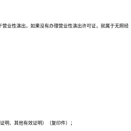
于营业性演出，如果没有办理营业性演出许可证，就属于无照经
格证明、其他有效证明）（复印件）；