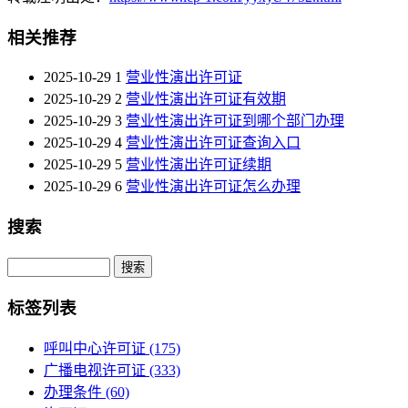
相关推荐
2025-10-29
1
营业性演出许可证
2025-10-29
2
营业性演出许可证有效期
2025-10-29
3
营业性演出许可证到哪个部门办理
2025-10-29
4
营业性演出许可证查询入口
2025-10-29
5
营业性演出许可证续期
2025-10-29
6
营业性演出许可证怎么办理
搜索
Search
标签列表
呼叫中心许可证
(175)
广播电视许可证
(333)
办理条件
(60)