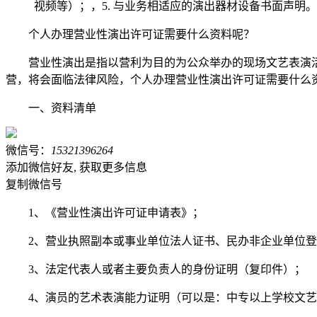
视频等）；，5. 与业务相适应的演出器材设备书面声明。
个人办理营业性演出许可证需要什么资料呢？
营业性演出是指以营利为目的为公众举办的现场文艺表演
营，将会面临法律风险，个人办理营业性演出许可证需要什么
一、资料清单
微信号：
15321396264
添加微信好友, 获取更多信息
复制微信号
1、《营业性演出许可证申请表》；
2、营业执照副本或事业单位法人证书、民办非企业单位
3、法定代表人或者主要负责人的身份证明（复印件）；
4、演员的艺术表演能力证明（可以是：中专以上学校文