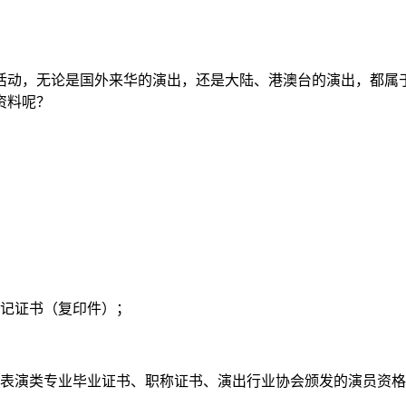
活动，无论是国外来华的演出，还是大陆、港澳台的演出，都属
资料呢？
登记证书（复印件）；
艺表演类专业毕业证书、职称证书、演出行业协会颁发的演员资