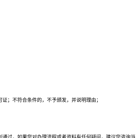
许可证；不符合条件的，不予颁发，并说明理由；
利通过，如果您对办理流程或者资料有任何疑问，建议您咨询当