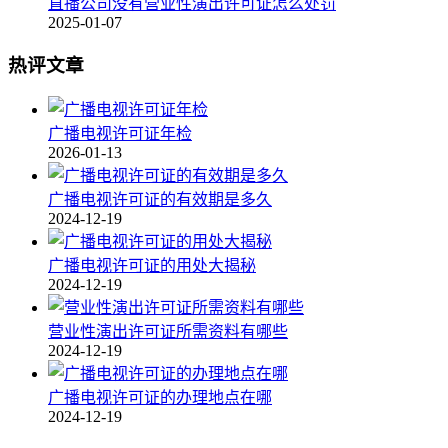
直播公司没有营业性演出许可证怎么处罚
2025-01-07
热评文章
广播电视许可证年检
2026-01-13
广播电视许可证的有效期是多久
2024-12-19
广播电视许可证的用处大揭秘
2024-12-19
营业性演出许可证所需资料有哪些
2024-12-19
广播电视许可证的办理地点在哪
2024-12-19