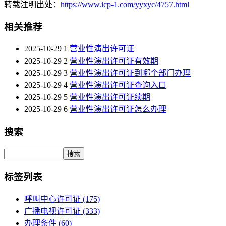
转载注明出处：
https://www.icp-1.com/yyxyc/4757.html
相关推荐
2025-10-29
1
营业性演出许可证
2025-10-29
2
营业性演出许可证有效期
2025-10-29
3
营业性演出许可证到哪个部门办理
2025-10-29
4
营业性演出许可证查询入口
2025-10-29
5
营业性演出许可证续期
2025-10-29
6
营业性演出许可证怎么办理
搜索
Search
标签列表
呼叫中心许可证
(175)
广播电视许可证
(333)
办理条件
(60)