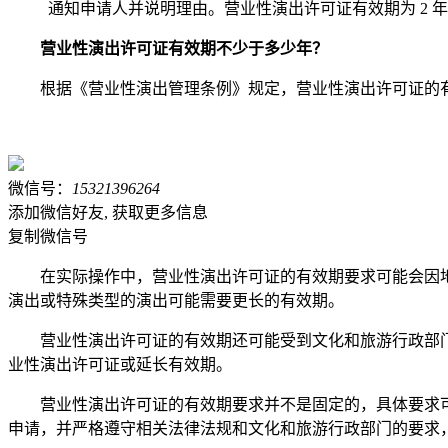
通知申请人并说明理由。营业性演出许可证有效期为 2 年至
营业性演出许可证有效期不少于多少年？
根据《营业性演出管理条例》规定，营业性演出许可证的有
微信号：
15321396264
添加微信好友, 获取更多信息
复制微信号
在实际操作中，营业性演出许可证的有效期要求可能会因地
演出或特殊类型的演出可能需要更长的有效期。
营业性演出许可证的有效期还可能受到文化和旅游行政部
业性演出许可证或延长有效期。
营业性演出许可证的有效期要求并不是固定的，具体要求
申请，并严格遵守相关法律法规和文化和旅游行政部门的要求