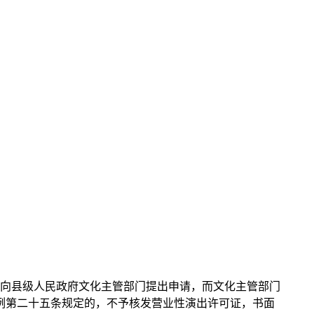
当向县级人民政府文化主管部门提出申请，而文化主管部门
条例第二十五条规定的，不予核发营业性演出许可证，书面