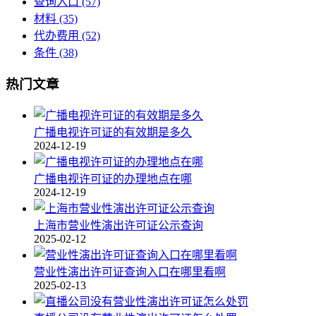
查询入口
(57)
材料
(35)
代办费用
(52)
条件
(38)
热门文章
广播电视许可证的有效期是多久
2024-12-19
广播电视许可证的办理地点在哪
2024-12-19
上海市营业性演出许可证公示查询
2025-02-12
营业性演出许可证查询入口在哪里看啊
2025-02-13