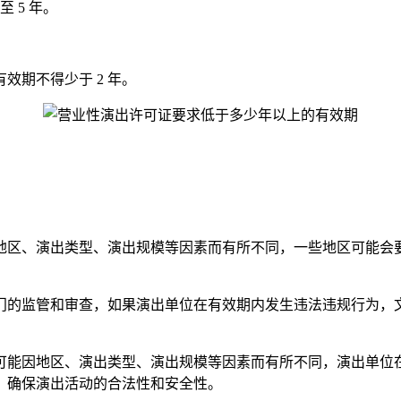
 5 年。
效期不得少于 2 年。
区、演出类型、演出规模等因素而有所不同，一些地区可能会要求营
门的监管和审查，如果演出单位在有效期内发生违法违规行为，
可能因地区、演出类型、演出规模等因素而有所不同，演出单位
，确保演出活动的合法性和安全性。