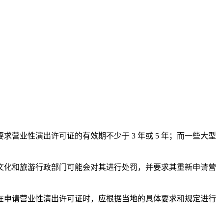
业性演出许可证的有效期不少于 3 年或 5 年；而一些大型
文化和旅游行政部门可能会对其进行处罚，并要求其重新申请营
在申请营业性演出许可证时，应根据当地的具体要求和规定进行