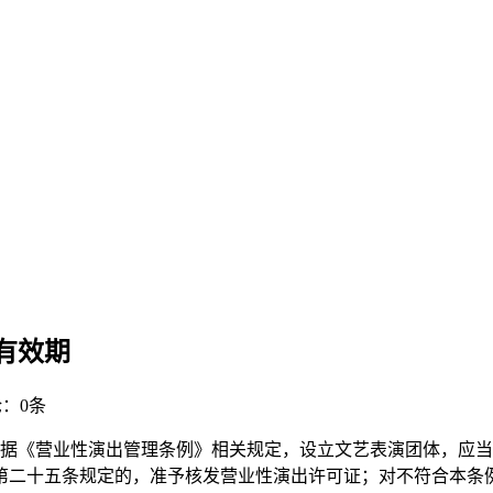
有效期
：0条
，根据《营业性演出管理条例》相关规定，设立文艺表演团体，应
条例第二十五条规定的，准予核发营业性演出许可证；对不符合本