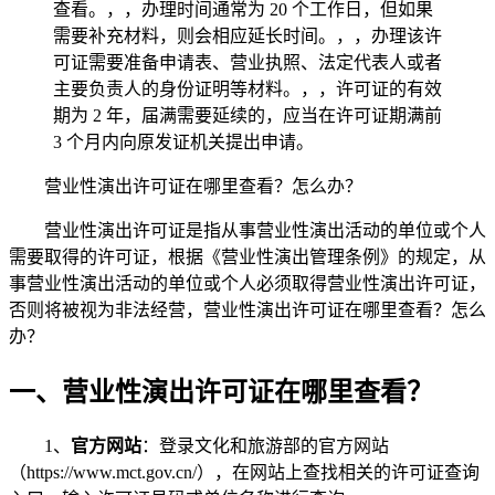
查看。，，办理时间通常为 20 个工作日，但如果
需要补充材料，则会相应延长时间。，，办理该许
可证需要准备申请表、营业执照、法定代表人或者
主要负责人的身份证明等材料。，，许可证的有效
期为 2 年，届满需要延续的，应当在许可证期满前
3 个月内向原发证机关提出申请。
营业性演出许可证在哪里查看？怎么办？
营业性演出许可证是指从事营业性演出活动的单位或个人
需要取得的许可证，根据《营业性演出管理条例》的规定，从
事营业性演出活动的单位或个人必须取得营业性演出许可证，
否则将被视为非法经营，营业性演出许可证在哪里查看？怎么
办？
一、营业性演出许可证在哪里查看？
1、
官方网站
：登录文化和旅游部的官方网站
（https://www.mct.gov.cn/），在网站上查找相关的许可证查询