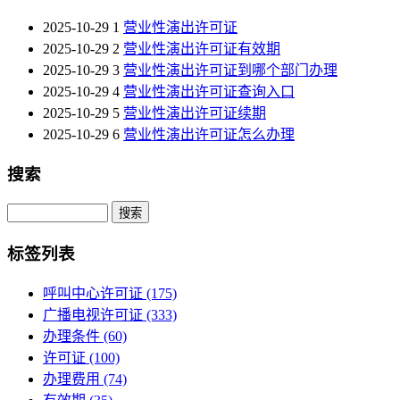
2025-10-29
1
营业性演出许可证
2025-10-29
2
营业性演出许可证有效期
2025-10-29
3
营业性演出许可证到哪个部门办理
2025-10-29
4
营业性演出许可证查询入口
2025-10-29
5
营业性演出许可证续期
2025-10-29
6
营业性演出许可证怎么办理
搜索
Search
标签列表
呼叫中心许可证
(175)
广播电视许可证
(333)
办理条件
(60)
许可证
(100)
办理费用
(74)