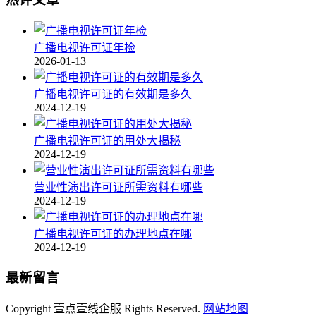
广播电视许可证年检
2026-01-13
广播电视许可证的有效期是多久
2024-12-19
广播电视许可证的用处大揭秘
2024-12-19
营业性演出许可证所需资料有哪些
2024-12-19
广播电视许可证的办理地点在哪
2024-12-19
最新留言
Copyright 壹点壹线企服 Rights Reserved.
网站地图