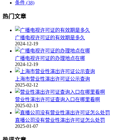
条件
(38)
热门文章
广播电视许可证的有效期是多久
2024-12-19
广播电视许可证的办理地点在哪
2024-12-19
上海市营业性演出许可证公示查询
2025-02-12
营业性演出许可证查询入口在哪里看啊
2025-02-13
直播公司没有营业性演出许可证怎么处罚
2025-01-07
热评文章