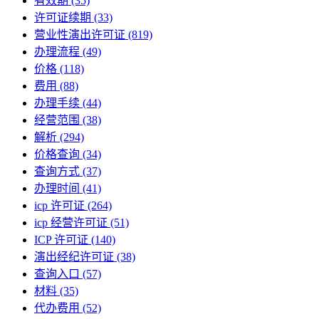
有效期
(35)
许可证续期
(33)
营业性演出许可证
(819)
办理流程
(49)
价格
(118)
费用
(88)
办理手续
(44)
经营范围
(38)
解析
(294)
价格查询
(34)
查询方式
(37)
办理时间
(41)
icp 许可证
(264)
icp 经营许可证
(51)
ICP 许可证
(140)
演出经纪许可证
(38)
查询入口
(57)
材料
(35)
代办费用
(52)