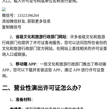
入口，输入许可证号码或单位名称进行查询。
微信号：
15321396264
添加微信好友, 获取更多信息
复制微信号
2、
省级文化和旅游行政部门网站
：许多省级文化和旅游
行政部门也提供了许可证查询服务，您可以访问您所在省份的
文化和旅游行政部门官方网站，在网站上查找相关的许可证查
询入口或链接。
3、
移动端 APP
：一些文化和旅游行政部门推出了移动端
APP，您可以下载并安装这些 APP，通过 APP 进行许可证查
询。
二、营业性演出许可证怎么办？
1、
准备材料
：