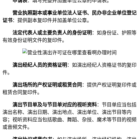
申请表
：填写完整并加盖单位公章的申请表。
营业执照副本或事业单位法人证书、民办非企业单位登记
证书
：提供副本复印件并加盖单位公章。
法定代表人或主要负责人的身份证明
：如身份证、护照等
有效身份证明文件的复印件。
演出经纪人员的资格证明
：如演出经纪人资格证书的复印
件。
演出场所的产权证明或租赁合同
：提供产权证明复印件或
租赁合同复印件。
演出节目单及与节目单对应的视听资料
：节目单应当包括
演出名称、演出日期、演出地点、演出单位、演出节目等内
容；视听资料应当包括歌曲、舞蹈、杂技、魔术等节目的视频
或音频文件。