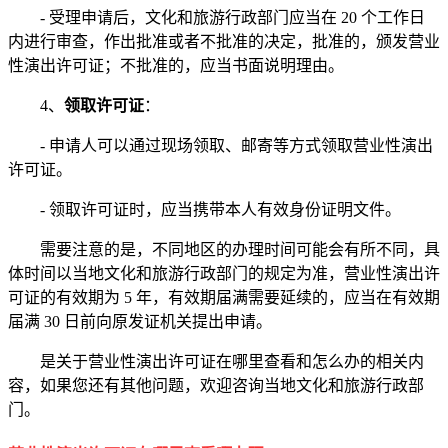
- 受理申请后，文化和旅游行政部门应当在 20 个工作日
内进行审查，作出批准或者不批准的决定，批准的，颁发营业
性演出许可证；不批准的，应当书面说明理由。
4、
领取许可证
：
- 申请人可以通过现场领取、邮寄等方式领取营业性演出
许可证。
- 领取许可证时，应当携带本人有效身份证明文件。
需要注意的是，不同地区的办理时间可能会有所不同，具
体时间以当地文化和旅游行政部门的规定为准，营业性演出许
可证的有效期为 5 年，有效期届满需要延续的，应当在有效期
届满 30 日前向原发证机关提出申请。
是关于营业性演出许可证在哪里查看和怎么办的相关内
容，如果您还有其他问题，欢迎咨询当地文化和旅游行政部
门。