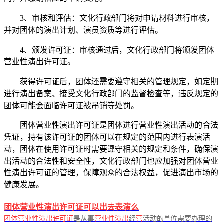
3、审核和评估：文化行政部门将对申请材料进行审核，
并对团体的演出计划、演员资质等进行评估。
4、颁发许可证：审核通过后，文化行政部门将颁发团体
营业性演出许可证。
获得许可证后，团体还需要遵守相关的管理规定，如定期
进行演出备案、接受文化行政部门的监督检查等，违反规定的
团体可能会面临许可证被吊销等处罚。
团体营业性演出许可证是团体进行营业性演出活动的合法
凭证，持有该许可证的团体可以在规定的范围内进行表演活
动，团体在使用许可证时需要遵守相关的规定和条件，确保演
出活动的合法性和安全性，文化行政部门也应加强对团体营业
性演出许可证的管理，保障观众的合法权益，促进演出市场的
健康发展。
团体营业性演出许可证可以出去表演么
团体营业性演出许可证
是从事
营业性演出
经
营
活动的单位需要办理的