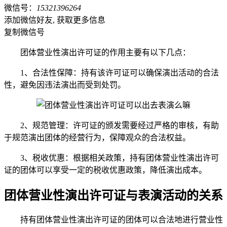
微信号：
15321396264
添加微信好友, 获取更多信息
复制微信号
团体营业性演出许可证的作用主要有以下几点：
1、合法性保障：持有该许可证可以确保演出活动的合法
性，避免因违法演出而受到处罚。
2、规范管理：许可证的颁发需要经过严格的审核，有助
于规范演出团体的经营行为，保障观众的合法权益。
3、税收优惠：根据相关政策，持有团体营业性演出许可
证的团体可以享受一定的税收优惠政策，降低演出成本。
团体营业性演出许可证与表演活动的关系
持有团体营业性演出许可证的团体可以合法地进行营业性