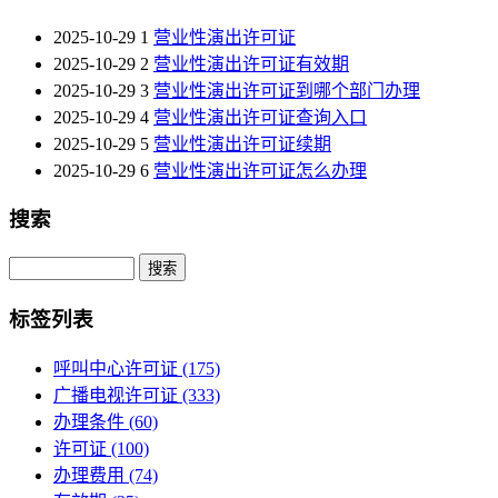
2025-10-29
1
营业性演出许可证
2025-10-29
2
营业性演出许可证有效期
2025-10-29
3
营业性演出许可证到哪个部门办理
2025-10-29
4
营业性演出许可证查询入口
2025-10-29
5
营业性演出许可证续期
2025-10-29
6
营业性演出许可证怎么办理
搜索
Search
标签列表
呼叫中心许可证
(175)
广播电视许可证
(333)
办理条件
(60)
许可证
(100)
办理费用
(74)