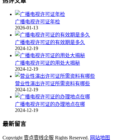
热评文章
广播电视许可证年检
2026-01-13
广播电视许可证的有效期是多久
2024-12-19
广播电视许可证的用处大揭秘
2024-12-19
营业性演出许可证所需资料有哪些
2024-12-19
广播电视许可证的办理地点在哪
2024-12-19
最新留言
Copyright 壹点壹线企服 Rights Reserved.
网站地图