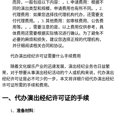
而异，一般包括以下内容：，1. 申请费用：根据不
同的演出类型和规模，申请费用也有所不同。，2.
代理费用：如果您选择找代理机构代办，还需要支
付代理费用。，3. 其他费用：如审核费用、公告费
用等。，，需要注意的是，以上费用仅供参考，具
体费用还需要根据实际情况进行确认。为了避免不
必要的麻烦和损失，建议您选择正规的代理机构，
并仔细阅读相关合同和协议。
代办演出经纪许可证需要什么手续费用
随着文化娱乐产业的迅速发展，演出经纪业务也日益繁
荣，对于想要从事演出经纪活动的个人或机构来说，代办演出
经纪许可证是必不可少的一步，本文将详细介绍代办演出经纪
许可证所需的手续和费用。
一、代办演出经纪许可证的手续
1、
准备材料
：