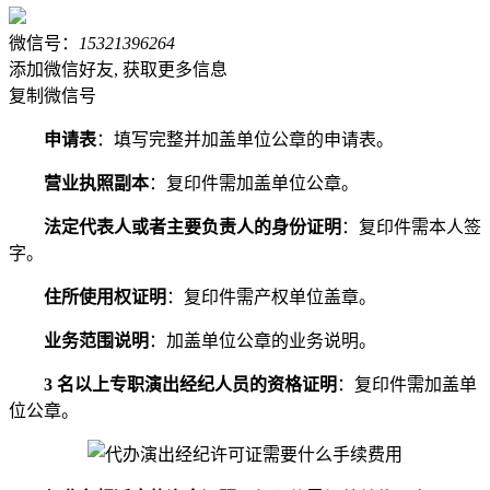
微信号：
15321396264
添加微信好友, 获取更多信息
复制微信号
申请表
：填写完整并加盖单位公章的申请表。
营业执照副本
：复印件需加盖单位公章。
法定代表人或者主要负责人的身份证明
：复印件需本人签
字。
住所使用权证明
：复印件需产权单位盖章。
业务范围说明
：加盖单位公章的业务说明。
3 名以上专职演出经纪人员的资格证明
：复印件需加盖单
位公章。