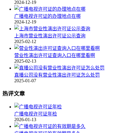
2024-12-19
广播电视许可证的办理地点在哪
2024-12-19
上海市营业性演出许可证公示查询
2025-02-12
营业性演出许可证查询入口在哪里看啊
2025-02-13
直播公司没有营业性演出许可证怎么处罚
2025-01-07
热评文章
广播电视许可证年检
2026-01-13