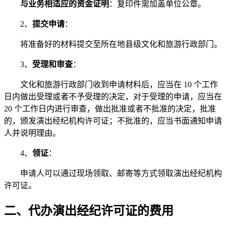
与业务相适应的资金证明
：复印件需加盖单位公章。
2、
提交申请
：
将准备好的材料提交至所在地县级文化和旅游行政部门。
3、
受理和审查
：
文化和旅游行政部门收到申请材料后，应当在 10 个工作
日内做出受理或者不予受理的决定，对于受理的申请，应当在
20 个工作日内进行审查，做出批准或者不批准的决定，批准
的，颁发演出经纪机构许可证；不批准的，应当书面通知申请
人并说明理由。
4、
领证
：
申请人可以通过现场领取、邮寄等方式领取演出经纪机构
许可证。
二、代办演出经纪许可证的费用