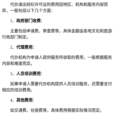
代办演出经纪许可证的费用因地区、机构和服务内容而
异，一般包括以下几个方面：
1、
政府部门收费
：
主要包括申请费、审查费等，具体金额由各地文化和旅游
行政部门制定。
2、
代理费用
：
代办机构为申请人提供服务所收取的费用，一般根据服务
内容和难度而定。
3、
人员培训费用
：
如果申请人需要代办机构提供人员培训服务，还需要支付
相应的培训费用。
4、
其他费用
：
如交通费、住宿费等，具体费用根据实际情况而定。