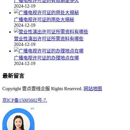
广播电视许可证的有效期是多久
2024-12-19
广播电视许可证的用处大揭秘
2024-12-19
营业性演出许可证所需资料有哪些
2024-12-19
广播电视许可证的办理地点在哪
2024-12-19
最新留言
Copyright 壹点壹线企服 Rights Reserved.
网站地图
京ICP备15005602号-7.