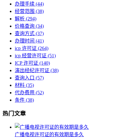
办理手续
(44)
经营范围
(38)
解析
(294)
价格查询
(34)
查询方式
(37)
办理时间
(41)
icp 许可证
(264)
icp 经营许可证
(51)
ICP 许可证
(140)
演出经纪许可证
(38)
查询入口
(57)
材料
(35)
代办费用
(52)
条件
(38)
热门文章
广播电视许可证的有效期是多久