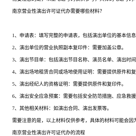
南京营业性演出许可证代办需要哪些材料？
1、申请表：填写完整的申请表，包括演出单位的基本信
2、演出单位的营业执照副本复印件：需要加盖公章。
3、演出节目单：包括演出节目名称、演员名单、演出时
4、演出场地租赁合同或场地使用证明：需要提供原件和
5、演出经纪人的资格证明：需要提供原件和复印件。
6、演出安全应急预案：需要包括安全防范措施、应急救
7、其他相关材料：如演出合同、演出发票等。
需要注意的是，以上材料仅供参考，具体的材料可能会因
南京营业性演出许可证代办的流程