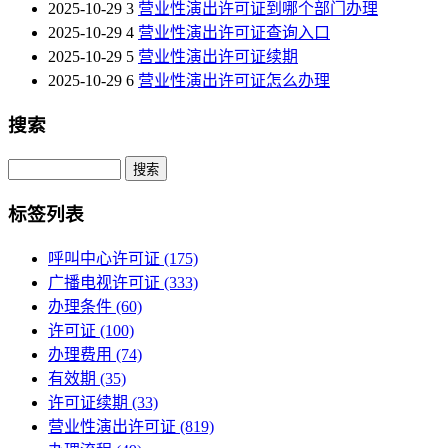
2025-10-29
3
营业性演出许可证到哪个部门办理
2025-10-29
4
营业性演出许可证查询入口
2025-10-29
5
营业性演出许可证续期
2025-10-29
6
营业性演出许可证怎么办理
搜索
Search
标签列表
呼叫中心许可证
(175)
广播电视许可证
(333)
办理条件
(60)
许可证
(100)
办理费用
(74)
有效期
(35)
许可证续期
(33)
营业性演出许可证
(819)