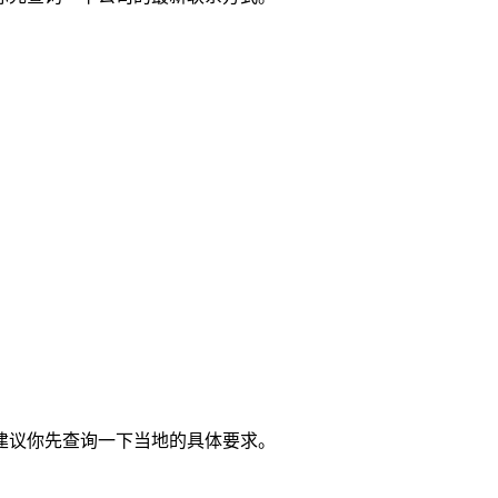
建议你先查询一下当地的具体要求。