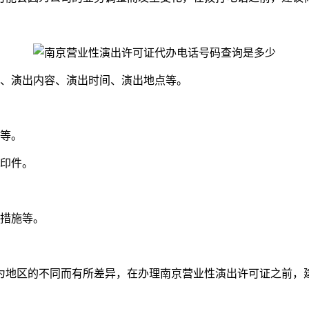
息、演出内容、演出时间、演出地点等。
间等。
复印件。
援措施等。
为地区的不同而有所差异，在办理南京营业性演出许可证之前，