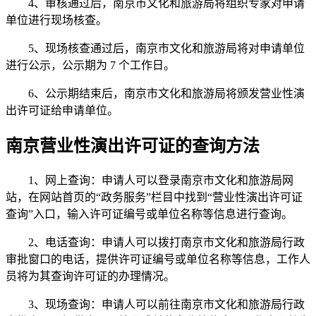
4、审核通过后，南京市文化和旅游局将组织专家对申请
单位进行现场核查。
5、现场核查通过后，南京市文化和旅游局将对申请单位
进行公示，公示期为 7 个工作日。
6、公示期结束后，南京市文化和旅游局将颁发营业性演
出许可证给申请单位。
南京营业性演出许可证的查询方法
1、网上查询：申请人可以登录南京市文化和旅游局网
站，在网站首页的“政务服务”栏目中找到“营业性演出许可证
查询”入口，输入许可证编号或单位名称等信息进行查询。
2、电话查询：申请人可以拨打南京市文化和旅游局行政
审批窗口的电话，提供许可证编号或单位名称等信息，工作人
员将为其查询许可证的办理情况。
3、现场查询：申请人可以前往南京市文化和旅游局行政