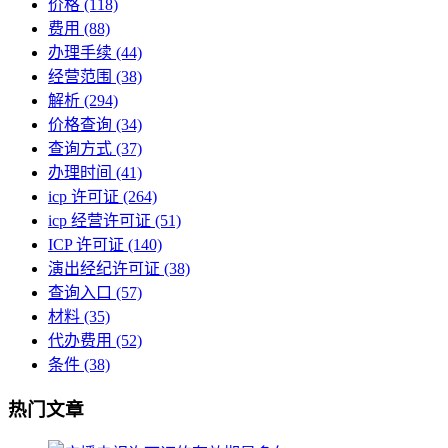
价格
(118)
费用
(88)
办理手续
(44)
经营范围
(38)
解析
(294)
价格查询
(34)
查询方式
(37)
办理时间
(41)
icp 许可证
(264)
icp 经营许可证
(51)
ICP 许可证
(140)
演出经纪许可证
(38)
查询入口
(57)
材料
(35)
代办费用
(52)
条件
(38)
热门文章