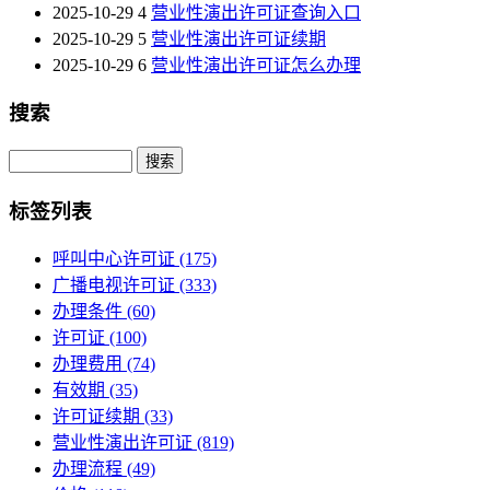
2025-10-29
4
营业性演出许可证查询入口
2025-10-29
5
营业性演出许可证续期
2025-10-29
6
营业性演出许可证怎么办理
搜索
Search
标签列表
呼叫中心许可证
(175)
广播电视许可证
(333)
办理条件
(60)
许可证
(100)
办理费用
(74)
有效期
(35)
许可证续期
(33)
营业性演出许可证
(819)
办理流程
(49)