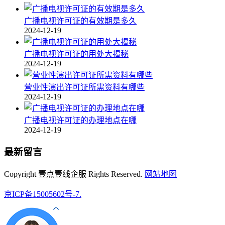
广播电视许可证的有效期是多久
2024-12-19
广播电视许可证的用处大揭秘
2024-12-19
营业性演出许可证所需资料有哪些
2024-12-19
广播电视许可证的办理地点在哪
2024-12-19
最新留言
Copyright 壹点壹线企服 Rights Reserved.
网站地图
京ICP备15005602号-7.