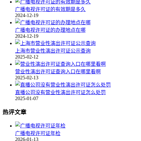
广播电视许可证的有效期是多久
2024-12-19
广播电视许可证的办理地点在哪
2024-12-19
上海市营业性演出许可证公示查询
2025-02-12
营业性演出许可证查询入口在哪里看啊
2025-02-13
直播公司没有营业性演出许可证怎么处罚
2025-01-07
热评文章
广播电视许可证年检
2026-01-13