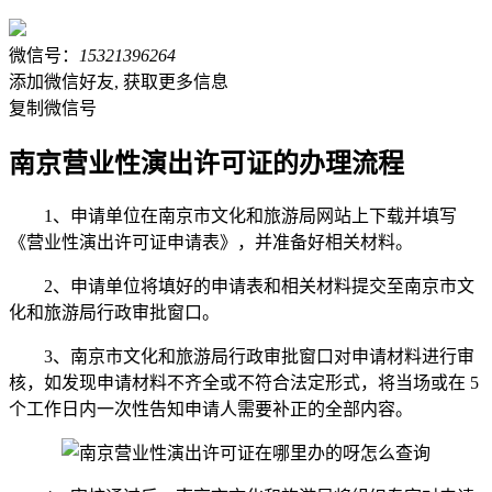
微信号：
15321396264
添加微信好友, 获取更多信息
复制微信号
南京营业性演出许可证的办理流程
1、申请单位在南京市文化和旅游局网站上下载并填写
《营业性演出许可证申请表》，并准备好相关材料。
2、申请单位将填好的申请表和相关材料提交至南京市文
化和旅游局行政审批窗口。
3、南京市文化和旅游局行政审批窗口对申请材料进行审
核，如发现申请材料不齐全或不符合法定形式，将当场或在 5
个工作日内一次性告知申请人需要补正的全部内容。