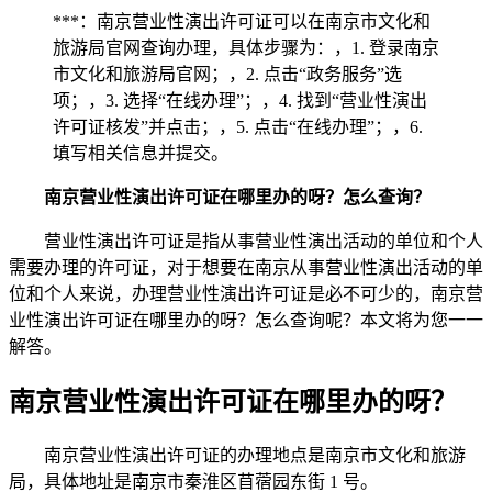
***：南京营业性演出许可证可以在南京市文化和
旅游局官网查询办理，具体步骤为：，1. 登录南京
市文化和旅游局官网；，2. 点击“政务服务”选
项；，3. 选择“在线办理”；，4. 找到“营业性演出
许可证核发”并点击；，5. 点击“在线办理”；，6.
填写相关信息并提交。
南京营业性演出许可证在哪里办的呀？怎么查询？
营业性演出许可证是指从事营业性演出活动的单位和个人
需要办理的许可证，对于想要在南京从事营业性演出活动的单
位和个人来说，办理营业性演出许可证是必不可少的，南京营
业性演出许可证在哪里办的呀？怎么查询呢？本文将为您一一
解答。
南京营业性演出许可证在哪里办的呀？
南京营业性演出许可证的办理地点是南京市文化和旅游
局，具体地址是南京市秦淮区苜蓿园东街 1 号。