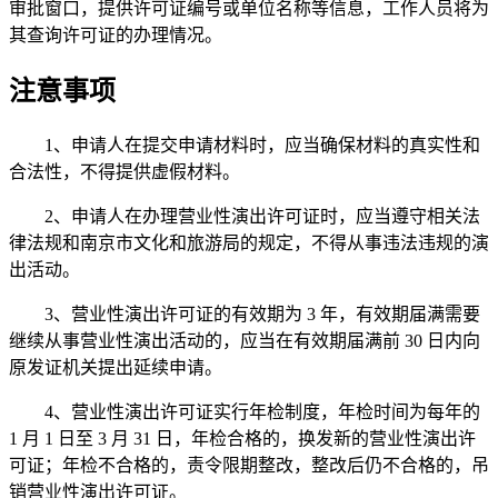
审批窗口，提供许可证编号或单位名称等信息，工作人员将为
其查询许可证的办理情况。
注意事项
1、申请人在提交申请材料时，应当确保材料的真实性和
合法性，不得提供虚假材料。
2、申请人在办理营业性演出许可证时，应当遵守相关法
律法规和南京市文化和旅游局的规定，不得从事违法违规的演
出活动。
3、营业性演出许可证的有效期为 3 年，有效期届满需要
继续从事营业性演出活动的，应当在有效期届满前 30 日内向
原发证机关提出延续申请。
4、营业性演出许可证实行年检制度，年检时间为每年的
1 月 1 日至 3 月 31 日，年检合格的，换发新的营业性演出许
可证；年检不合格的，责令限期整改，整改后仍不合格的，吊
销营业性演出许可证。