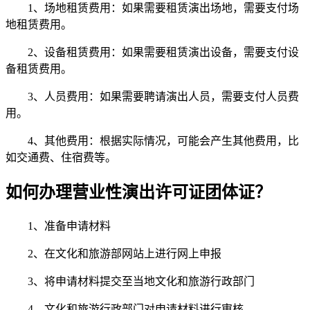
1、场地租赁费用：如果需要租赁演出场地，需要支付场
地租赁费用。
2、设备租赁费用：如果需要租赁演出设备，需要支付设
备租赁费用。
3、人员费用：如果需要聘请演出人员，需要支付人员费
用。
4、其他费用：根据实际情况，可能会产生其他费用，比
如交通费、住宿费等。
如何办理营业性演出许可证团体证？
1、准备申请材料
2、在文化和旅游部网站上进行网上申报
3、将申请材料提交至当地文化和旅游行政部门
4、文化和旅游行政部门对申请材料进行审核