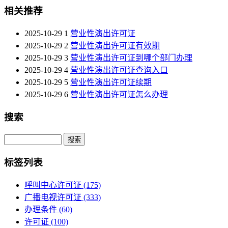
相关推荐
2025-10-29
1
营业性演出许可证
2025-10-29
2
营业性演出许可证有效期
2025-10-29
3
营业性演出许可证到哪个部门办理
2025-10-29
4
营业性演出许可证查询入口
2025-10-29
5
营业性演出许可证续期
2025-10-29
6
营业性演出许可证怎么办理
搜索
Search
标签列表
呼叫中心许可证
(175)
广播电视许可证
(333)
办理条件
(60)
许可证
(100)