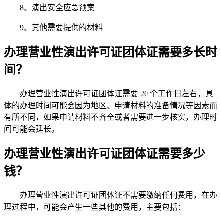
8、演出安全应急预案
9、其他需要提供的材料
办理营业性演出许可证团体证需要多长时
间？
办理营业性演出许可证团体证需要 20 个工作日左右，具
体的办理时间可能会因为地区、申请材料的准备情况等因素而
有所不同，如果申请材料不齐全或者需要进一步核实，办理时
间可能会延长。
办理营业性演出许可证团体证需要多少
钱？
办理营业性演出许可证团体证不需要缴纳任何费用，在办
理过程中，可能会产生一些其他的费用，主要包括：