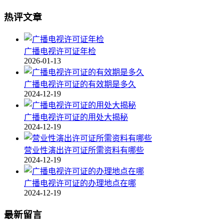
热评文章
广播电视许可证年检
2026-01-13
广播电视许可证的有效期是多久
2024-12-19
广播电视许可证的用处大揭秘
2024-12-19
营业性演出许可证所需资料有哪些
2024-12-19
广播电视许可证的办理地点在哪
2024-12-19
最新留言