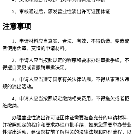
5、审核通过后，颁发营业性演出许可证团体证
注意事项
1、申请材料应当真实、合法、有效，不得伪造、变造或
者使用伪造、变造的申请材料。
2、申请人应当按照规定的程序和要求办理审批手续，不
得擅自变更或者撤销审批决定。
3、申请人应当遵守国家有关法律法规，不得从事违法违
规的演出活动。
4、申请人应当按照规定缴纳相关费用，不得拖欠或者拒
绝缴纳。
办理营业性演出许可证团体证需要准备充分的申请材料，
并按照规定的程序和要求办理审批手续，如果您需要举办营业
性演出活动，建议您提前了解相关的法律法规和办理流程，以