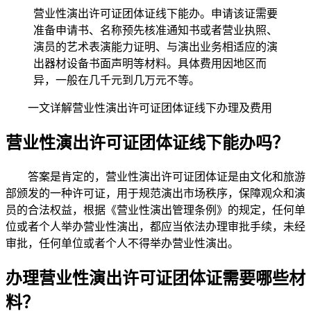
营业性演出许可证团体证线下能办。申请该证需要
准备申请书、名称预先核准通知书或者营业执照、
演员的艺术表演能力证明、与演出业务相适应的演
出器材设备书面声明等材料。具体费用因地区而
异，一般在几千元到几万元不等。
一文详解营业性演出许可证团体证线下办理及费用
营业性演出许可证团体证线下能办吗？
答案是肯定的，营业性演出许可证团体证是由文化和旅游
部颁发的一种许可证，用于规范演出市场秩序，保障观众和演
员的合法权益，根据《营业性演出管理条例》的规定，任何单
位或者个人举办营业性演出，都应当依法办理审批手续，未经
审批，任何单位或者个人不得举办营业性演出。
办理营业性演出许可证团体证需要哪些材
料？