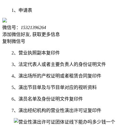
1、申请表
微信号：
15321396264
添加微信好友, 获取更多信息
复制微信号
2、营业执照副本复印件
3、法定代表人或者主要负责人的身份证明文件
4、演出场所的产权证明或者租赁合同复印件
5、演出节目单及与节目单对应的视听资料
6、演员名单及身份证明文件复印件
7、演出经纪机构的营业性演出许可证复印件