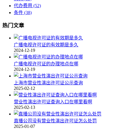
代办费用
(52)
条件
(38)
热门文章
广播电视许可证的有效期是多久
2024-12-19
广播电视许可证的办理地点在哪
2024-12-19
上海市营业性演出许可证公示查询
2025-02-12
营业性演出许可证查询入口在哪里看啊
2025-02-13
直播公司没有营业性演出许可证怎么处罚
2025-01-07