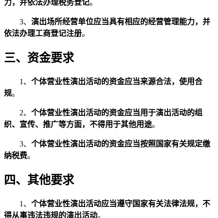
力，并依法办理税务登记
。
3、
演出场所经营单位应当具有相应的经营管理能力，并
依法办理工商登记注册
。
三、资金要求
1、
个体营业性演出活动的资金应当来源合法，使用合
规
。
2、
个体营业性演出活动的资金应当用于演出活动的组
织、宣传、推广等方面，不得用于其他用途
。
3、
个体营业性演出活动的资金应当按照国家有关规定缴
纳税费
。
四、其他要求
1、
个体营业性演出活动应当遵守国家有关法律法规，不
得从事违法违规的演出活动
。