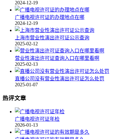
2024-12-19
广播电视许可证的办理地点在哪
2024-12-19
上海市营业性演出许可证公示查询
2025-02-12
营业性演出许可证查询入口在哪里看啊
2025-02-13
直播公司没有营业性演出许可证怎么处罚
2025-01-07
热评文章
广播电视许可证年检
2026-01-13