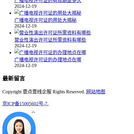
广播电视许可证的有效期是多久
2024-12-19
广播电视许可证的用处大揭秘
2024-12-19
营业性演出许可证所需资料有哪些
2024-12-19
广播电视许可证的办理地点在哪
2024-12-19
最新留言
Copyright 壹点壹线企服 Rights Reserved.
网站地图
京ICP备15005602号-7.