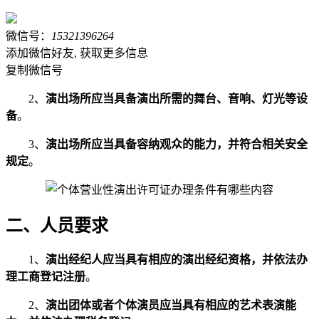
微信号：
15321396264
添加微信好友, 获取更多信息
复制微信号
2、
演出场所应当具备演出所需的舞台、音响、灯光等设
备
。
3、
演出场所应当具备容纳观众的能力，并符合相关安全
规定
。
二、人员要求
1、
演出经纪人应当具有相应的演出经纪资格，并依法办
理工商登记注册
。
2、
演出团体或者个体演员应当具有相应的艺术表演能