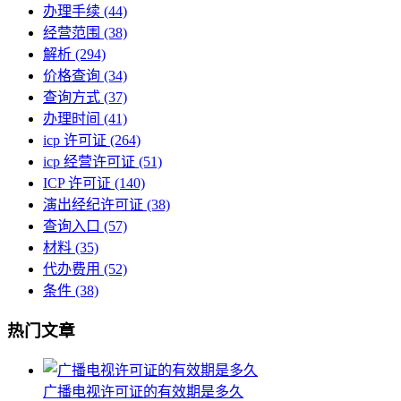
办理手续
(44)
经营范围
(38)
解析
(294)
价格查询
(34)
查询方式
(37)
办理时间
(41)
icp 许可证
(264)
icp 经营许可证
(51)
ICP 许可证
(140)
演出经纪许可证
(38)
查询入口
(57)
材料
(35)
代办费用
(52)
条件
(38)
热门文章
广播电视许可证的有效期是多久