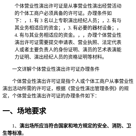
个体营业性演出许可证是从事营业性演出经营活动
的个体工商户必须具备的许可证。办理条件如
下：，1. 有 3 名以上专职演出经纪人员；，2. 有与
其业务相适应的资金；，3. 有必要的器材设备；，
4. 有与其业务相适应的资金。，，办理个体营业性
演出许可证需要提交申请表、营业执照、法定代表
人或者主要负责人的身份证明、演员的艺术表演能
力证明、演出经纪人员的资格证明等材料。
一文详解个体营业性演出许可证办理条件
个体营业性演出许可证是指个人或个体工商户从事营业性
演出活动所需的许可证，根据《营业性演出管理条例》的规
定，个体营业性演出许可证的办理条件如下：
一、场地要求
1、
演出场所应当符合国家和地方规定的安全、消防、卫
生等标准
。