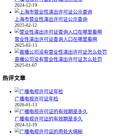
2024-12-19
上海市营业性演出许可证公示查询
2025-02-12
营业性演出许可证查询入口在哪里看啊
2025-02-13
直播公司没有营业性演出许可证怎么处罚
2025-01-07
热评文章
广播电视许可证年检
2026-01-13
广播电视许可证的有效期是多久
2024-12-19