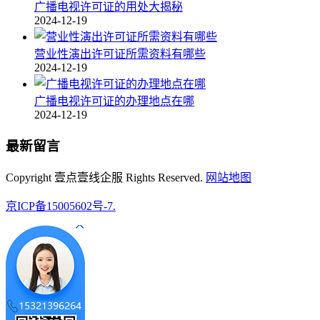
广播电视许可证的用处大揭秘
2024-12-19
营业性演出许可证所需资料有哪些
2024-12-19
广播电视许可证的办理地点在哪
2024-12-19
最新留言
Copyright 壹点壹线企服 Rights Reserved.
网站地图
京ICP备15005602号-7.