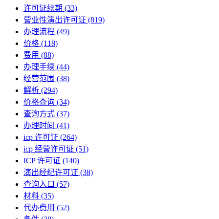
许可证续期
(33)
营业性演出许可证
(819)
办理流程
(49)
价格
(118)
费用
(88)
办理手续
(44)
经营范围
(38)
解析
(294)
价格查询
(34)
查询方式
(37)
办理时间
(41)
icp 许可证
(264)
icp 经营许可证
(51)
ICP 许可证
(140)
演出经纪许可证
(38)
查询入口
(57)
材料
(35)
代办费用
(52)