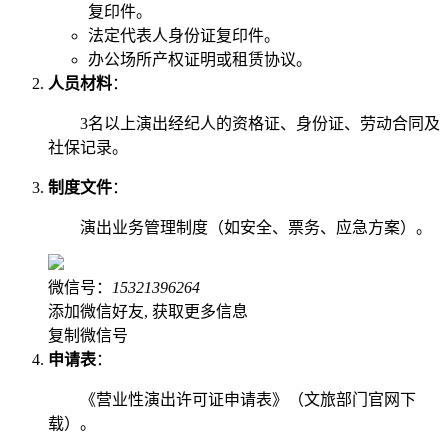
复印件。
法定代表人身份证复印件。
办公场所产权证明或租赁协议。
人员材料
：
3名以上演出经纪人的资格证、身份证、劳动合同及
社保记录。
制度文件
：
演出业务管理制度（如安全、票务、应急方案）。
微信号：
15321396264
添加微信好友, 获取更多信息
复制微信号
申请表
：
《营业性演出许可证申请表》（文旅部门官网下
载）。