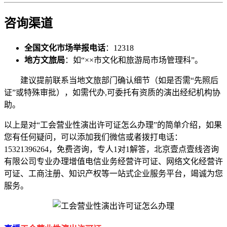
咨询渠道
全国文化市场举报电话
：12318
地方文旅局
：如“××市文化和旅游局市场管理科”。
建议提前联系当地文旅部门确认细节（如是否需“先照后
证”或特殊审批），如需代办,可委托有资质的演出经纪机构协
助。
以上是对“工会营业性演出许可证怎么办理”的简单介绍，如果
您有任何疑问，可以添加我们微信或者拨打电话：
15321396264，免费咨询，专人1对1解答，北京壹点壹线咨询
有限公司专业办理增值电信业务经营许可证、网络文化经营许
可证、工商注册、知识产权等一站式企业服务平台，竭诚为您
服务。