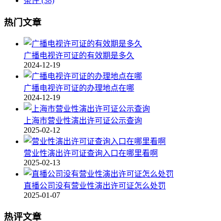
条件
(38)
热门文章
广播电视许可证的有效期是多久
2024-12-19
广播电视许可证的办理地点在哪
2024-12-19
上海市营业性演出许可证公示查询
2025-02-12
营业性演出许可证查询入口在哪里看啊
2025-02-13
直播公司没有营业性演出许可证怎么处罚
2025-01-07
热评文章