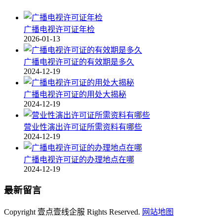
广播电视许可证年检
2026-01-13
广播电视许可证的有效期是多久
2024-12-19
广播电视许可证的用处大揭秘
2024-12-19
营业性演出许可证所需资料有哪些
2024-12-19
广播电视许可证的办理地点在哪
2024-12-19
最新留言
Copyright 壹点壹线企服 Rights Reserved.
网站地图