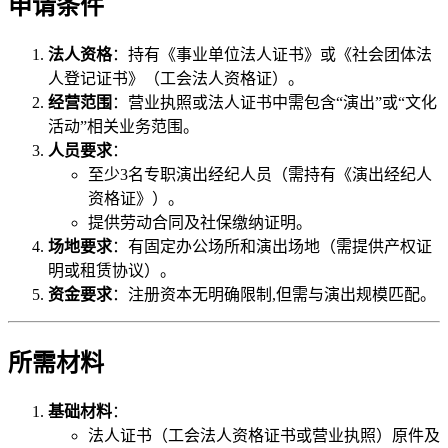
申请条件
法人资格
：持有《事业单位法人证书》或《社会团体法
人登记证书》（工会法人资格证）。
经营范围
：营业执照或法人证书中需包含“演出”或“文化
活动”相关业务范围。
人员要求
：
至少3名专职演出经纪人员（需持有《演出经纪人
资格证》）。
提供劳动合同及社保缴纳证明。
场地要求
：有固定办公场所和演出场地（需提供产权证
明或租赁协议）。
资金要求
：注册资本无明确限制,但需与演出规模匹配。
所需材料
基础材料
：
法人证书（工会法人资格证书或营业执照）原件及