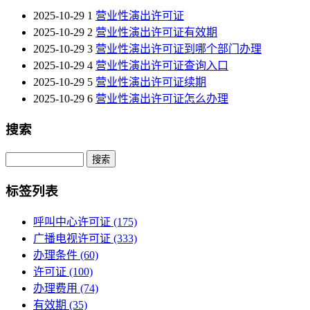
2025-10-29
1
营业性演出许可证
2025-10-29
2
营业性演出许可证有效期
2025-10-29
3
营业性演出许可证到哪个部门办理
2025-10-29
4
营业性演出许可证查询入口
2025-10-29
5
营业性演出许可证续期
2025-10-29
6
营业性演出许可证怎么办理
搜索
Search
标签列表
呼叫中心许可证
(175)
广播电视许可证
(333)
办理条件
(60)
许可证
(100)
办理费用
(74)
有效期
(35)