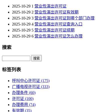
2025-10-29
1
营业性演出许可证
2025-10-29
2
营业性演出许可证有效期
2025-10-29
3
营业性演出许可证到哪个部门办理
2025-10-29
4
营业性演出许可证查询入口
2025-10-29
5
营业性演出许可证续期
2025-10-29
6
营业性演出许可证怎么办理
搜索
Search
标签列表
呼叫中心许可证
(175)
广播电视许可证
(333)
办理条件
(60)
许可证
(100)
办理费用
(74)
有效期
(35)