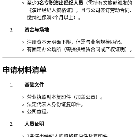
至少
3名专职演出经纪人员
（需持有文旅部颁发的
《演出经纪人资格证》，且与公司签订劳动合同、
缴纳社保满3个月以上）。
资金与场地
注册资本无明确下限，但需与业务规模匹配。
有固定办公场所（需提供租赁合同或产权证明）。
申请材料清单
基础文件
营业执照副本复印件（加盖公章）。
法定代表人身份证复印件。
公司章程。
人员证明
3名演出经纪人的资格证原件及复印件。