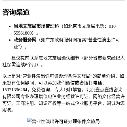
咨询渠道
当地文旅局市场管理科
（如北京市文旅局电话：010-
55561800）。
政务服务网
（如广东政务服务网搜索“营业性演出许可
证”）。
建议提前联系属地文旅局确认细节（部分省市要求经纪人
社保需连续6个月）。
以上是对“营业性演出许可证办理条件文旅局”的简单介绍，如
果您有任何疑问，可以添加我们微信或者拨打电话：
15321396264，免费咨询，专人1对1解答，北京壹点壹线咨询
有限公司专业办理增值电信业务经营许可证、网络文化经营许
可证、工商注册、知识产权等一站式企业服务平台，竭诚为您
服务。