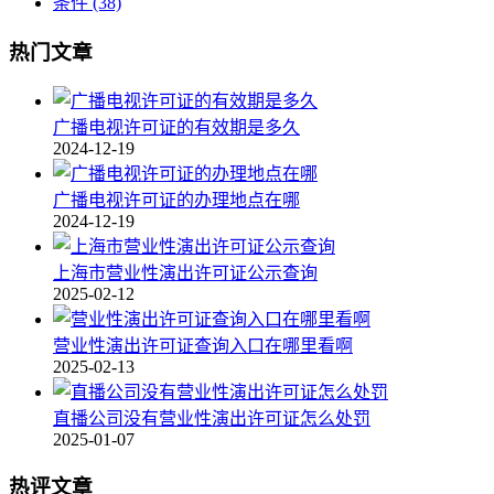
条件
(38)
热门文章
广播电视许可证的有效期是多久
2024-12-19
广播电视许可证的办理地点在哪
2024-12-19
上海市营业性演出许可证公示查询
2025-02-12
营业性演出许可证查询入口在哪里看啊
2025-02-13
直播公司没有营业性演出许可证怎么处罚
2025-01-07
热评文章