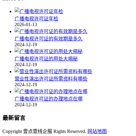
广播电视许可证年检
2026-01-13
广播电视许可证的有效期是多久
2024-12-19
广播电视许可证的用处大揭秘
2024-12-19
营业性演出许可证所需资料有哪些
2024-12-19
广播电视许可证的办理地点在哪
2024-12-19
最新留言
Copyright 壹点壹线企服 Rights Reserved.
网站地图