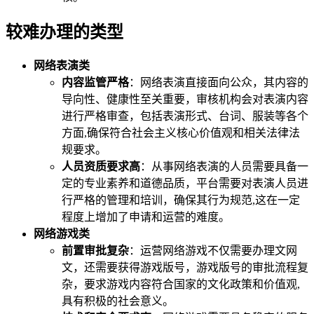
较难办理的类型
网络表演类
内容监管严格
：网络表演直接面向公众，其内容的
导向性、健康性至关重要，审核机构会对表演内容
进行严格审查，包括表演形式、台词、服装等各个
方面,确保符合社会主义核心价值观和相关法律法
规要求。
人员资质要求高
：从事网络表演的人员需要具备一
定的专业素养和道德品质，平台需要对表演人员进
行严格的管理和培训，确保其行为规范,这在一定
程度上增加了申请和运营的难度。
网络游戏类
前置审批复杂
：运营网络游戏不仅需要办理文网
文，还需要获得游戏版号，游戏版号的审批流程复
杂，要求游戏内容符合国家的文化政策和价值观,
具有积极的社会意义。