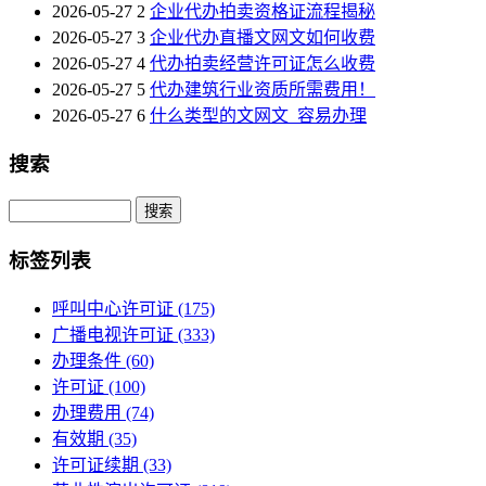
2026-05-27
2
企业代办拍卖资格证流程揭秘
2026-05-27
3
企业代办直播文网文如何收费
2026-05-27
4
代办拍卖经营许可证怎么收费
2026-05-27
5
代办建筑行业资质所需费用！
2026-05-27
6
什么类型的文网文_容易办理
搜索
Search
标签列表
呼叫中心许可证
(175)
广播电视许可证
(333)
办理条件
(60)
许可证
(100)
办理费用
(74)
有效期
(35)
许可证续期
(33)