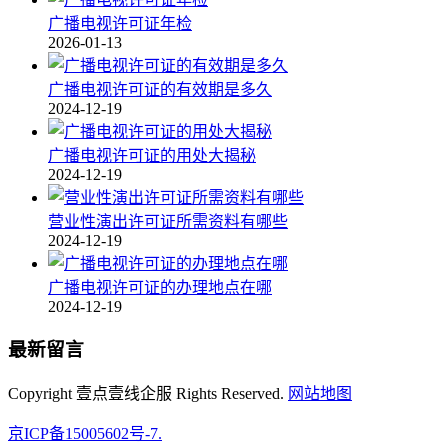
广播电视许可证年检
2026-01-13
广播电视许可证的有效期是多久
2024-12-19
广播电视许可证的用处大揭秘
2024-12-19
营业性演出许可证所需资料有哪些
2024-12-19
广播电视许可证的办理地点在哪
2024-12-19
最新留言
Copyright 壹点壹线企服 Rights Reserved.
网站地图
京ICP备15005602号-7.