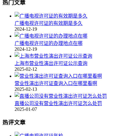
热门文章
广播电视许可证的有效期是多久
2024-12-19
广播电视许可证的办理地点在哪
2024-12-19
上海市营业性演出许可证公示查询
2025-02-12
营业性演出许可证查询入口在哪里看啊
2025-02-13
直播公司没有营业性演出许可证怎么处罚
2025-01-07
热评文章