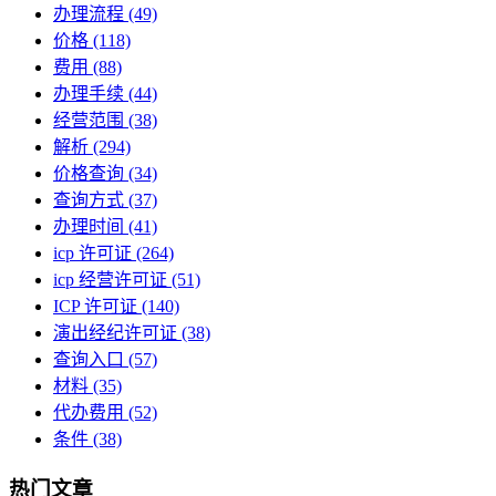
办理流程
(49)
价格
(118)
费用
(88)
办理手续
(44)
经营范围
(38)
解析
(294)
价格查询
(34)
查询方式
(37)
办理时间
(41)
icp 许可证
(264)
icp 经营许可证
(51)
ICP 许可证
(140)
演出经纪许可证
(38)
查询入口
(57)
材料
(35)
代办费用
(52)
条件
(38)
热门文章