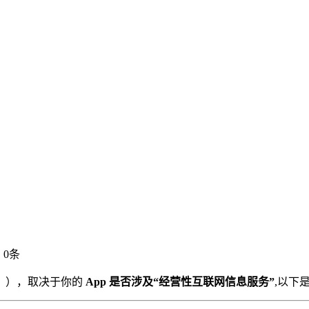
：0条
》），取决于你的
App 是否涉及“经营性互联网信息服务”
,以下