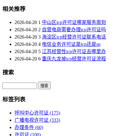
相关推荐
2026-04-20
1
中山区icp许可证哪家服务周到
2026-04-20
2
自营电商需要办理icp许可证吗
2026-04-20
3
海淀区icp经营许可证联系电话
2026-04-20
4
电信业务许可证是icp还是sp
2026-04-20
5
江苏经营性icp许可证去哪里办
2026-04-20
6
重庆九龙坡icp经营许可证流程
搜索
Search
标签列表
呼叫中心许可证
(175)
广播电视许可证
(333)
办理条件
(60)
许可证
(100)