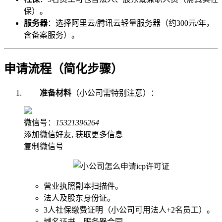
保）。
服务器
：选择阿里云/腾讯云轻量服务器（约300元/年，
含备案服务）。
申请流程（简化步骤）
准备材料
（小公司需特别注意）：
微信号：
15321396264
添加微信好友, 获取更多信息
复制微信号
营业执照副本扫描件。
法人及股东身份证。
3人社保缴费证明（小公司可用法人+2名员工）。
域名证书、服务器合同。