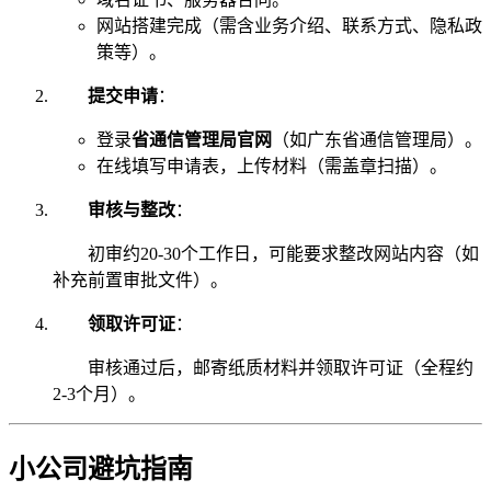
网站搭建完成（需含业务介绍、联系方式、隐私政
策等）。
提交申请
：
登录
省通信管理局官网
（如广东省通信管理局）。
在线填写申请表，上传材料（需盖章扫描）。
审核与整改
：
初审约20-30个工作日，可能要求整改网站内容（如
补充前置审批文件）。
领取许可证
：
审核通过后，邮寄纸质材料并领取许可证（全程约
2-3个月）。
小公司避坑指南