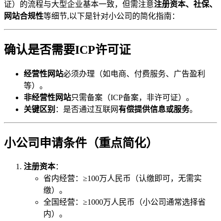
证）的流程与大型企业基本一致，但需注意
注册资本、社保、
网站合规性
等细节,以下是针对小公司的简化指南：
确认是否需要ICP许可证
经营性网站
必须办理（如电商、付费服务、广告盈利
等）。
非经营性网站
只需备案（ICP备案，非许可证）。
关键区别
：是否通过互联网
有偿提供信息或服务
。
小公司申请条件（重点简化）
注册资本
：
省内经营：≥100万人民币（认缴即可，无需实
缴）。
全国经营：≥1000万人民币（小公司通常选择省
内）。