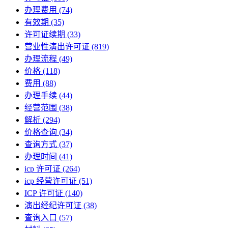
办理费用
(74)
有效期
(35)
许可证续期
(33)
营业性演出许可证
(819)
办理流程
(49)
价格
(118)
费用
(88)
办理手续
(44)
经营范围
(38)
解析
(294)
价格查询
(34)
查询方式
(37)
办理时间
(41)
icp 许可证
(264)
icp 经营许可证
(51)
ICP 许可证
(140)
演出经纪许可证
(38)
查询入口
(57)