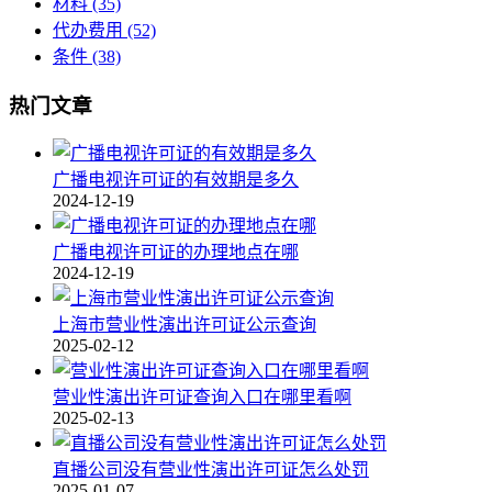
材料
(35)
代办费用
(52)
条件
(38)
热门文章
广播电视许可证的有效期是多久
2024-12-19
广播电视许可证的办理地点在哪
2024-12-19
上海市营业性演出许可证公示查询
2025-02-12
营业性演出许可证查询入口在哪里看啊
2025-02-13
直播公司没有营业性演出许可证怎么处罚
2025-01-07