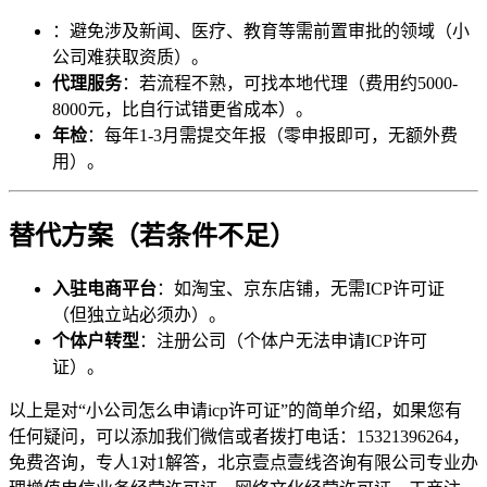
：避免涉及新闻、医疗、教育等需前置审批的领域（小
公司难获取资质）。
代理服务
：若流程不熟，可找本地代理（费用约5000-
8000元，比自行试错更省成本）。
年检
：每年1-3月需提交年报（零申报即可，无额外费
用）。
替代方案（若条件不足）
入驻电商平台
：如淘宝、京东店铺，无需ICP许可证
（但独立站必须办）。
个体户转型
：注册公司（个体户无法申请ICP许可
证）。
以上是对“小公司怎么申请icp许可证”的简单介绍，如果您有
任何疑问，可以添加我们微信或者拨打电话：15321396264，
免费咨询，专人1对1解答，北京壹点壹线咨询有限公司专业办