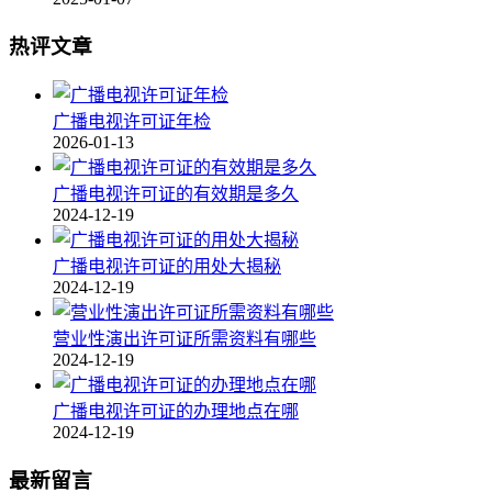
热评文章
广播电视许可证年检
2026-01-13
广播电视许可证的有效期是多久
2024-12-19
广播电视许可证的用处大揭秘
2024-12-19
营业性演出许可证所需资料有哪些
2024-12-19
广播电视许可证的办理地点在哪
2024-12-19
最新留言