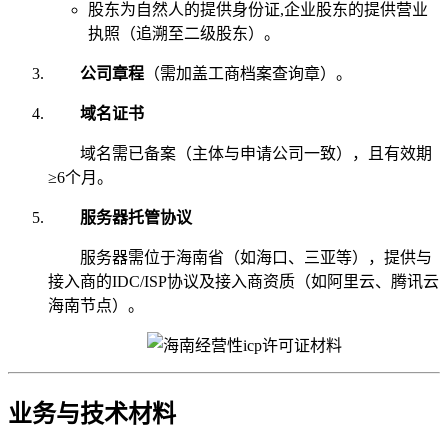
股东为自然人的提供身份证,企业股东的提供营业
执照（追溯至二级股东）。
公司章程
（需加盖工商档案查询章）。
域名证书
域名需已备案（主体与申请公司一致），且有效期
≥6个月。
服务器托管协议
服务器需位于海南省（如海口、三亚等），提供与
接入商的IDC/ISP协议及接入商资质（如阿里云、腾讯云
海南节点）。
业务与技术材料