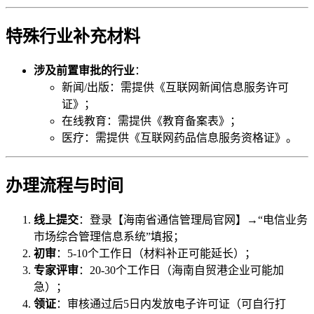
特殊行业补充材料
涉及前置审批的行业
：
新闻/出版：需提供《互联网新闻信息服务许可
证》；
在线教育：需提供《教育备案表》；
医疗：需提供《互联网药品信息服务资格证》。
办理流程与时间
线上提交
：登录【海南省通信管理局官网】→“电信业务
市场综合管理信息系统”填报；
初审
：5-10个工作日（材料补正可能延长）；
专家评审
：20-30个工作日（海南自贸港企业可能加
急）；
领证
：审核通过后5日内发放电子许可证（可自行打