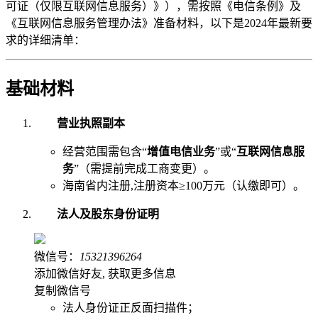
可证（仅限互联网信息服务）》），需按照《电信条例》及
《互联网信息服务管理办法》准备材料，以下是2024年最新要
求的详细清单：
基础材料
营业执照副本
经营范围需包含“
增值电信业务
”或“
互联网信息服
务
”（需提前完成工商变更）。
海南省内注册,注册资本≥100万元（认缴即可）。
法人及股东身份证明
微信号：
15321396264
添加微信好友, 获取更多信息
复制微信号
法人身份证正反面扫描件；