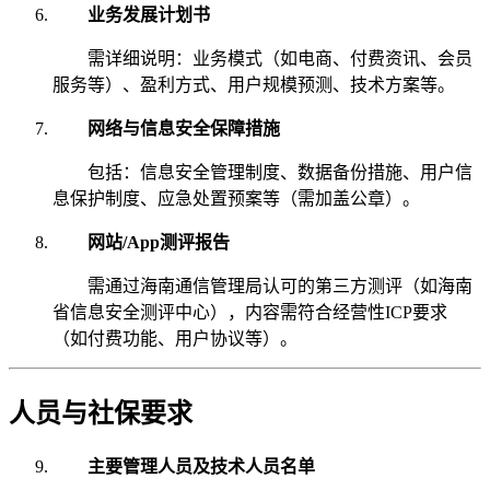
业务发展计划书
需详细说明：业务模式（如电商、付费资讯、会员
服务等）、盈利方式、用户规模预测、技术方案等。
网络与信息安全保障措施
包括：信息安全管理制度、数据备份措施、用户信
息保护制度、应急处置预案等（需加盖公章）。
网站/App测评报告
需通过海南通信管理局认可的第三方测评（如海南
省信息安全测评中心），内容需符合经营性ICP要求
（如付费功能、用户协议等）。
人员与社保要求
主要管理人员及技术人员名单