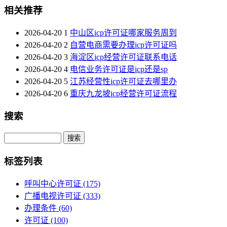
相关推荐
2026-04-20
1
中山区icp许可证哪家服务周到
2026-04-20
2
自营电商需要办理icp许可证吗
2026-04-20
3
海淀区icp经营许可证联系电话
2026-04-20
4
电信业务许可证是icp还是sp
2026-04-20
5
江苏经营性icp许可证去哪里办
2026-04-20
6
重庆九龙坡icp经营许可证流程
搜索
Search
标签列表
呼叫中心许可证
(175)
广播电视许可证
(333)
办理条件
(60)
许可证
(100)