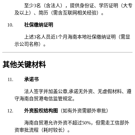
至少3名（含法人），提供身份证、学历证明（大专
及以上）、简历（需含互联网相关经验）。
社保缴纳证明
上述3名人员近1个月海南本地社保缴纳证明（需显
示公司名称）。
其他关键材料
承诺书
法人签字并加盖公章,承诺无外资、无虚假材料、遵
守海南自贸港电信监管规定。
外资股权结构图
（如有外资需额外审批）
海南自贸港允许外资不超过50%，但需走工信部外
资审批流程（耗时较长）。