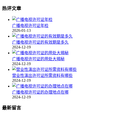
热评文章
广播电视许可证年检
2026-01-13
广播电视许可证的有效期是多久
2024-12-19
广播电视许可证的用处大揭秘
2024-12-19
营业性演出许可证所需资料有哪些
2024-12-19
广播电视许可证的办理地点在哪
2024-12-19
最新留言