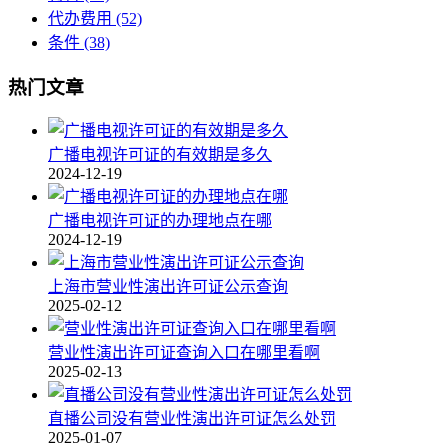
代办费用
(52)
条件
(38)
热门文章
广播电视许可证的有效期是多久
2024-12-19
广播电视许可证的办理地点在哪
2024-12-19
上海市营业性演出许可证公示查询
2025-02-12
营业性演出许可证查询入口在哪里看啊
2025-02-13
直播公司没有营业性演出许可证怎么处罚
2025-01-07