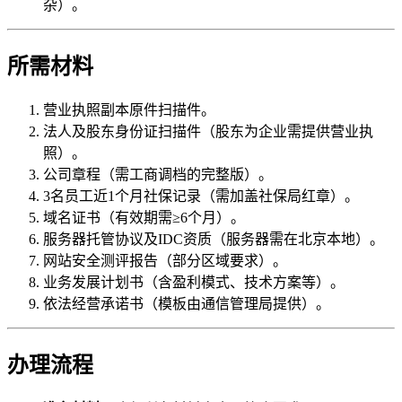
杂）。
所需材料
营业执照副本原件扫描件。
法人及股东身份证扫描件（股东为企业需提供营业执
照）。
公司章程（需工商调档的完整版）。
3名员工近1个月社保记录（需加盖社保局红章）。
域名证书（有效期需≥6个月）。
服务器托管协议及IDC资质（服务器需在北京本地）。
网站安全测评报告（部分区域要求）。
业务发展计划书（含盈利模式、技术方案等）。
依法经营承诺书（模板由通信管理局提供）。
办理流程