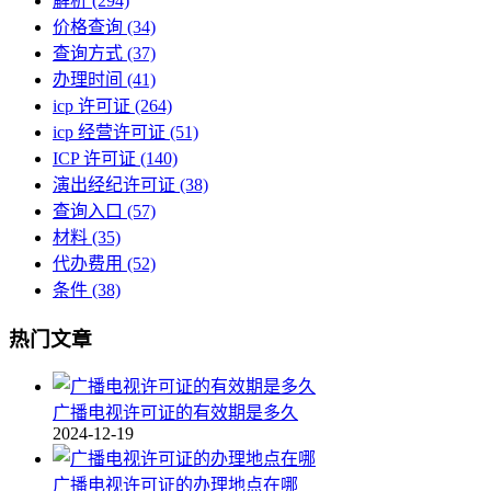
解析
(294)
价格查询
(34)
查询方式
(37)
办理时间
(41)
icp 许可证
(264)
icp 经营许可证
(51)
ICP 许可证
(140)
演出经纪许可证
(38)
查询入口
(57)
材料
(35)
代办费用
(52)
条件
(38)
热门文章
广播电视许可证的有效期是多久
2024-12-19
广播电视许可证的办理地点在哪