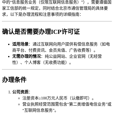
中的“信息服务业务（仅限互联网信息服务）”），需要遵循国
家工信部的统一规定，同时结合北京市通信管理局的具体要
求，以下是办理流程和注意事项的详细指南：
确认是否需要办理ICP许可证
适用场景
：通过互联网向用户提供有偿信息服务（如电
商平台、付费资讯、会员充值、广告收费等）。
无需办理的情况
：纯公益网站、企业官网（无经营
性）、个人博客（无收费功能）。
办理条件
公司资质
：
注册资本≥100万元人民币（认缴即可）。
营业执照经营范围需包含“第二类增值电信业务”或
“互联网信息服务”。