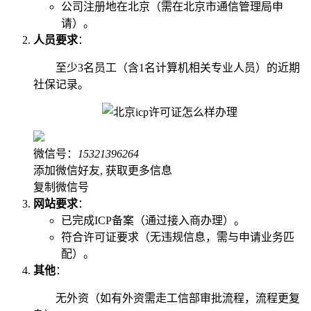
公司注册地在北京（需在北京市通信管理局申
请）。
人员要求
：
至少3名员工（含1名计算机相关专业人员）的近期
社保记录。
微信号：
15321396264
添加微信好友, 获取更多信息
复制微信号
网站要求
：
已完成ICP备案（通过接入商办理）。
符合许可证要求（无违规信息，需与申请业务匹
配）。
其他
：
无外资（如有外资需走工信部审批流程，流程更复