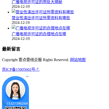
广播电视许可证的用处大揭秘
2024-12-19
营业性演出许可证所需资料有哪些
2024-12-19
广播电视许可证的办理地点在哪
2024-12-19
最新留言
Copyright 壹点壹线企服 Rights Reserved.
网站地图
京ICP备15005602号-7.