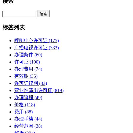
搜索
Search
标签列表
呼叫中心许可证
(175)
广播电视许可证
(333)
办理条件
(60)
许可证
(100)
办理费用
(74)
有效期
(35)
许可证续期
(33)
营业性演出许可证
(819)
办理流程
(49)
价格
(118)
费用
(88)
办理手续
(44)
经营范围
(38)