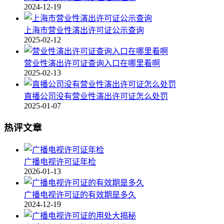
2024-12-19
上海市营业性演出许可证公示查询
2025-02-12
营业性演出许可证查询入口在哪里看啊
2025-02-13
直播公司没有营业性演出许可证怎么处罚
2025-01-07
热评文章
广播电视许可证年检
2026-01-13
广播电视许可证的有效期是多久
2024-12-19