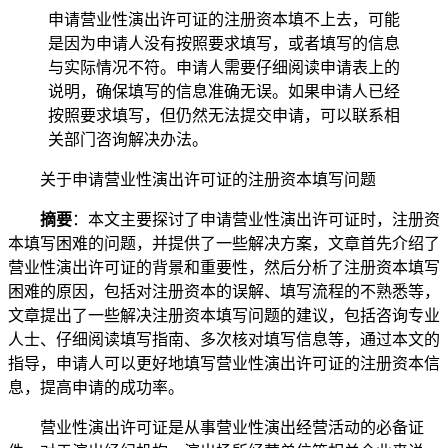
申请营业性演出许可证的注册资本填不上去，可能
是因为申请人没有按照要求填写，或者填写的信息
与实际情况不符。申请人需要仔细阅读申请表上的
说明，确保填写的信息准确无误。如果申请人已经
按照要求填写，但仍然无法提交申请，可以联系相
关部门咨询解决办法。
关于申请营业性演出许可证的注册资本填写问题
摘要
：本文主要探讨了申请营业性演出许可证时，注册资
本填写困难的问题，并提供了一些解决方案，文章首先介绍了
营业性演出许可证的背景和重要性，然后分析了注册资本填写
困难的原因，包括对注册资本的误解、填写流程的不熟悉等，
文章提出了一些解决注册资本填写问题的建议，包括咨询专业
人士、仔细阅读填写指南、多次核对填写信息等，通过本文的
指导，申请人可以更好地填写营业性演出许可证的注册资本信
息，提高申请的成功率。
营业性演出许可证是从事营业性演出经营活动的必备证