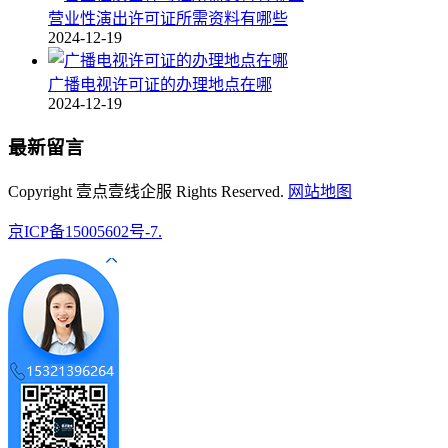
营业性演出许可证所需资料有哪些
2024-12-19
广播电视许可证的办理地点在哪
2024-12-19
最新留言
Copyright 壹点壹线企服 Rights Reserved.
网站地图
京ICP备15005602号-7.