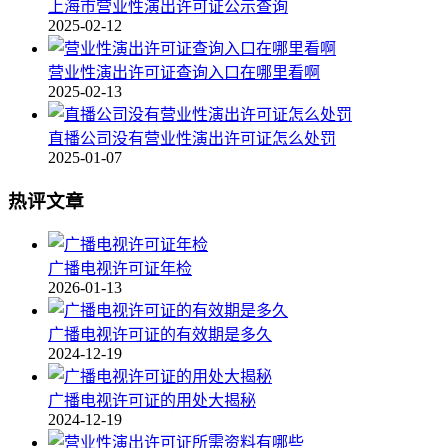
上海市营业性演出许可证公示查询
2025-02-12
营业性演出许可证查询入口在哪里看啊
2025-02-13
直播公司没有营业性演出许可证怎么处罚
2025-01-07
热评文章
广播电视许可证年检
2026-01-13
广播电视许可证的有效期是多久
2024-12-19
广播电视许可证的用处大揭秘
2024-12-19