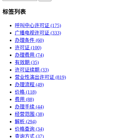
标签列表
呼叫中心许可证
(175)
广播电视许可证
(333)
办理条件
(60)
许可证
(100)
办理费用
(74)
有效期
(35)
许可证续期
(33)
营业性演出许可证
(819)
办理流程
(49)
价格
(118)
费用
(88)
办理手续
(44)
经营范围
(38)
解析
(294)
价格查询
(34)
查询方式
(37)