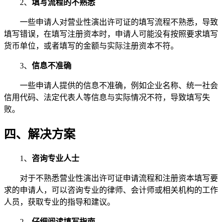
2、
填写流程的不熟悉
一些申请人对营业性演出许可证的填写流程不熟悉，导致
填写错误，在填写注册资本时，申请人可能没有按照要求填写
货币单位，或者填写的金额与实际注册资本不符。
3、
信息不准确
一些申请人提供的信息不准确，例如企业名称、统一社会
信用代码、法定代表人等信息与实际情况不符，导致填写失
败。
四、解决方案
1、
咨询专业人士
对于不熟悉营业性演出许可证申请流程和注册资本填写要
求的申请人，可以咨询专业的律师、会计师或相关机构的工作
人员，获取专业的指导和建议。
2、
仔细阅读填写指南