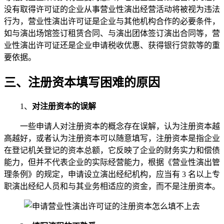
没有取得许可证的企业从事营业性演出经营活动将被视为违法
行为，营业性演出许可证是企业与其他机构合作的必要条件，
如与演出场馆签订租赁合同、与演出团体签订演出合同等，营
业性演出许可证还是企业申请税收优惠、获得银行贷款等的重
要依据。
三、注册资本填写困难的原因
1、
对注册资本的误解
一些申请人对注册资本的概念存在误解，认为注册资本越
高越好，或者认为注册资本可以随意填写，注册资本是指企业
在登记机关登记的资本总额，它反映了企业的财务实力和偿债
能力，但并不代表企业的实际经营能力，根据《营业性演出管
理条例》的规定，申请设立演出经纪机构，应当有 3 名以上专
职演出经纪人员和与其业务相适应的资金，而不是注册资本。