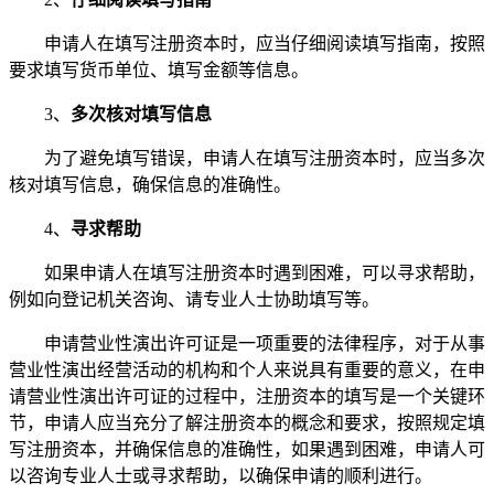
申请人在填写注册资本时，应当仔细阅读填写指南，按照
要求填写货币单位、填写金额等信息。
3、
多次核对填写信息
为了避免填写错误，申请人在填写注册资本时，应当多次
核对填写信息，确保信息的准确性。
4、
寻求帮助
如果申请人在填写注册资本时遇到困难，可以寻求帮助，
例如向登记机关咨询、请专业人士协助填写等。
申请营业性演出许可证是一项重要的法律程序，对于从事
营业性演出经营活动的机构和个人来说具有重要的意义，在申
请营业性演出许可证的过程中，注册资本的填写是一个关键环
节，申请人应当充分了解注册资本的概念和要求，按照规定填
写注册资本，并确保信息的准确性，如果遇到困难，申请人可
以咨询专业人士或寻求帮助，以确保申请的顺利进行。