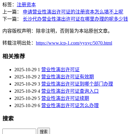
标签：
注册资本
上一篇：
申请营业性演出许可证的注册资本怎么填不上呢
下一篇：
长沙代办营业性演出许可证在哪里办理的呢多少钱
内容版权声明：除非注明，否则皆为本站原创文章。
转载注明出处：
https://www.icp-1.com/yyxyc/5070.html
相关推荐
2025-10-29
1
营业性演出许可证
2025-10-29
2
营业性演出许可证有效期
2025-10-29
3
营业性演出许可证到哪个部门办理
2025-10-29
4
营业性演出许可证查询入口
2025-10-29
5
营业性演出许可证续期
2025-10-29
6
营业性演出许可证怎么办理
搜索
Search