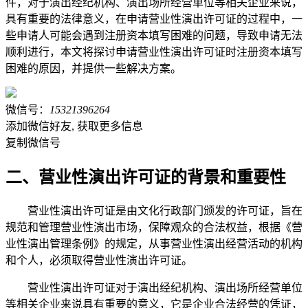
件，对于演出经纪机构、演出场所经营单位等相关企业来说，
具有重要的法律意义，在申请营业性演出许可证的过程中，一
些申请人可能会遇到注册资本填写困难的问题，导致申请无法
顺利进行，本文将探讨申请营业性演出许可证时注册资本填写
困难的原因，并提供一些解决方案。
微信号：
15321396264
添加微信好友, 获取更多信息
复制微信号
二、营业性演出许可证的背景和重要性
营业性演出许可证是由文化行政部门颁发的许可证，旨在
规范和管理营业性演出市场，保障观众的合法权益，根据《营
业性演出管理条例》的规定，从事营业性演出经营活动的机构
和个人，必须取得营业性演出许可证。
营业性演出许可证对于演出经纪机构、演出场所经营单位
等相关企业来说具有重要的意义，它是企业合法经营的凭证，