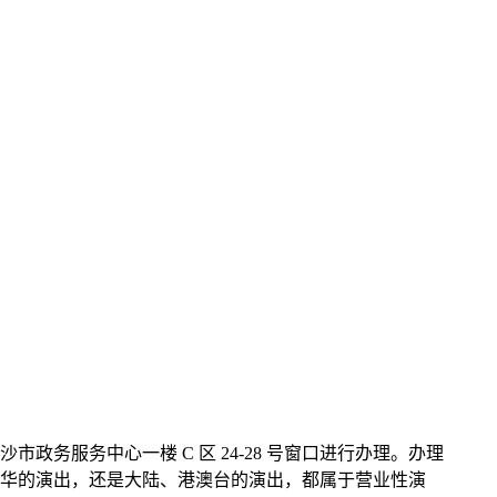
服务中心一楼 C 区 24-28 号窗口进行办理。办理
华的演出，还是大陆、港澳台的演出，都属于营业性演