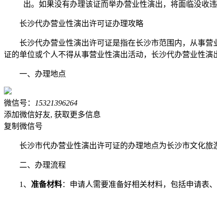
出。如果没有办理该证而举办营业性演出，将面临没收违
长沙代办营业性演出许可证办理攻略
长沙代办营业性演出许可证是指在长沙市范围内，从事营
证的单位或个人不得从事营业性演出活动，长沙代办营业性演
一、办理地点
微信号：
15321396264
添加微信好友, 获取更多信息
复制微信号
长沙市代办营业性演出许可证的办理地点为长沙市文化旅游广
二、办理流程
1、
准备材料
：申请人需要准备好相关材料，包括申请表、