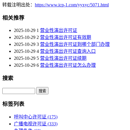
转载注明出处：
https://www.icp-1.com/yyxyc/5071.html
相关推荐
2025-10-29
1
营业性演出许可证
2025-10-29
2
营业性演出许可证有效期
2025-10-29
3
营业性演出许可证到哪个部门办理
2025-10-29
4
营业性演出许可证查询入口
2025-10-29
5
营业性演出许可证续期
2025-10-29
6
营业性演出许可证怎么办理
搜索
Search
标签列表
呼叫中心许可证
(175)
广播电视许可证
(333)