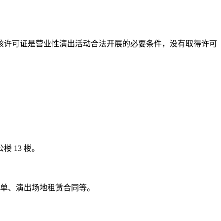
该许可证是营业性演出活动合法开展的必要条件，没有取得许可
 13 楼。
单、演出场地租赁合同等。