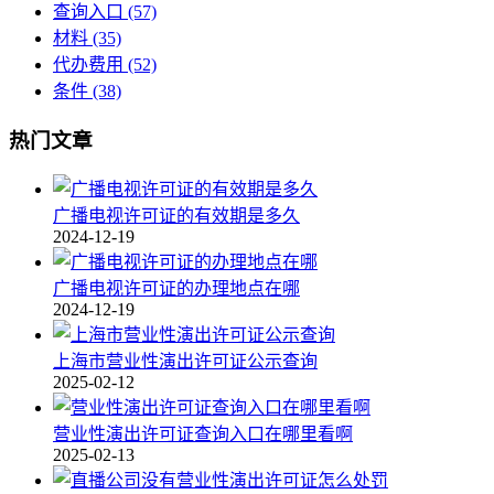
查询入口
(57)
材料
(35)
代办费用
(52)
条件
(38)
热门文章
广播电视许可证的有效期是多久
2024-12-19
广播电视许可证的办理地点在哪
2024-12-19
上海市营业性演出许可证公示查询
2025-02-12
营业性演出许可证查询入口在哪里看啊
2025-02-13