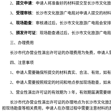
2、
提交申请
：申请人将准备好的材料提交至长沙市文化旅
3、
受理审核
：长沙市文化旅游广电局对申请人提交的材料
4、
现场勘查
：审核通过后，长沙市文化旅游广电局会安排
5、
颁发许可证
：现场勘查通过后，长沙市文化旅游广电局
三、办理费用
长沙市代办营业性演出许可证的办理费用为免费，申请人
四、注意事项
1、申请人需要确保所提交的材料真实、合法、有效，如
2、申请人需要按照规定的时间和地点参加现场勘查，如
3、营业性演出许可证的有效期为 3 年，有效期届满需要
长沙市代办营业性演出许可证的办理地点为长沙市文化旅
担现场勘查等相关费用，申请人在办理过程中需要注意材料的