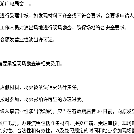
游广电局窗口。
进行受理审核，如发现材料不齐全或不符合要求，会要求申请人
工作人员对演出场地进行现场勘查，确保场地符合安全要求。
会颁发营业性演出许可证。
需要承担现场勘查等相关费用。
有虚假材料，将会被依法追究法律责任。
未按时参加，将会影响许可证的办理进度。
继续从事营业性演出活动的，应当在有效期届满 30 日前，向原
游广电局，办理流程包括准备材料、提交申请、受理审核、现场
真实性、合法性和有效性，以及按照规定的时间和地点参加现场