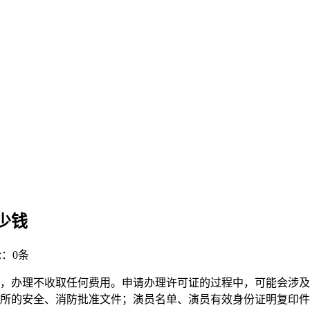
少钱
：0条
，办理不收取任何费用。申请办理许可证的过程中，可能会涉及
所的安全、消防批准文件；演员名单、演员有效身份证明复印件