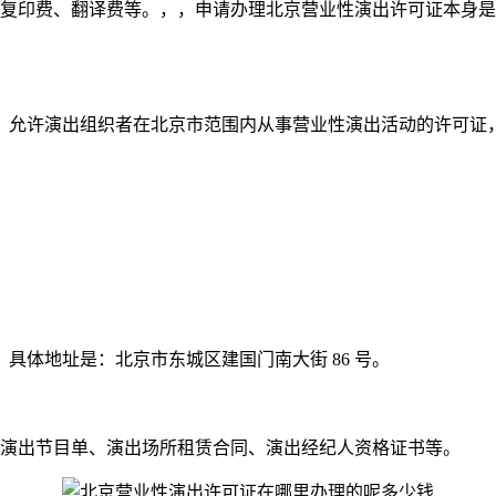
复印费、翻译费等。，，申请办理北京营业性演出许可证本身是
，允许演出组织者在北京市范围内从事营业性演出活动的许可证
具体地址是：北京市东城区建国门南大街 86 号。
演出节目单、演出场所租赁合同、演出经纪人资格证书等。