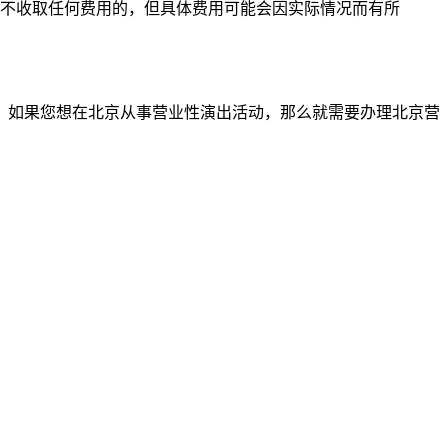
不收取任何费用的，但具体费用可能会因实际情况而有所
，如果您想在北京从事营业性演出活动，那么就需要办理北京营