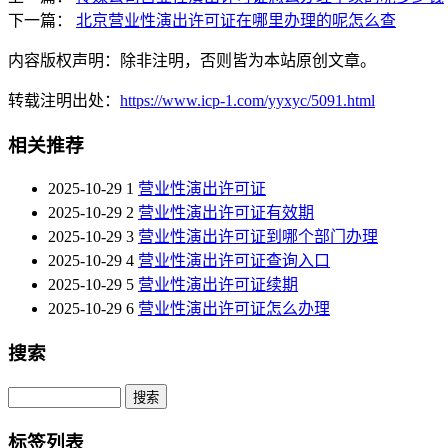
下一篇：
北京营业性演出许可证在哪里办理的呢怎么查
内容版权声明：除非注明，否则皆为本站原创文章。
转载注明出处：
https://www.icp-1.com/yyxyc/5091.html
相关推荐
2025-10-29
1
营业性演出许可证
2025-10-29
2
营业性演出许可证有效期
2025-10-29
3
营业性演出许可证到哪个部门办理
2025-10-29
4
营业性演出许可证查询入口
2025-10-29
5
营业性演出许可证续期
2025-10-29
6
营业性演出许可证怎么办理
搜索
Search
标签列表