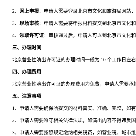
2、
网上申报
：申请人需要登录北京市文化和旅游局网站，
3、
现场审核
：申请人需要将申报材料提交到北京市文化和
4、
领取许可证
：审核通过后，申请人可以到北京市文化和
三、办理时间
北京营业性演出许可证的办理时间一般为 10 个工作日
四、办理费用
北京营业性演出许可证的办理费用为免费，申请人需要承
五、注意事项
1、申请人需要确保所提交的材料真实、准确、完整，如
2、申请人需要遵守相关法律法规，如演出内容不得违反
3、申请人需要按照规定缴纳相关税费，如营业税、城市