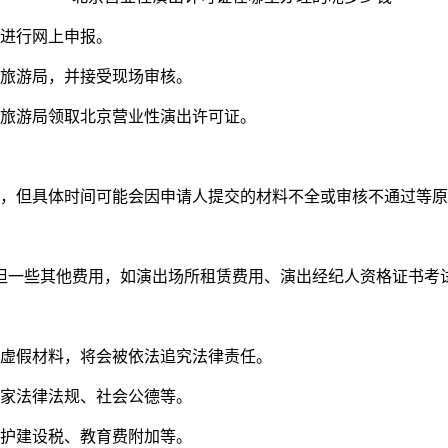
进行网上申报。
旅游局，并接受现场审核。
旅游局领取北京营业性演出许可证。
左右，但具体时间可能会因申请人提交的材料不全或审核不通过等
担一些其他费用，如演出场所租赁费用、演出经纪人资格证书考
有虚假材料，将会被依法追究法律责任。
国家法律法规、社会公德等。
维护建设税、教育费附加等。