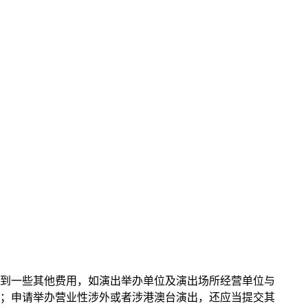
到一些其他费用，如演出举办单位及演出场所经营单位与
；申请举办营业性涉外或者涉港澳台演出，还应当提交其