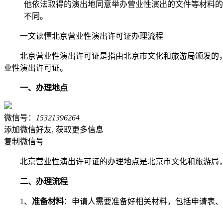
他依法取得的演出地同意举办营业性演出的文件等材料的
不同。
一文读懂北京营业性演出许可证办理流程
北京营业性演出许可证是指由北京市文化和旅游局颁发的
业性演出许可证。
一、办理地点
微信号：
15321396264
添加微信好友, 获取更多信息
复制微信号
北京营业性演出许可证的办理地点是北京市文化和旅游局，
二、办理流程
1、
准备材料
：申请人需要准备好相关材料，包括申请表、