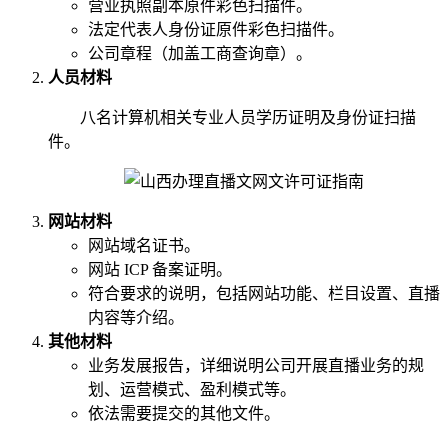
营业执照副本原件彩色扫描件。
法定代表人身份证原件彩色扫描件。
公司章程（加盖工商查询章）。
人员材料
八名计算机相关专业人员学历证明及身份证扫描
件。
网站材料
网站域名证书。
网站 ICP 备案证明。
符合要求的说明，包括网站功能、栏目设置、直播
内容等介绍。
其他材料
业务发展报告，详细说明公司开展直播业务的规
划、运营模式、盈利模式等。
依法需要提交的其他文件。