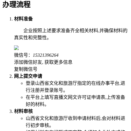
办理流程
材料准备
企业按照上述要求准备齐全相关材料,并确保材料的
真实性和完整性。
微信号：
15321396264
添加微信好友, 获取更多信息
复制微信号
网上提交申请
登录山西省文化和旅游厅指定的在线办事平台,进
行注册并登录账号。
在平台上填写直播文网文许可证申请表,上传准备
好的材料。
材料审核
山西省文化和旅游厅收到申请材料后,会对材料进
行初步审核。