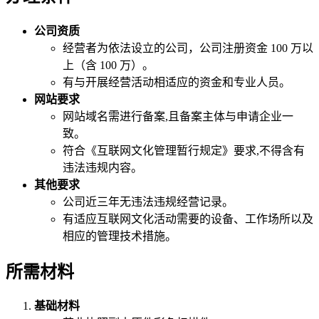
公司资质
经营者为依法设立的公司，公司注册资金 100 万以
上（含 100 万）。
有与开展经营活动相适应的资金和专业人员。
网站要求
网站域名需进行备案,且备案主体与申请企业一
致。
符合《互联网文化管理暂行规定》要求,不得含有
违法违规内容。
其他要求
公司近三年无违法违规经营记录。
有适应互联网文化活动需要的设备、工作场所以及
相应的管理技术措施。
所需材料
基础材料