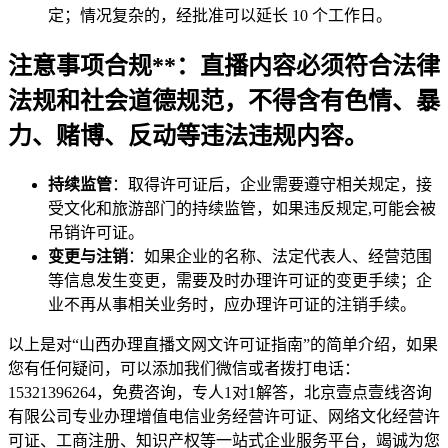
定；情况复杂的，经批准可以延长 10 个工作日。
注意事项合规**：直播内容必须符合法律
法规和社会道德规范，不得含有色情、暴
力、赌博、反动等违法违规内容。
持续监管
：取得许可证后，企业需要遵守相关规定，接
受文化和旅游部门的持续监管，如果违反规定,可能会被
吊销许可证。
变更与注销
：如果企业的名称、法定代表人、经营范围
等信息发生变更，需要及时办理许可证的变更手续；企
业不再从事相关业务时，应办理许可证的注销手续。
以上是对“山西办理直播文网文许可证指南”的简单介绍，如果
您有任何疑问，可以添加我们微信或者拨打电话：
15321396264，免费咨询，专人1对1解答，北京壹点壹线咨询
有限公司专业办理增值电信业务经营许可证、网络文化经营许
可证、工商注册、知识产权等一站式企业服务平台，竭诚为您