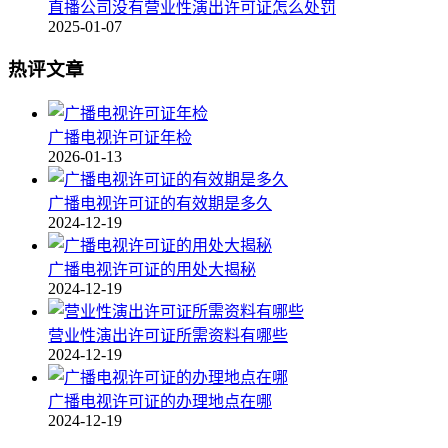
直播公司没有营业性演出许可证怎么处罚
2025-01-07
热评文章
广播电视许可证年检
2026-01-13
广播电视许可证的有效期是多久
2024-12-19
广播电视许可证的用处大揭秘
2024-12-19
营业性演出许可证所需资料有哪些
2024-12-19
广播电视许可证的办理地点在哪
2024-12-19