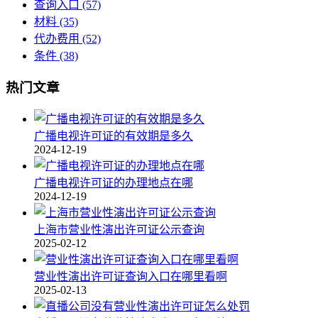
查询入口
(57)
材料
(35)
代办费用
(52)
条件
(38)
热门文章
广播电视许可证的有效期是多久
2024-12-19
广播电视许可证的办理地点在哪
2024-12-19
上海市营业性演出许可证公示查询
2025-02-12
营业性演出许可证查询入口在哪里看啊
2025-02-13