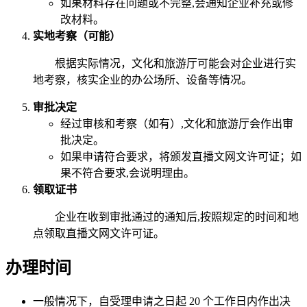
如果材料存在问题或不完整,会通知企业补充或修
改材料。
实地考察（可能）
根据实际情况，文化和旅游厅可能会对企业进行实
地考察，核实企业的办公场所、设备等情况。
审批决定
经过审核和考察（如有）,文化和旅游厅会作出审
批决定。
如果申请符合要求，将颁发直播文网文许可证；如
果不符合要求,会说明理由。
领取证书
企业在收到审批通过的通知后,按照规定的时间和地
点领取直播文网文许可证。
办理时间
一般情况下，自受理申请之日起 20 个工作日内作出决