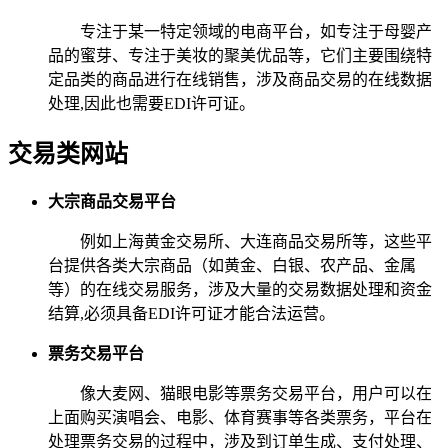
专注于某一特定领域的电商平台，如专注于母婴产
品的蜜芽、专注于美妆的聚美优品等，它们主要围绕特
定品类的商品进行在线销售，涉及商品交易的在线数据
处理,因此也需要EDI许可证。
交易类网站
大宗商品交易平台
例如上海黄金交易所、大连商品交易所等，这些平
台提供各类大宗商品（如黄金、白银、农产品、金属
等）的在线交易服务，涉及大量的交易数据处理和资金
结算,必须具备EDI许可证才能合法运营。
票务交易平台
像大麦网、猫眼电影等票务交易平台，用户可以在
上面购买演唱会、电影、体育赛事等各类票务，平台在
处理票务交易的过程中，涉及到订单生成、支付处理、