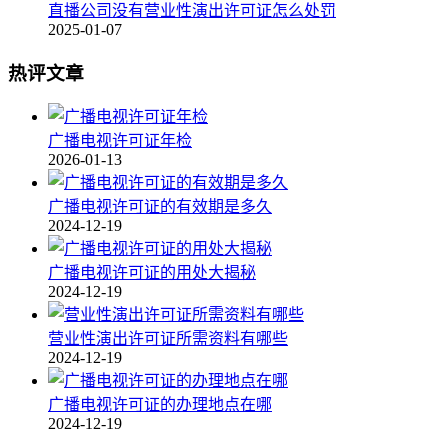
直播公司没有营业性演出许可证怎么处罚
2025-01-07
热评文章
广播电视许可证年检
2026-01-13
广播电视许可证的有效期是多久
2024-12-19
广播电视许可证的用处大揭秘
2024-12-19
营业性演出许可证所需资料有哪些
2024-12-19
广播电视许可证的办理地点在哪
2024-12-19