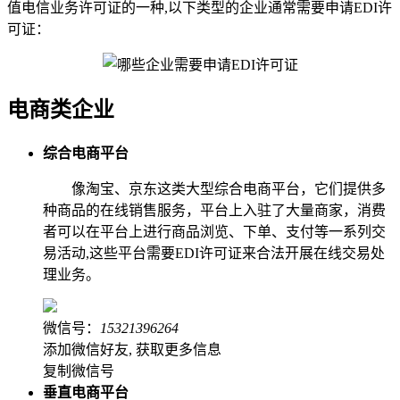
值电信业务许可证的一种,以下类型的企业通常需要申请EDI许
可证：
电商类企业
综合电商平台
像淘宝、京东这类大型综合电商平台，它们提供多
种商品的在线销售服务，平台上入驻了大量商家，消费
者可以在平台上进行商品浏览、下单、支付等一系列交
易活动,这些平台需要EDI许可证来合法开展在线交易处
理业务。
微信号：
15321396264
添加微信好友, 获取更多信息
复制微信号
垂直电商平台