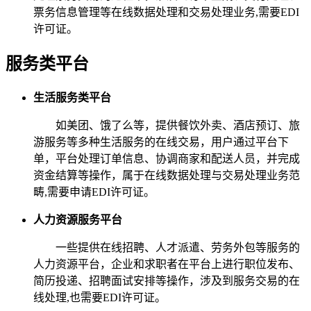
票务信息管理等在线数据处理和交易处理业务,需要EDI
许可证。
服务类平台
生活服务类平台
如美团、饿了么等，提供餐饮外卖、酒店预订、旅
游服务等多种生活服务的在线交易，用户通过平台下
单，平台处理订单信息、协调商家和配送人员，并完成
资金结算等操作，属于在线数据处理与交易处理业务范
畴,需要申请EDI许可证。
人力资源服务平台
一些提供在线招聘、人才派遣、劳务外包等服务的
人力资源平台，企业和求职者在平台上进行职位发布、
简历投递、招聘面试安排等操作，涉及到服务交易的在
线处理,也需要EDI许可证。