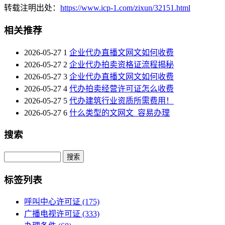
转载注明出处：
https://www.icp-1.com/zixun/32151.html
相关推荐
2026-05-27
1
企业代办直播文网文如何收费
2026-05-27
2
企业代办拍卖资格证流程揭秘
2026-05-27
3
企业代办直播文网文如何收费
2026-05-27
4
代办拍卖经营许可证怎么收费
2026-05-27
5
代办建筑行业资质所需费用！
2026-05-27
6
什么类型的文网文_容易办理
搜索
Search
标签列表
呼叫中心许可证
(175)
广播电视许可证
(333)