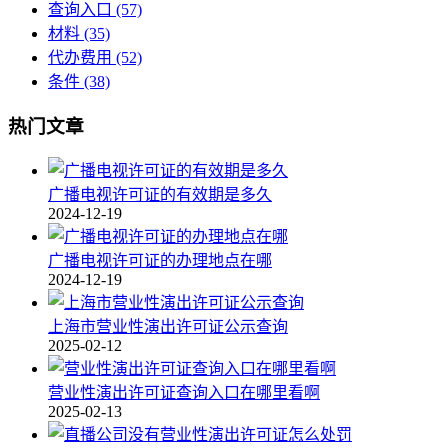
查询入口
(57)
材料
(35)
代办费用
(52)
条件
(38)
热门文章
广播电视许可证的有效期是多久
2024-12-19
广播电视许可证的办理地点在哪
2024-12-19
上海市营业性演出许可证公示查询
2025-02-12
营业性演出许可证查询入口在哪里看啊
2025-02-13