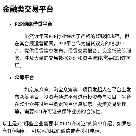
金融类交易平台
P2P网络借贷平台
虽然近年来P2P行业经历了严格的整顿和规范，但
在其合规运营期间，P2P平台作为借贷双方的信息中
介，提供借贷信息发布、借贷交易撮合、资金托管等服
务，涉及大量的交易数据处理和资金流转,需要EDI许可
证。
众筹平台
如京东众筹、淘宝众筹等，项目发起人在平台上发
布众筹项目，投资者通过平台进行投资参与项目，平台
在整个众筹过程中负责项目信息展示、投资交易处理
等，需要EDI许可证来保障业务的合法性。
以上是对“哪些企业需要申请EDI许可证”的简单介绍，如果您
有任何疑问，可以添加我们微信或者拨打电话：