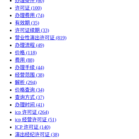
办理条件
(60)
许可证
(100)
办理费用
(74)
有效期
(35)
许可证续期
(33)
营业性演出许可证
(819)
办理流程
(49)
价格
(118)
费用
(88)
办理手续
(44)
经营范围
(38)
解析
(294)
价格查询
(34)
查询方式
(37)
办理时间
(41)
icp 许可证
(264)
icp 经营许可证
(51)
ICP 许可证
(140)
演出经纪许可证
(38)