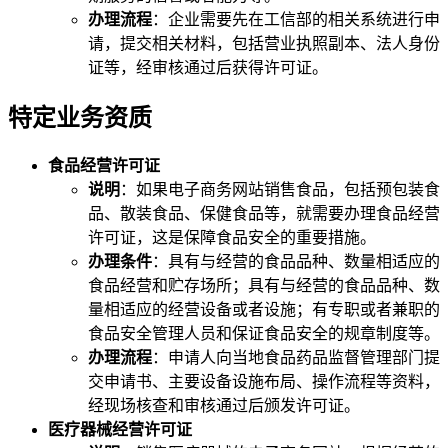
办理流程
：企业需要先在工信部的相关系统进行申
请，提交相关材料，包括营业执照副本、法人身份
证等，经审核通过后获得许可证。
特定业务资质
食品经营许可证
说明
：如果电子商务网站销售食品，包括预包装食
品、散装食品、保健食品等，就需要办理食品经营
许可证，这是保障食品安全的重要措施。
办理条件
：具有与经营的食品品种、数量相适应的
食品经营和贮存场所；具有与经营的食品品种、数
量相适应的经营设备或者设施；有专职或者兼职的
食品安全管理人员和保证食品安全的规章制度等。
办理流程
：申请人向当地食品药品监督管理部门提
交申请书、主要设备设施布局、操作流程等资料，
经现场核查和审核通过后颁发许可证。
医疗器械经营许可证