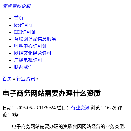
壹点壹线企服
首页
icp许可证
EDI许可证
互联网药品信息服务
呼叫中心许可证
网络文化经营许可
广播电视许可
联系我们
首页
»
行业资讯
»
电子商务网站需要办理什么资质
日期：2026-05-23 11:30:24
栏目：
行业资讯
浏览：162次
评
论：0条
电子商务网站需要办理的资质会因网站经营的业务类型、