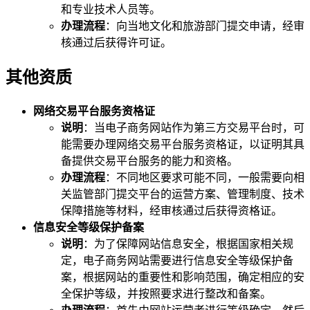
和专业技术人员等。
办理流程
：向当地文化和旅游部门提交申请，经审
核通过后获得许可证。
其他资质
网络交易平台服务资格证
说明
：当电子商务网站作为第三方交易平台时，可
能需要办理网络交易平台服务资格证，以证明其具
备提供交易平台服务的能力和资格。
办理流程
：不同地区要求可能不同，一般需要向相
关监管部门提交平台的运营方案、管理制度、技术
保障措施等材料，经审核通过后获得资格证。
信息安全等级保护备案
说明
：为了保障网站信息安全，根据国家相关规
定，电子商务网站需要进行信息安全等级保护备
案，根据网站的重要性和影响范围，确定相应的安
全保护等级，并按照要求进行整改和备案。