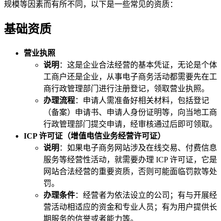
规模等因素而有所不同，以下是一些常见的资质：
基础资质
营业执照
说明
：这是企业合法经营的基本凭证，无论是个体
工商户还是企业，从事电子商务活动都需要先在工
商行政管理部门进行注册登记，领取营业执照。
办理流程
：申请人需准备好相关材料，包括登记
（备案）申请书、申请人身份证明等，向当地工商
行政管理部门提交申请，经审核通过后即可领取。
ICP 许可证（增值电信业务经营许可证）
说明
：如果电子商务网站涉及在线交易、付费信息
服务等经营性活动，就需要办理 ICP 许可证，它是
网站合法经营的重要资质，否则可能面临罚款等处
罚。
办理条件
：经营者为依法设立的公司；有与开展经
营活动相适应的资金和专业人员；有为用户提供长
期服务的信誉或者能力等。