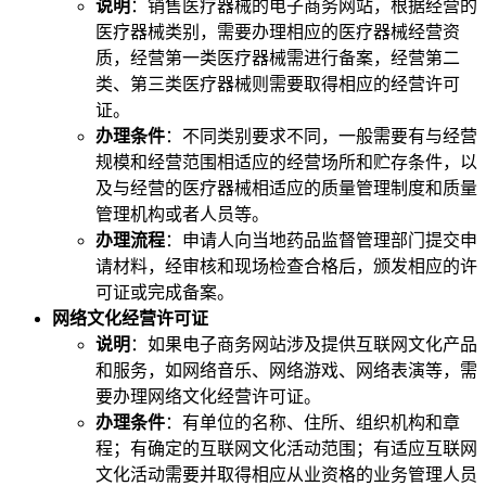
说明
：销售医疗器械的电子商务网站，根据经营的
医疗器械类别，需要办理相应的医疗器械经营资
质，经营第一类医疗器械需进行备案，经营第二
类、第三类医疗器械则需要取得相应的经营许可
证。
办理条件
：不同类别要求不同，一般需要有与经营
规模和经营范围相适应的经营场所和贮存条件，以
及与经营的医疗器械相适应的质量管理制度和质量
管理机构或者人员等。
办理流程
：申请人向当地药品监督管理部门提交申
请材料，经审核和现场检查合格后，颁发相应的许
可证或完成备案。
网络文化经营许可证
说明
：如果电子商务网站涉及提供互联网文化产品
和服务，如网络音乐、网络游戏、网络表演等，需
要办理网络文化经营许可证。
办理条件
：有单位的名称、住所、组织机构和章
程；有确定的互联网文化活动范围；有适应互联网
文化活动需要并取得相应从业资格的业务管理人员