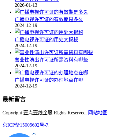
2026-01-13
广播电视许可证的有效期是多久
2024-12-19
广播电视许可证的用处大揭秘
2024-12-19
营业性演出许可证所需资料有哪些
2024-12-19
广播电视许可证的办理地点在哪
2024-12-19
最新留言
Copyright 壹点壹线企服 Rights Reserved.
网站地图
京ICP备15005602号-7.