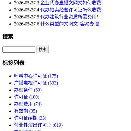
2026-05-27
3
企业代办直播文网文如何收费
2026-05-27
4
代办拍卖经营许可证怎么收费
2026-05-27
5
代办建筑行业资质所需费用！
2026-05-27
6
什么类型的文网文_容易办理
搜索
Search
标签列表
呼叫中心许可证
(175)
广播电视许可证
(333)
办理条件
(60)
许可证
(100)
办理费用
(74)
有效期
(35)
许可证续期
(33)
营业性演出许可证
(819)