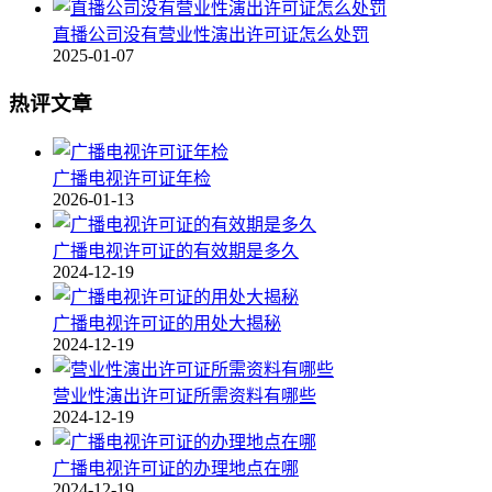
直播公司没有营业性演出许可证怎么处罚
2025-01-07
热评文章
广播电视许可证年检
2026-01-13
广播电视许可证的有效期是多久
2024-12-19
广播电视许可证的用处大揭秘
2024-12-19
营业性演出许可证所需资料有哪些
2024-12-19
广播电视许可证的办理地点在哪
2024-12-19