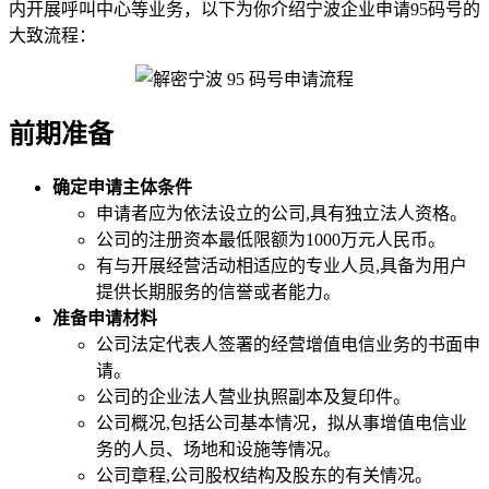
内开展呼叫中心等业务，以下为你介绍宁波企业申请95码号的
大致流程：
前期准备
确定申请主体条件
申请者应为依法设立的公司,具有独立法人资格。
公司的注册资本最低限额为1000万元人民币。
有与开展经营活动相适应的专业人员,具备为用户
提供长期服务的信誉或者能力。
准备申请材料
公司法定代表人签署的经营增值电信业务的书面申
请。
公司的企业法人营业执照副本及复印件。
公司概况,包括公司基本情况，拟从事增值电信业
务的人员、场地和设施等情况。
公司章程,公司股权结构及股东的有关情况。