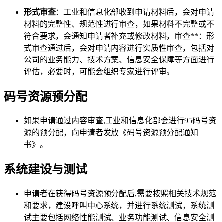
形式审查
：工业和信息化部收到申请材料后，会对申请
材料的完整性、规范性进行审查，如果材料不完整或不
符合要求，会通知申请者补充或修改材料，审查**：形
式审查通过后，会对申请内容进行实质性审查，包括对
公司的业务能力、技术方案、信息安全保障等方面进行
评估，必要时，可能会组织专家进行评审。
码号资源预分配
如果申请通过内容审查,工业和信息化部会进行95码号资
源的预分配，向申请者发放《码号资源预分配通知
书》。
系统建设与测试
申请者在获得码号资源预分配后,需要按照相关技术规范
和要求，建设呼叫中心系统，并进行系统测试，系统测
试主要包括网络性能测试、业务功能测试、信息安全测