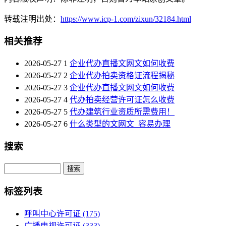
转载注明出处：
https://www.icp-1.com/zixun/32184.html
相关推荐
2026-05-27
1
企业代办直播文网文如何收费
2026-05-27
2
企业代办拍卖资格证流程揭秘
2026-05-27
3
企业代办直播文网文如何收费
2026-05-27
4
代办拍卖经营许可证怎么收费
2026-05-27
5
代办建筑行业资质所需费用！
2026-05-27
6
什么类型的文网文_容易办理
搜索
Search
标签列表
呼叫中心许可证
(175)
广播电视许可证
(333)