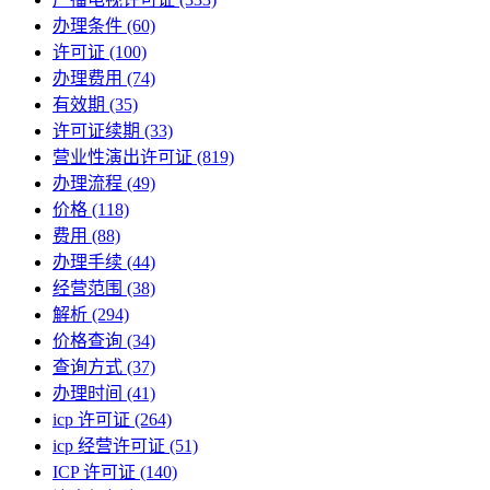
办理条件
(60)
许可证
(100)
办理费用
(74)
有效期
(35)
许可证续期
(33)
营业性演出许可证
(819)
办理流程
(49)
价格
(118)
费用
(88)
办理手续
(44)
经营范围
(38)
解析
(294)
价格查询
(34)
查询方式
(37)
办理时间
(41)
icp 许可证
(264)
icp 经营许可证
(51)
ICP 许可证
(140)