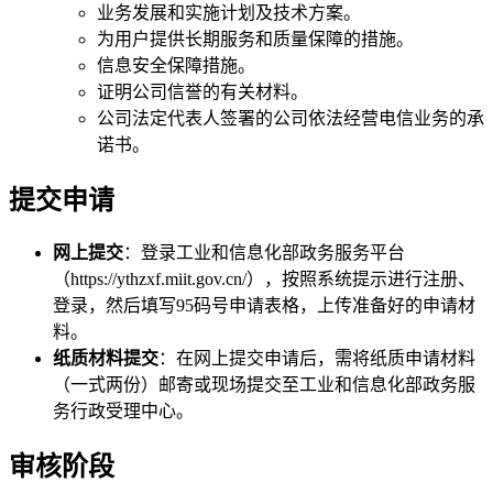
业务发展和实施计划及技术方案。
为用户提供长期服务和质量保障的措施。
信息安全保障措施。
证明公司信誉的有关材料。
公司法定代表人签署的公司依法经营电信业务的承
诺书。
提交申请
网上提交
：登录工业和信息化部政务服务平台
（https://ythzxf.miit.gov.cn/），按照系统提示进行注册、
登录，然后填写95码号申请表格，上传准备好的申请材
料。
纸质材料提交
：在网上提交申请后，需将纸质申请材料
（一式两份）邮寄或现场提交至工业和信息化部政务服
务行政受理中心。
审核阶段