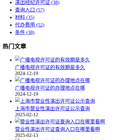
演出经纪许可证
(38)
查询入口
(57)
材料
(35)
代办费用
(52)
条件
(38)
热门文章
广播电视许可证的有效期是多久
2024-12-19
广播电视许可证的办理地点在哪
2024-12-19
上海市营业性演出许可证公示查询
2025-02-12
营业性演出许可证查询入口在哪里看啊
2025-02-13