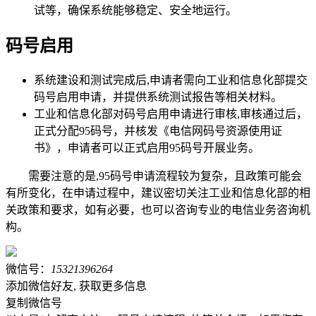
试等，确保系统能够稳定、安全地运行。
码号启用
系统建设和测试完成后,申请者需向工业和信息化部提交
码号启用申请，并提供系统测试报告等相关材料。
工业和信息化部对码号启用申请进行审核,审核通过后，
正式分配95码号，并核发《电信网码号资源使用证
书》，申请者可以正式启用95码号开展业务。
需要注意的是,95码号申请流程较为复杂，且政策可能会
有所变化，在申请过程中，建议密切关注工业和信息化部的相
关政策和要求，如有必要，也可以咨询专业的电信业务咨询机
构。
微信号：
15321396264
添加微信好友, 获取更多信息
复制微信号