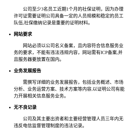
公司至少3名员工近期1个月的社保证明，因为办理
许可证需要证明公司具备一定的人员规模和稳定的员工
队伍,社保缴纳记录是重要的证明材料。
网站要求
网站必须以公司名义备案，且内容符合信息服务业
务的要求，不能有违法违规内容，网站需有ICP备案,并
且服务器要放置在国内。
业务发展报告
需撰写详细的业务发展报告，包括业务概述、市场
分析、业务运营方案、技术方案等内容,以证明公司有能
力开展相关信息服务业务。
无不良记录
公司及其主要出资者和主要经营管理人员三年内无
违反电信监督管理制度的违法记录。