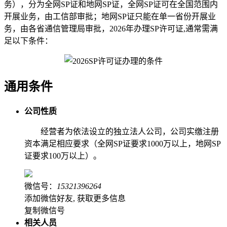
务），分为全网SP证和地网SP证，全网SP证可在全国范围内
开展业务，由工信部审批；地网SP证只能在单一省份开展业
务，由各省通信管理局审批，2026年办理SP许可证,通常需满
足以下条件：
通用条件
公司性质
经营者为依法设立的独立法人公司，公司实缴注册
资本满足相应要求（全网SP证要求1000万以上，地网SP
证要求100万以上）。
微信号：
15321396264
添加微信好友, 获取更多信息
复制微信号
相关人员