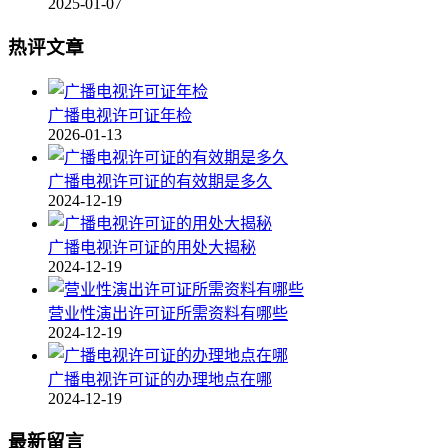
2025-01-07
热评文章
广播电视许可证年检
2026-01-13
广播电视许可证的有效期是多久
2024-12-19
广播电视许可证的用处大揭秘
2024-12-19
营业性演出许可证所需资料有哪些
2024-12-19
广播电视许可证的办理地点在哪
2024-12-19
最新留言