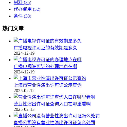
材料
(35)
代办费用
(52)
条件
(38)
热门文章
广播电视许可证的有效期是多久
2024-12-19
广播电视许可证的办理地点在哪
2024-12-19
上海市营业性演出许可证公示查询
2025-02-12
营业性演出许可证查询入口在哪里看啊
2025-02-13
直播公司没有营业性演出许可证怎么处罚