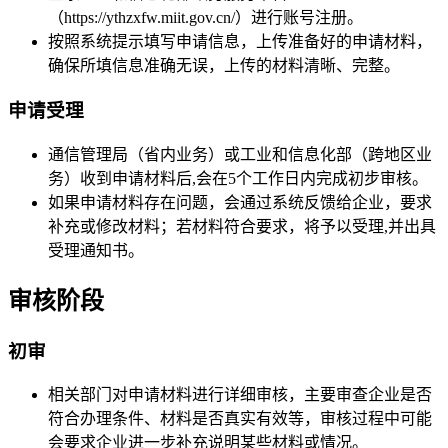
（https://ythzxfw.miit.gov.cn/）进行账号注册。
按照系统提示填写申请信息，上传准备好的申请材料，
确保所填信息准确无误，上传的材料清晰、完整。
申请受理
通信管理局（省内业务）或工业和信息化部（跨地区业
务）收到申请材料后,会在5个工作日内完成初步审核。
如果申请材料存在问题，会通过系统反馈给企业，要求
补充或修改材料；若材料符合要求，将予以受理,并出具
受理通知书。
审核阶段
初审
相关部门对申请材料进行详细审核，主要审查企业是否
符合办理条件、材料是否真实有效等，审核过程中可能
会要求企业进一步补充说明某些材料或情况。