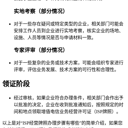
实地考察（部分情况）
对于一些存在疑问或特定类型的企业，相关部门可能会
安排工作人员到企业进行实地考察，核实企业的场地、
设施、人员等情况是否与申请材料一致。
专家评审（部分情况）
对于一些复杂的业务或技术方案，可能会组织专家进行
评审，评估业务发展、技术方案的可行性和合理性。
领证阶段
经过审核，如果企业符合办理条件，相关部门会作出予
以批准的决定，企业在收到批准通知后，按照规定的时
间和地点领取增值电信业务经营许可证（ISP牌照）。
以上是对“ISP经营牌照办理步骤有哪些”的简单介绍，如果您