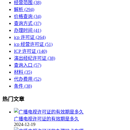
经营范围
(38)
解析
(294)
价格查询
(34)
查询方式
(37)
办理时间
(41)
icp 许可证
(264)
icp 经营许可证
(51)
ICP 许可证
(140)
演出经纪许可证
(38)
查询入口
(57)
材料
(35)
代办费用
(52)
条件
(38)
热门文章
广播电视许可证的有效期是多久
2024-12-19