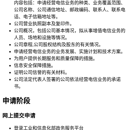
内容包括：申请经营电信业务的种类、业务覆盖范围、
公司名称、公司通信地址、邮政编码、联系人、联系电
话、电子信箱地址等。
公司营业执照副本及复印件。
公司概况，包括公司基本情况，拟从事增值电信业务的
人员、场地和设施等情况。
公司章程,公司股权结构及股东的有关情况。
申请经营电信业务的业务发展、实施计划和技术方案。
为用户提供长期服务和质量保障的措施。
信息安全保障措施。
证明公司信誉的有关材料。
公司法定代表人签署的公司依法经营电信业务的承诺
书。
申请阶段
网上提交申请
登录工业和信息化部政务服务平台