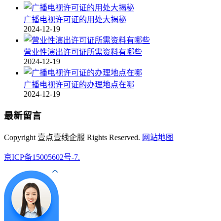
广播电视许可证的用处大揭秘
2024-12-19
营业性演出许可证所需资料有哪些
2024-12-19
广播电视许可证的办理地点在哪
2024-12-19
最新留言
Copyright 壹点壹线企服 Rights Reserved.
网站地图
京ICP备15005602号-7.