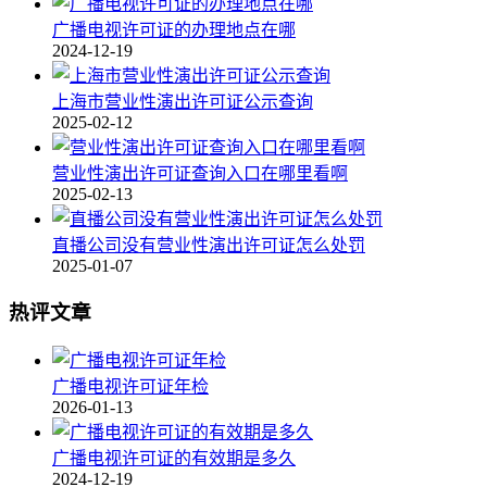
广播电视许可证的办理地点在哪
2024-12-19
上海市营业性演出许可证公示查询
2025-02-12
营业性演出许可证查询入口在哪里看啊
2025-02-13
直播公司没有营业性演出许可证怎么处罚
2025-01-07
热评文章
广播电视许可证年检
2026-01-13
广播电视许可证的有效期是多久
2024-12-19