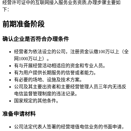
经营许可证中的互联网接入服务业务资质,办理步骤主要如
下：
前期准备阶段
确认企业是否符合办理条件
经营者为依法设立的公司，注册资金认缴100万以上（全
网1000万以上）。
有与开展经营活动相适应的资金和专业人员。
有为用户提供长期服务的信誉或者能力。
有必要的场地、设施及技术方案。
公司及其主要出资者和主要经营管理人员三年内无违反
电信监督管理制度的违法记录。
国家规定的其他条件。
准备申请材料
公司法定代表人签署的经营增值电信业务的书面申请，