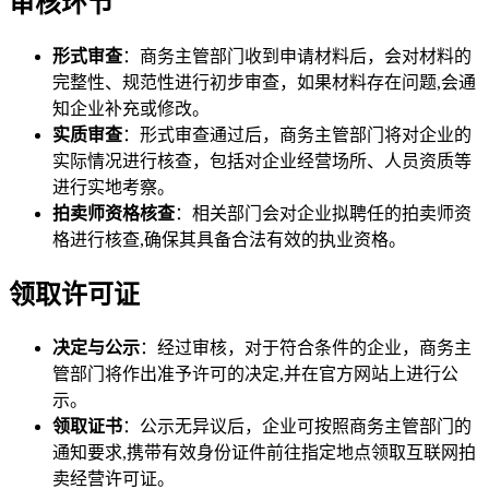
审核环节
形式审查
：商务主管部门收到申请材料后，会对材料的
完整性、规范性进行初步审查，如果材料存在问题,会通
知企业补充或修改。
实质审查
：形式审查通过后，商务主管部门将对企业的
实际情况进行核查，包括对企业经营场所、人员资质等
进行实地考察。
拍卖师资格核查
：相关部门会对企业拟聘任的拍卖师资
格进行核查,确保其具备合法有效的执业资格。
领取许可证
决定与公示
：经过审核，对于符合条件的企业，商务主
管部门将作出准予许可的决定,并在官方网站上进行公
示。
领取证书
：公示无异议后，企业可按照商务主管部门的
通知要求,携带有效身份证件前往指定地点领取互联网拍
卖经营许可证。