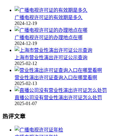
广播电视许可证的有效期是多久
2024-12-19
广播电视许可证的办理地点在哪
2024-12-19
上海市营业性演出许可证公示查询
2025-02-12
营业性演出许可证查询入口在哪里看啊
2025-02-13
直播公司没有营业性演出许可证怎么处罚
2025-01-07
热评文章