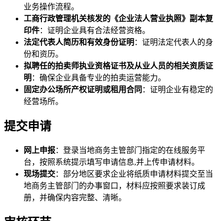
业务操作流程。
工商行政管理机关核发的《企业法人营业执照》副本复
印件
：证明企业具有合法经营资格。
法定代表人简历和有效身份证明
：证明法定代表人的身
份和资历。
拟聘任的拍卖师执业资格证书及从业人员的相关资质证
明
：确保企业具备专业的拍卖运营能力。
固定办公场所产权证明或租用合同
：证明企业有稳定的
经营场所。
提交申请
网上申报
：登录当地商务主管部门指定的在线服务平
台，按照系统提示填写申请信息,并上传申请材料。
现场提交
：部分地区要求企业将纸质申请材料提交至当
地商务主管部门的办事窗口，材料应按照要求装订成
册，并确保内容完整、清晰。