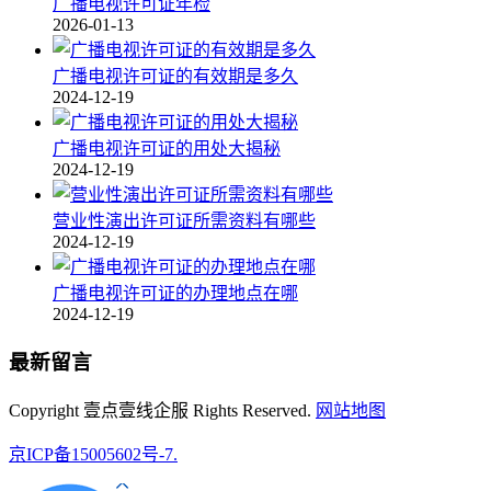
广播电视许可证年检
2026-01-13
广播电视许可证的有效期是多久
2024-12-19
广播电视许可证的用处大揭秘
2024-12-19
营业性演出许可证所需资料有哪些
2024-12-19
广播电视许可证的办理地点在哪
2024-12-19
最新留言
Copyright 壹点壹线企服 Rights Reserved.
网站地图
京ICP备15005602号-7.