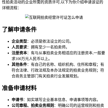
性拍卖活动的企业所需的资质许可,以下为你介绍申请该证的
详细流程：
了解申请条件
企业类型
：必须是依法设立的公司。
人员要求
：拥有至少一名拍卖师。
注册资本
：有与从事拍卖业务相适应的注册资本,一般要
求100万元人民币以上。
其他条件
：有自己的名称、组织机构、住所和章程；有
符合法律、行政法规及本办法规定的拍卖业务规则；符
合商务主管部门有关拍卖行业发展规划。
准备申请材料
申请书
：如实填写企业基本信息、申请事项等内容。
公司章程、拍卖业务规则
：明确公司的运营规则和拍卖