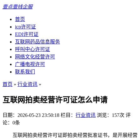
壹点壹线企服
首页
icp许可证
EDI许可证
互联网药品信息服务
呼叫中心许可证
网络文化经营许可
广播电视许可
联系我们
首页
»
行业资讯
»
互联网拍卖经营许可证怎么申请
日期：2026-05-23 23:50:18
栏目：
行业资讯
浏览：157次
评
论：0条
互联网拍卖经营许可证即拍卖经营批准证书，是开展经营