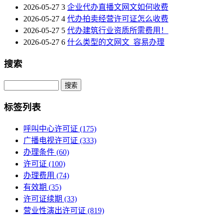
2026-05-27
3
企业代办直播文网文如何收费
2026-05-27
4
代办拍卖经营许可证怎么收费
2026-05-27
5
代办建筑行业资质所需费用！
2026-05-27
6
什么类型的文网文_容易办理
搜索
Search
标签列表
呼叫中心许可证
(175)
广播电视许可证
(333)
办理条件
(60)
许可证
(100)
办理费用
(74)
有效期
(35)
许可证续期
(33)
营业性演出许可证
(819)