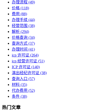
办理流程
(49)
价格
(118)
费用
(88)
办理手续
(44)
经营范围
(38)
解析
(294)
价格查询
(34)
查询方式
(37)
办理时间
(41)
icp 许可证
(264)
icp 经营许可证
(51)
ICP 许可证
(140)
演出经纪许可证
(38)
查询入口
(57)
材料
(35)
代办费用
(52)
条件
(38)
热门文章