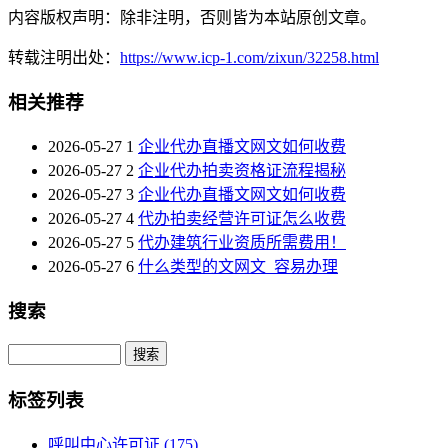
内容版权声明：除非注明，否则皆为本站原创文章。
转载注明出处：
https://www.icp-1.com/zixun/32258.html
相关推荐
2026-05-27
1
企业代办直播文网文如何收费
2026-05-27
2
企业代办拍卖资格证流程揭秘
2026-05-27
3
企业代办直播文网文如何收费
2026-05-27
4
代办拍卖经营许可证怎么收费
2026-05-27
5
代办建筑行业资质所需费用！
2026-05-27
6
什么类型的文网文_容易办理
搜索
Search
标签列表
呼叫中心许可证
(175)