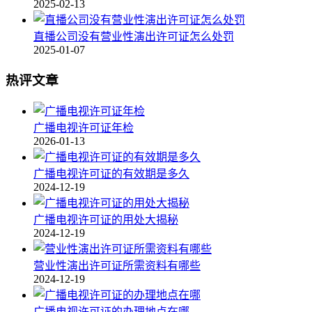
2025-02-13
直播公司没有营业性演出许可证怎么处罚
2025-01-07
热评文章
广播电视许可证年检
2026-01-13
广播电视许可证的有效期是多久
2024-12-19
广播电视许可证的用处大揭秘
2024-12-19
营业性演出许可证所需资料有哪些
2024-12-19
广播电视许可证的办理地点在哪