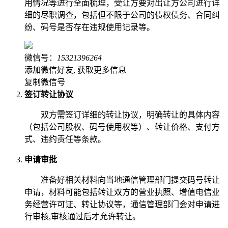
用情况等进行全面梳理，受让方要对出让方公司进行详
细的尽职调查，包括但不限于公司的债权债务、合同纠
纷、码号是否存在违规使用记录等。
微信号：
15321396264
添加微信好友, 获取更多信息
复制微信号
签订转让协议
双方需签订详细的转让协议，明确转让的具体内容
（包括公司股权、码号使用权等）、转让价格、支付方
式、违约责任等条款。
申请审批
准备好相关材料向当地通信管理部门提交码号转让
申请，材料可能包括转让双方的营业执照、增值电信业
务经营许可证、转让协议等，通信管理部门会对申请进
行审核,审核通过后才允许转让。