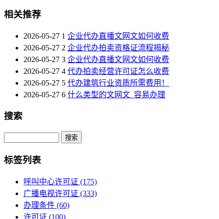
相关推荐
2026-05-27
1
企业代办直播文网文如何收费
2026-05-27
2
企业代办拍卖资格证流程揭秘
2026-05-27
3
企业代办直播文网文如何收费
2026-05-27
4
代办拍卖经营许可证怎么收费
2026-05-27
5
代办建筑行业资质所需费用！
2026-05-27
6
什么类型的文网文_容易办理
搜索
Search
标签列表
呼叫中心许可证
(175)
广播电视许可证
(333)
办理条件
(60)
许可证
(100)