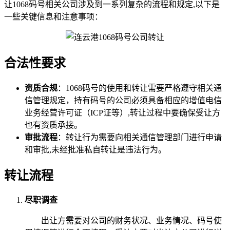
让1068码号相关公司涉及到一系列复杂的流程和规定,以下是
一些关键信息和注意事项：
合法性要求
资质合规
：1068码号的使用和转让需要严格遵守相关通
信管理规定，持有码号的公司必须具备相应的增值电信
业务经营许可证（ICP证等）,转让过程中要确保受让方
也有资质承接。
审批流程
：转让行为需要向相关通信管理部门进行申请
和审批,未经批准私自转让是违法行为。
转让流程
尽职调查
出让方需要对公司的财务状况、业务情况、码号使