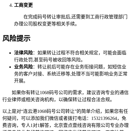
工商变更
在完成码号转让审批后,还需要到工商行政管理部门
办理公司股权变更等相关手续。
风险提示
法律风险
：如果转让过程不符合相关规定，可能会面临
行政处罚,甚至码号被收回等风险。
业务风险
：转让前后可能存在业务衔接问题，如短信业
务的客户对接、系统迁移等,处理不当可能影响业务正常
开展。
如果你有转让1068码号公司的需求，建议咨询专业的通信
行业律师或相关咨询机构，以确保转让过程合法合规。
以上是对“连云港1068码号公司转让”的简单介绍，如果您有任
何疑问，可以添加我们微信或者拨打电话：15321396264，免
费咨询，专人1对1解答，北京壹点壹线咨询有限公司专业办理