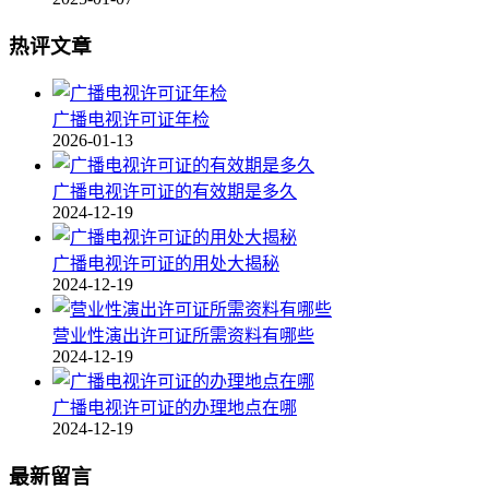
热评文章
广播电视许可证年检
2026-01-13
广播电视许可证的有效期是多久
2024-12-19
广播电视许可证的用处大揭秘
2024-12-19
营业性演出许可证所需资料有哪些
2024-12-19
广播电视许可证的办理地点在哪
2024-12-19
最新留言