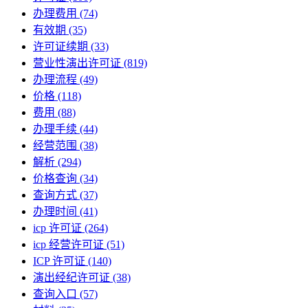
办理费用
(74)
有效期
(35)
许可证续期
(33)
营业性演出许可证
(819)
办理流程
(49)
价格
(118)
费用
(88)
办理手续
(44)
经营范围
(38)
解析
(294)
价格查询
(34)
查询方式
(37)
办理时间
(41)
icp 许可证
(264)
icp 经营许可证
(51)
ICP 许可证
(140)
演出经纪许可证
(38)
查询入口
(57)