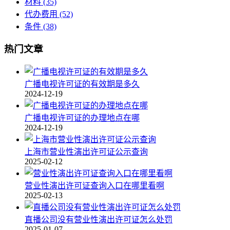
材料
(35)
代办费用
(52)
条件
(38)
热门文章
广播电视许可证的有效期是多久
2024-12-19
广播电视许可证的办理地点在哪
2024-12-19
上海市营业性演出许可证公示查询
2025-02-12
营业性演出许可证查询入口在哪里看啊
2025-02-13
直播公司没有营业性演出许可证怎么处罚
2025-01-07