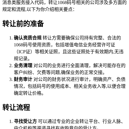
消息类服务接入代码，转让1068码号相关的公司涉及多方面的
规定和流程,以下为你介绍相关要点：
转让前的准备
确认资质合规
转让方需要确保公司持有完整、合法的
1068码号使用资质，包括增值电信业务经营许可证
（ICP证）等相关证照，且这些证照处于有效期内,无违
规记录。
业务清理
对公司的业务进行全面清理，解决可能存在的
客户纠纷、欠费等问题,确保业务的正常交接。
财务审计
对公司的财务状况进行审计，明确资产、负债
情况，包括码号的使用成本、相关业务收入等,以便合理
确定转让价格。
转让流程
寻找受让方
可以通过专业的企业转让平台、行业人脉、
中介机构等渠道寻找有收购意向的受让方。