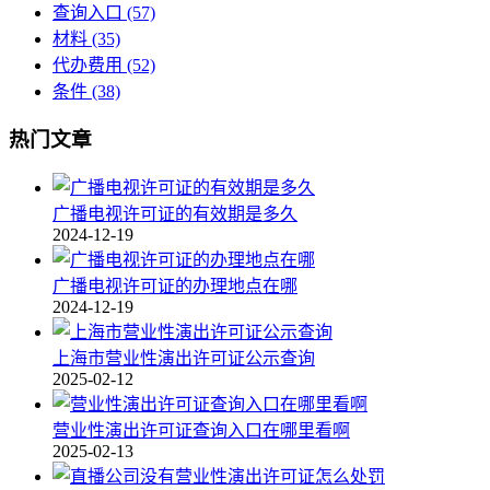
查询入口
(57)
材料
(35)
代办费用
(52)
条件
(38)
热门文章
广播电视许可证的有效期是多久
2024-12-19
广播电视许可证的办理地点在哪
2024-12-19
上海市营业性演出许可证公示查询
2025-02-12
营业性演出许可证查询入口在哪里看啊
2025-02-13