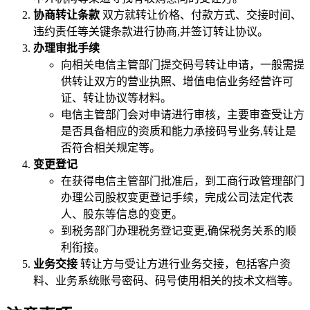
协商转让条款
双方就转让价格、付款方式、交接时间、
违约责任等关键条款进行协商,并签订转让协议。
办理审批手续
向相关电信主管部门提交码号转让申请，一般需提
供转让双方的营业执照、增值电信业务经营许可
证、转让协议等材料。
电信主管部门会对申请进行审核，主要审查受让方
是否具备相应的资质和能力承接码号业务,转让是
否符合相关规定等。
变更登记
在获得电信主管部门批准后，到工商行政管理部门
办理公司股权变更登记手续，完成公司法定代表
人、股东等信息的变更。
到税务部门办理税务登记变更,确保税务关系的顺
利衔接。
业务交接
转让方与受让方进行业务交接，包括客户资
料、业务系统账号密码、码号使用相关的技术文档等。