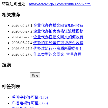
转载注明出处：
https://www.icp-1.com/zixun/32276.html
相关推荐
2026-05-27
1
企业代办直播文网文如何收费
2026-05-27
2
企业代办拍卖资格证流程揭秘
2026-05-27
3
企业代办直播文网文如何收费
2026-05-27
4
代办拍卖经营许可证怎么收费
2026-05-27
5
代办建筑行业资质所需费用！
2026-05-27
6
什么类型的文网文_容易办理
搜索
Search
标签列表
呼叫中心许可证
(175)
广播电视许可证
(333)