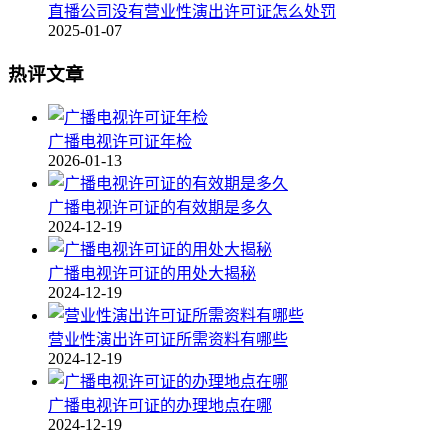
直播公司没有营业性演出许可证怎么处罚
2025-01-07
热评文章
广播电视许可证年检
2026-01-13
广播电视许可证的有效期是多久
2024-12-19
广播电视许可证的用处大揭秘
2024-12-19
营业性演出许可证所需资料有哪些
2024-12-19
广播电视许可证的办理地点在哪
2024-12-19