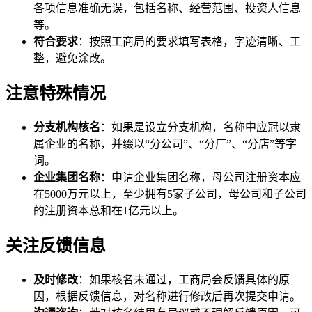
各项信息准确无误，包括名称、经营范围、投资人信息
等。
符合要求
：按照工商局的要求填写表格，字迹清晰、工
整，避免涂改。
注意特殊情况
分支机构核名
：如果是设立分支机构，名称中应冠以隶
属企业的名称，并缀以“分公司”、“分厂”、“分店”等字
词。
企业集团名称
：申请企业集团名称，母公司注册资本应
在5000万元以上，至少拥有5家子公司，母公司和子公司
的注册资本总和在1亿元以上。
关注反馈信息
及时修改
：如果核名未通过，工商局会反馈具体的原
因，根据反馈信息，对名称进行修改后再次提交申请。