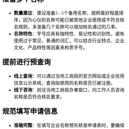
数量建议
：建议准备3 - 5个备用名称，按照喜好程度排
序，因为心仪的名称可能已被其他企业使用或不符合核
名规则，多准备几个名称可以增加核名通过的几率。
名称特色
：字号应具有独特性、易记性和识别性，避免
使用过于常见、普通的词汇，可以结合行业特点、企业
文化、产品特性等因素来构思字号。
提前进行预查询
线上查询
：可以通过当地工商局的官方网站或企业信用
信息公示系统，查询拟使用的名称是否已被注册。
线下咨询
：前往当地工商局办事窗口，向工作人员咨询
名称是否符合核名要求。
规范填写申请信息
准确完整
：在填写企业名称预先核准申请表时，要确保