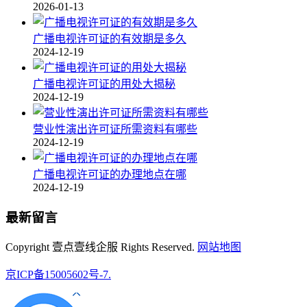
2026-01-13
广播电视许可证的有效期是多久
2024-12-19
广播电视许可证的用处大揭秘
2024-12-19
营业性演出许可证所需资料有哪些
2024-12-19
广播电视许可证的办理地点在哪
2024-12-19
最新留言
Copyright 壹点壹线企服 Rights Reserved.
网站地图
京ICP备15005602号-7.