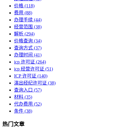
价格
(118)
费用
(88)
办理手续
(44)
经营范围
(38)
解析
(294)
价格查询
(34)
查询方式
(37)
办理时间
(41)
icp 许可证
(264)
icp 经营许可证
(51)
ICP 许可证
(140)
演出经纪许可证
(38)
查询入口
(57)
材料
(35)
代办费用
(52)
条件
(38)
热门文章