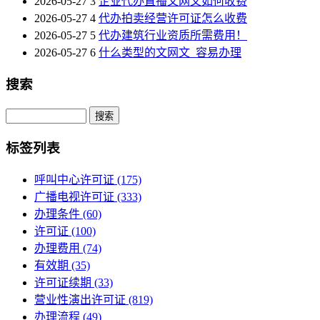
2026-05-27
3
企业代办直播文网文如何收费
2026-05-27
4
代办拍卖经营许可证怎么收费
2026-05-27
5
代办建筑行业资质所需费用！
2026-05-27
6
什么类型的文网文_容易办理
搜索
Search
标签列表
呼叫中心许可证
(175)
广播电视许可证
(333)
办理条件
(60)
许可证
(100)
办理费用
(74)
有效期
(35)
许可证续期
(33)
营业性演出许可证
(819)
办理流程
(49)