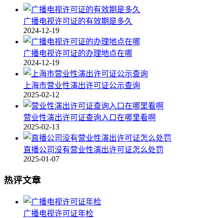
广播电视许可证的有效期是多久
2024-12-19
广播电视许可证的办理地点在哪
2024-12-19
上海市营业性演出许可证公示查询
2025-02-12
营业性演出许可证查询入口在哪里看啊
2025-02-13
直播公司没有营业性演出许可证怎么处罚
2025-01-07
热评文章
广播电视许可证年检