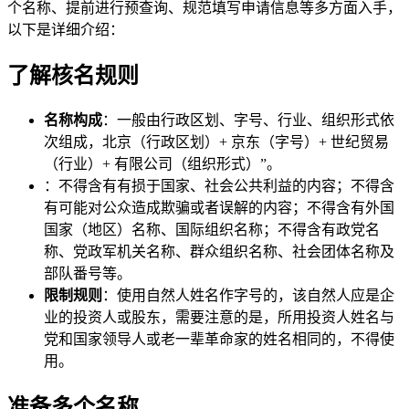
个名称、提前进行预查询、规范填写申请信息等多方面入手，
以下是详细介绍：
了解核名规则
名称构成
：一般由行政区划、字号、行业、组织形式依
次组成，北京（行政区划）+ 京东（字号）+ 世纪贸易
（行业）+ 有限公司（组织形式）”。
：不得含有有损于国家、社会公共利益的内容；不得含
有可能对公众造成欺骗或者误解的内容；不得含有外国
国家（地区）名称、国际组织名称；不得含有政党名
称、党政军机关名称、群众组织名称、社会团体名称及
部队番号等。
限制规则
：使用自然人姓名作字号的，该自然人应是企
业的投资人或股东，需要注意的是，所用投资人姓名与
党和国家领导人或老一辈革命家的姓名相同的，不得使
用。
准备多个名称