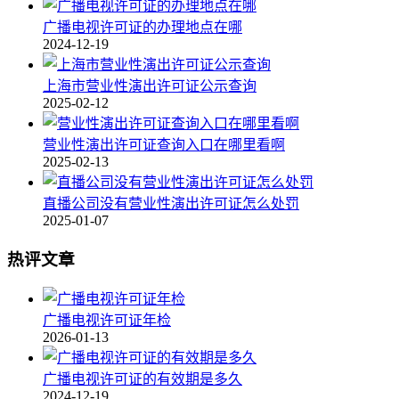
广播电视许可证的办理地点在哪
2024-12-19
上海市营业性演出许可证公示查询
2025-02-12
营业性演出许可证查询入口在哪里看啊
2025-02-13
直播公司没有营业性演出许可证怎么处罚
2025-01-07
热评文章
广播电视许可证年检
2026-01-13
广播电视许可证的有效期是多久
2024-12-19