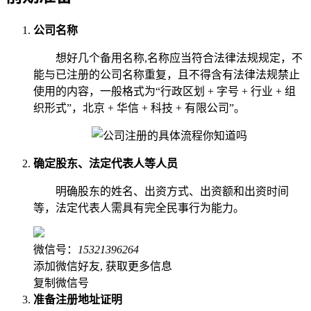
公司名称
想好几个备用名称,名称应当符合法律法规规定，不
能与已注册的公司名称重复，且不得含有法律法规禁止
使用的内容，一般格式为“行政区划 + 字号 + 行业 + 组
织形式”，北京 + 华信 + 科技 + 有限公司”。
确定股东、法定代表人等人员
明确股东的姓名、出资方式、出资额和出资时间
等，法定代表人需具有完全民事行为能力。
微信号：
15321396264
添加微信好友, 获取更多信息
复制微信号
准备注册地址证明