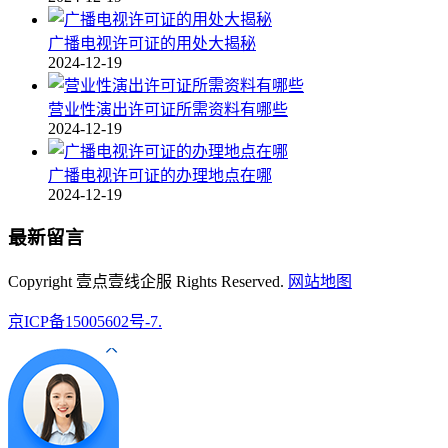
广播电视许可证的用处大揭秘
2024-12-19
营业性演出许可证所需资料有哪些
2024-12-19
广播电视许可证的办理地点在哪
2024-12-19
最新留言
Copyright 壹点壹线企服 Rights Reserved.
网站地图
京ICP备15005602号-7.