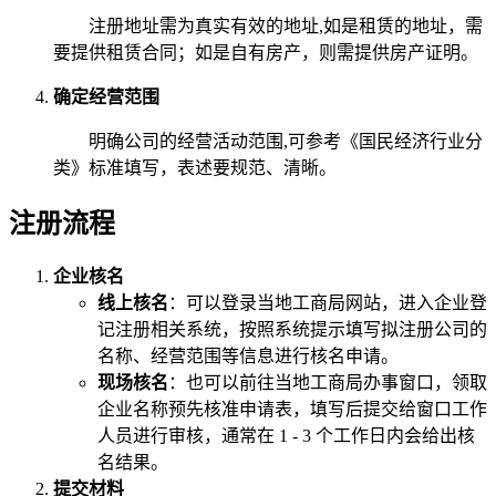
注册地址需为真实有效的地址,如是租赁的地址，需
要提供租赁合同；如是自有房产，则需提供房产证明。
确定经营范围
明确公司的经营活动范围,可参考《国民经济行业分
类》标准填写，表述要规范、清晰。
注册流程
企业核名
线上核名
：可以登录当地工商局网站，进入企业登
记注册相关系统，按照系统提示填写拟注册公司的
名称、经营范围等信息进行核名申请。
现场核名
：也可以前往当地工商局办事窗口，领取
企业名称预先核准申请表，填写后提交给窗口工作
人员进行审核，通常在 1 - 3 个工作日内会给出核
名结果。
提交材料