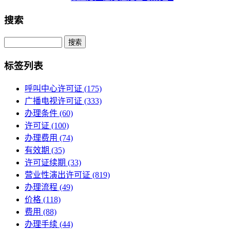
搜索
Search
标签列表
呼叫中心许可证
(175)
广播电视许可证
(333)
办理条件
(60)
许可证
(100)
办理费用
(74)
有效期
(35)
许可证续期
(33)
营业性演出许可证
(819)
办理流程
(49)
价格
(118)
费用
(88)
办理手续
(44)