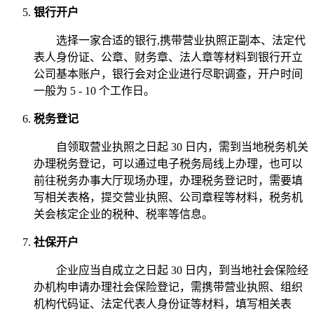
银行开户
选择一家合适的银行,携带营业执照正副本、法定代
表人身份证、公章、财务章、法人章等材料到银行开立
公司基本账户，银行会对企业进行尽职调查，开户时间
一般为 5 - 10 个工作日。
税务登记
自领取营业执照之日起 30 日内，需到当地税务机关
办理税务登记，可以通过电子税务局线上办理，也可以
前往税务办事大厅现场办理，办理税务登记时，需要填
写相关表格，提交营业执照、公司章程等材料，税务机
关会核定企业的税种、税率等信息。
社保开户
企业应当自成立之日起 30 日内，到当地社会保险经
办机构申请办理社会保险登记，需携带营业执照、组织
机构代码证、法定代表人身份证等材料，填写相关表