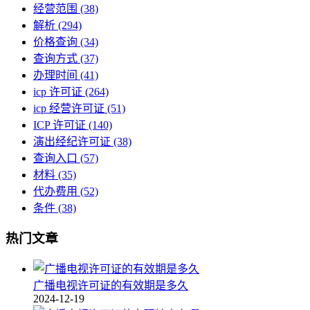
经营范围
(38)
解析
(294)
价格查询
(34)
查询方式
(37)
办理时间
(41)
icp 许可证
(264)
icp 经营许可证
(51)
ICP 许可证
(140)
演出经纪许可证
(38)
查询入口
(57)
材料
(35)
代办费用
(52)
条件
(38)
热门文章
广播电视许可证的有效期是多久
2024-12-19