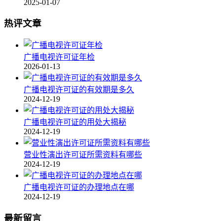
2025-01-07
热评文章
广播电视许可证年检
2026-01-13
广播电视许可证的有效期是多久
2024-12-19
广播电视许可证的用处大揭秘
2024-12-19
营业性演出许可证所需资料有哪些
2024-12-19
广播电视许可证的办理地点在哪
2024-12-19
最新留言