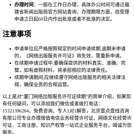
办理时间
：一般在工作日办理，具体办公时间可通过福
建省新闻出版局官方网站查询，办理期限方面，自受理
申请之日起60日内作出批准或者不批准的决定。
注意事项
申请单位应严格按照规定的时间申请续期,逾期未申请
的，《网络出版服务许可证》将失效，需重新申请。
在续期申请过程中,要确保提供的材料真实、准确、完
整，如有虚假材料，将承担相应的法律责任。
续期申请期间,应继续遵守网络出版服务的相关法律法
规，确保业务的合规运营。
以上是对“厦门网络出版服务许可证续期”的简单介绍，如果您
有任何疑问，可以添加我们微信或者拨打电话：
15321396264，免费咨询，专人1对1解答，北京壹点壹线咨询
有限公司专业办理增值电信业务经营许可证、网络文化经营许
可证、工商注册、知识产权等一站式企业服务平台，竭诚为您
服务。