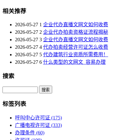
相关推荐
2026-05-27
1
企业代办直播文网文如何收费
2026-05-27
2
企业代办拍卖资格证流程揭秘
2026-05-27
3
企业代办直播文网文如何收费
2026-05-27
4
代办拍卖经营许可证怎么收费
2026-05-27
5
代办建筑行业资质所需费用！
2026-05-27
6
什么类型的文网文_容易办理
搜索
Search
标签列表
呼叫中心许可证
(175)
广播电视许可证
(333)
办理条件
(60)