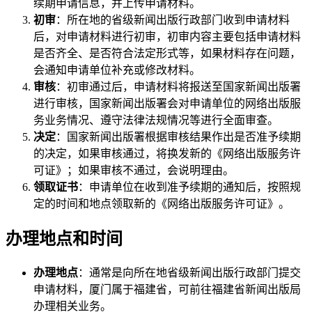
续期申请信息，并上传申请材料。
初审
：所在地的省级新闻出版行政部门收到申请材料
后，对申请材料进行初审，初审内容主要包括申请材料
是否齐全、是否符合法定形式等，如果材料存在问题，
会通知申请单位补充或修改材料。
审核
：初审通过后，申请材料将报送至国家新闻出版署
进行审核，国家新闻出版署会对申请单位的网络出版服
务业务情况、遵守法律法规情况等进行全面审查。
决定
：国家新闻出版署根据审核结果作出是否准予续期
的决定，如果审核通过，将换发新的《网络出版服务许
可证》；如果审核不通过，会说明理由。
领取证书
：申请单位在收到准予续期的通知后，按照规
定的时间和地点领取新的《网络出版服务许可证》。
办理地点和时间
办理地点
：通常是向所在地省级新闻出版行政部门提交
申请材料，厦门属于福建省，可前往福建省新闻出版局
办理相关业务。