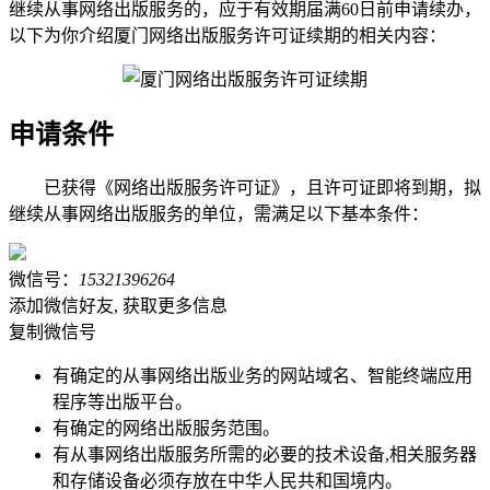
继续从事网络出版服务的，应于有效期届满60日前申请续办，
以下为你介绍厦门网络出版服务许可证续期的相关内容：
申请条件
已获得《网络出版服务许可证》，且许可证即将到期，拟
继续从事网络出版服务的单位，需满足以下基本条件：
微信号：
15321396264
添加微信好友, 获取更多信息
复制微信号
有确定的从事网络出版业务的网站域名、智能终端应用
程序等出版平台。
有确定的网络出版服务范围。
有从事网络出版服务所需的必要的技术设备,相关服务器
和存储设备必须存放在中华人民共和国境内。