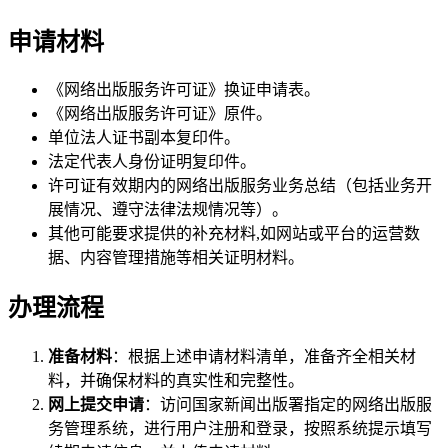
申请材料
《网络出版服务许可证》换证申请表。
《网络出版服务许可证》原件。
单位法人证书副本复印件。
法定代表人身份证明复印件。
许可证有效期内的网络出版服务业务总结（包括业务开
展情况、遵守法律法规情况等）。
其他可能要求提供的补充材料,如网站或平台的运营数
据、内容管理措施等相关证明材料。
办理流程
准备材料
：根据上述申请材料清单，准备齐全相关材
料，并确保材料的真实性和完整性。
网上提交申请
：访问国家新闻出版署指定的网络出版服
务管理系统，进行用户注册和登录，按照系统提示填写