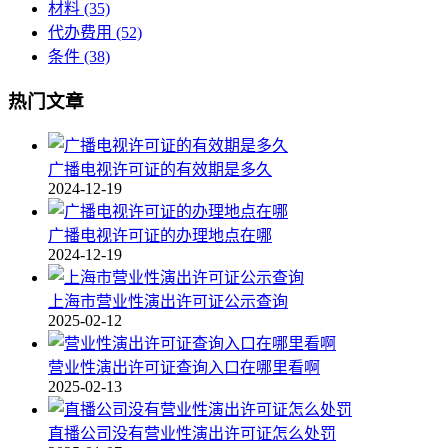
材料
(35)
代办费用
(52)
条件
(38)
热门文章
广播电视许可证的有效期是多久
2024-12-19
广播电视许可证的办理地点在哪
2024-12-19
上海市营业性演出许可证公示查询
2025-02-12
营业性演出许可证查询入口在哪里看啊
2025-02-13
直播公司没有营业性演出许可证怎么处罚