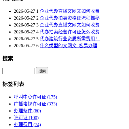
2026-05-27
1
企业代办直播文网文如何收费
2026-05-27
2
企业代办拍卖资格证流程揭秘
2026-05-27
3
企业代办直播文网文如何收费
2026-05-27
4
代办拍卖经营许可证怎么收费
2026-05-27
5
代办建筑行业资质所需费用！
2026-05-27
6
什么类型的文网文_容易办理
搜索
Search
标签列表
呼叫中心许可证
(175)
广播电视许可证
(333)
办理条件
(60)
许可证
(100)
办理费用
(74)