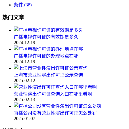
条件
(38)
热门文章
广播电视许可证的有效期是多久
2024-12-19
广播电视许可证的办理地点在哪
2024-12-19
上海市营业性演出许可证公示查询
2025-02-12
营业性演出许可证查询入口在哪里看啊
2025-02-13
直播公司没有营业性演出许可证怎么处罚
2025-01-07