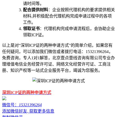
请时间等。
配合提供材料
：企业按照代理机构的要求提供相关
材料,并积极配合代理机构完成申请过程中的各项
工作。
领取证书
：代理机构完成申请流程后，会协助企业
领取ICP证。
以上是对“深圳ICP证的两种申请方式”的简单介绍，如果您有
任何疑问，可以添加我们微信或者拨打电话：15321396264，
免费咨询，专人1对1解答，北京壹点壹线咨询有限公司专业办
理增值电信业务经营许可证、网络文化经营许可证、工商注
册、知识产权等一站式企业服务平台，竭诚为您服务。
深圳ICP证的两种申请方式
微信号：
15321396264
添加微信好友, 获取更多信息