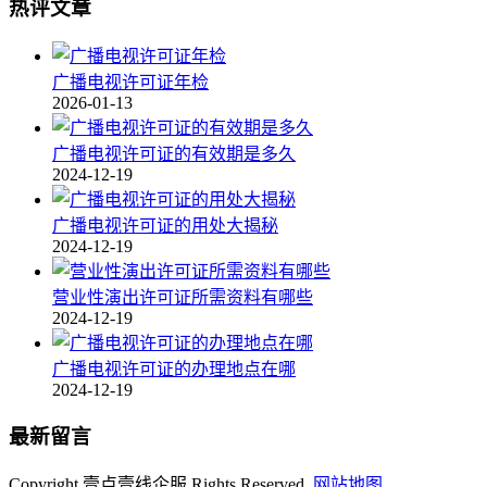
热评文章
广播电视许可证年检
2026-01-13
广播电视许可证的有效期是多久
2024-12-19
广播电视许可证的用处大揭秘
2024-12-19
营业性演出许可证所需资料有哪些
2024-12-19
广播电视许可证的办理地点在哪
2024-12-19
最新留言
Copyright 壹点壹线企服 Rights Reserved.
网站地图