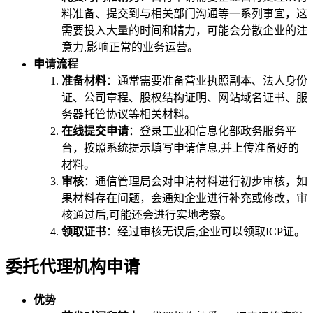
料准备、提交到与相关部门沟通等一系列事宜，这
需要投入大量的时间和精力，可能会分散企业的注
意力,影响正常的业务运营。
申请流程
准备材料
：通常需要准备营业执照副本、法人身份
证、公司章程、股权结构证明、网站域名证书、服
务器托管协议等相关材料。
在线提交申请
：登录工业和信息化部政务服务平
台，按照系统提示填写申请信息,并上传准备好的
材料。
审核
：通信管理局会对申请材料进行初步审核，如
果材料存在问题，会通知企业进行补充或修改，审
核通过后,可能还会进行实地考察。
领取证书
：经过审核无误后,企业可以领取ICP证。
委托代理机构申请
优势