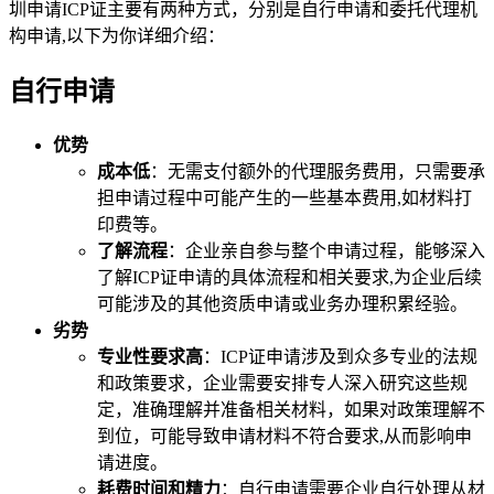
圳申请ICP证主要有两种方式，分别是自行申请和委托代理机
构申请,以下为你详细介绍：
自行申请
优势
成本低
：无需支付额外的代理服务费用，只需要承
担申请过程中可能产生的一些基本费用,如材料打
印费等。
了解流程
：企业亲自参与整个申请过程，能够深入
了解ICP证申请的具体流程和相关要求,为企业后续
可能涉及的其他资质申请或业务办理积累经验。
劣势
专业性要求高
：ICP证申请涉及到众多专业的法规
和政策要求，企业需要安排专人深入研究这些规
定，准确理解并准备相关材料，如果对政策理解不
到位，可能导致申请材料不符合要求,从而影响申
请进度。
耗费时间和精力
：自行申请需要企业自行处理从材