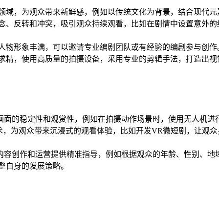
趣领域，为观众带来新鲜感，例如以传统文化为背景，结合现代元
悬念、反转和冲突，吸引观众持续观看，比如在剧情中设置意外的
、人物形象丰满，可以邀请专业编剧团队或有经验的编剧参与创作
益求精，使用高质量的拍摄设备，采用专业的剪辑手法，打造出视
画面的稳定性和观赏性，例如在拍摄动作场景时，使用无人机进
术，为观众带来沉浸式的观看体验，比如开发VR微短剧，让观
内容创作和运营提供精准指导，例如根据观众的年龄、性别、地
整自身的发展策略。