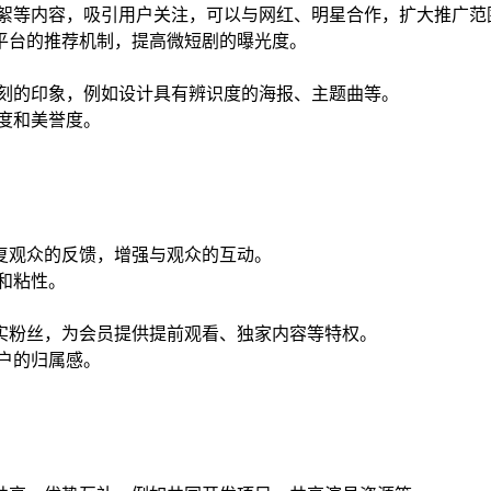
花絮等内容，吸引用户关注，可以与网红、明星合作，扩大推广范
平台的推荐机制，提高微短剧的曝光度。
深刻的印象，例如设计具有辨识度的海报、主题曲等。
度和美誉度。
复观众的反馈，增强与观众的互动。
和粘性。
实粉丝，为会员提供提前观看、独家内容等特权。
户的归属感。