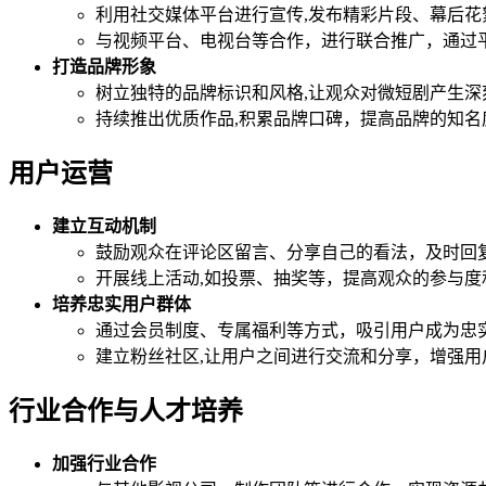
利用社交媒体平台进行宣传,发布精彩片段、幕后
与视频平台、电视台等合作，进行联合推广，通过
打造品牌形象
树立独特的品牌标识和风格,让观众对微短剧产生
持续推出优质作品,积累品牌口碑，提高品牌的知名
用户运营
建立互动机制
鼓励观众在评论区留言、分享自己的看法，及时回
开展线上活动,如投票、抽奖等，提高观众的参与度
培养忠实用户群体
通过会员制度、专属福利等方式，吸引用户成为忠
建立粉丝社区,让用户之间进行交流和分享，增强用
行业合作与人才培养
加强行业合作