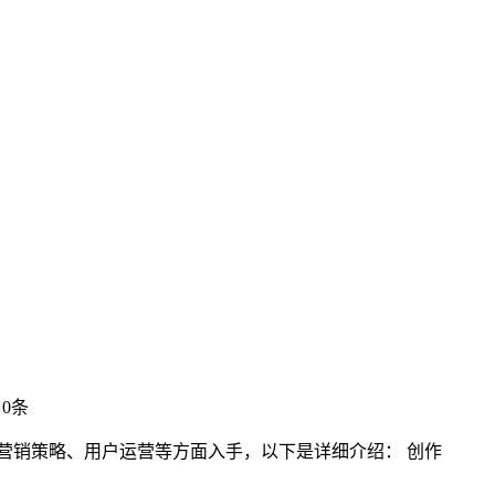
0条
营销策略、用户运营等方面入手，以下是详细介绍： 创作