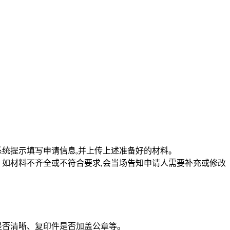
统提示填写申请信息,并上传上述准备好的材料。
如材料不齐全或不符合要求,会当场告知申请人需要补充或修改
是否清晰、复印件是否加盖公章等。