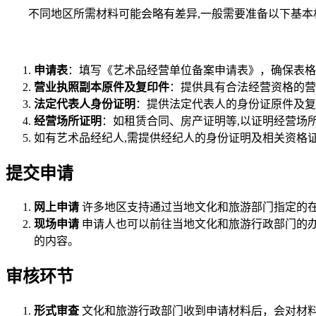
不同地区所需材料可能会略有差异,一般需要准备以下基本
申请表
：填写《艺术品经营单位备案申请表》，确保表格
营业执照副本原件及复印件
：提供具有合法经营资格的营
法定代表人身份证明
：提供法定代表人的身份证原件及复
经营场所证明
：如租赁合同、房产证明等,以证明经营场
如有艺术品经纪人,需提供经纪人的身份证明及相关资格
提交申请
网上申请
许多地区支持通过当地文化和旅游部门指定的在
现场申请
申请人也可以前往当地文化和旅游行政部门的办
的内容。
审核环节
形式审查
文化和旅游行政部门收到申请材料后，会对材