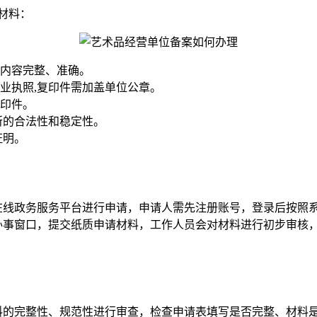
材料：
内容完整、准确。
业执照,复印件需加盖单位公章。
印件。
所的合法性和稳定性。
证明。
线政务服务平台进行申请，申请人需先注册账号，登录后按照系
事窗口，提交纸质申请材料，工作人员会对材料进行初步审核，
料的完整性、规范性进行审查，检查申请表填写是否完整、材料