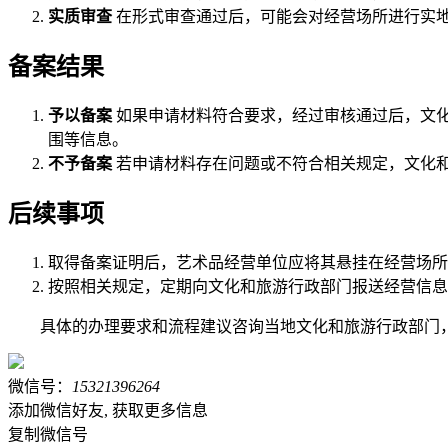
实质审查
在形式审查通过后，可能会对经营场所进行实
备案结果
予以备案
如果申请材料符合要求，经过审核通过后，文
围等信息。
不予备案
若申请材料存在问题或不符合相关规定，文化和
后续事项
取得备案证明后，艺术品经营单位应将其悬挂在经营场所
按照相关规定，定期向文化和旅游行政部门报送经营信息
具体的办理要求和流程建议咨询当地文化和旅游行政部门
微信号：
15321396264
添加微信好友, 获取更多信息
复制微信号