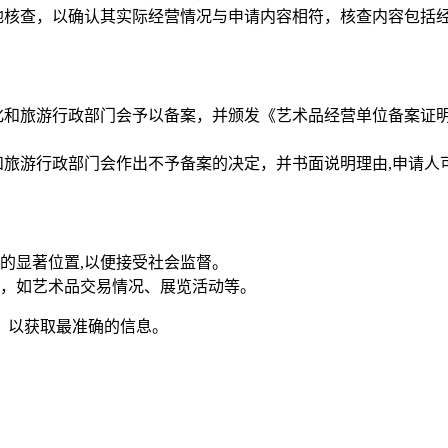
地核查，以确认其实际经营情况与申请内容相符，核查内容包括
化和旅游行政部门会予以备案，并颁发《艺术品经营单位备案证
旅游行政部门会作出不予备案的决定，并书面说明理由,申请人
的显著位置,以便接受社会监督。
，如艺术品交易情况、展览活动等。
，以获取最准确的信息。