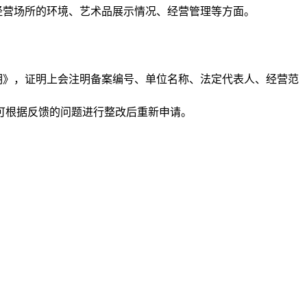
经营场所的环境、艺术品展示情况、经营管理等方面。
明》，证明上会注明备案编号、单位名称、法定代表人、经营范
可根据反馈的问题进行整改后重新申请。