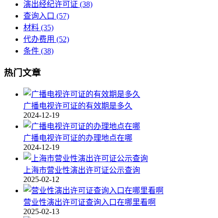
演出经纪许可证
(38)
查询入口
(57)
材料
(35)
代办费用
(52)
条件
(38)
热门文章
广播电视许可证的有效期是多久
2024-12-19
广播电视许可证的办理地点在哪
2024-12-19
上海市营业性演出许可证公示查询
2025-02-12
营业性演出许可证查询入口在哪里看啊
2025-02-13