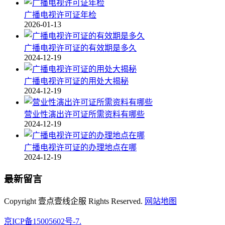
广播电视许可证年检
2026-01-13
广播电视许可证的有效期是多久
2024-12-19
广播电视许可证的用处大揭秘
2024-12-19
营业性演出许可证所需资料有哪些
2024-12-19
广播电视许可证的办理地点在哪
2024-12-19
最新留言
Copyright 壹点壹线企服 Rights Reserved.
网站地图
京ICP备15005602号-7.