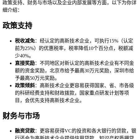
政策支持、财务与市场以及企业内部发展等方面，以下为你详
细介绍：
政策支持
税收减免
：经认定的高新技术企业，可执行15%（认定
前为25%）的优惠税率，税率降低10个百分点，税额减
少40%。
直接奖励
：不同地区对新认定的高新技术企业有不同金
额的资金奖励，北京市给予最高30万元奖励，深圳市给
予最高50万元奖励。
政策倾斜
：高新技术企业更容易获得国家、省、市各级
的科研经费支持和财政拨款，国家重点研发计划等项
目，会优先支持高新技术企业。
财务与市场
融资贷款
：更容易获得VC的投资和各大银行的贷款，银
行还会为高新技术企业提供信用贷款、知识产权质押贷