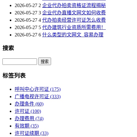
2026-05-27
2
企业代办拍卖资格证流程揭秘
2026-05-27
3
企业代办直播文网文如何收费
2026-05-27
4
代办拍卖经营许可证怎么收费
2026-05-27
5
代办建筑行业资质所需费用！
2026-05-27
6
什么类型的文网文_容易办理
搜索
Search
标签列表
呼叫中心许可证
(175)
广播电视许可证
(333)
办理条件
(60)
许可证
(100)
办理费用
(74)
有效期
(35)
许可证续期
(33)