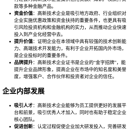
款等多种金融产品。
资金价值
：高新技术企业是吸引地方政府、行业组织对
企业实施优惠政策和资金扶持的重要条件，也更具有吸
引风险投资机构和金融机构的实力，从而推动企业快速
投入到产业化经营中去。
提升价值
：证明企业在本领域中具有较强的技术创新能
力、高端技术开发能力，有利于企业开拓国内外市场，
是企业投标时的重要条件。
品牌提升
：高新技术企业证书是企业的“金字招牌”，能
提升企业品牌形象，提高企业在市场中的知名度和美誉
度，增强客户、合作伙伴和投资者对企业的信任。
企业内部发展
吸引人才
：高新技术企业能够为员工提供更好的发展平
台和前景，吸引优秀人才加入，同时也有助于稳定企业
核心团队。
促进创新
：认定过程促使企业加大研发投入，完善研发