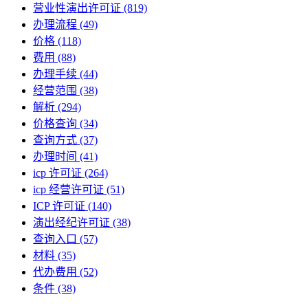
营业性演出许可证
(819)
办理流程
(49)
价格
(118)
费用
(88)
办理手续
(44)
经营范围
(38)
解析
(294)
价格查询
(34)
查询方式
(37)
办理时间
(41)
icp 许可证
(264)
icp 经营许可证
(51)
ICP 许可证
(140)
演出经纪许可证
(38)
查询入口
(57)
材料
(35)
代办费用
(52)
条件
(38)