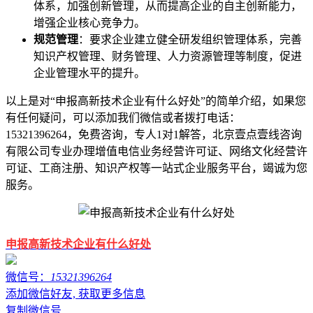
体系，加强创新管理，从而提高企业的自主创新能力，
增强企业核心竞争力。
规范管理
：要求企业建立健全研发组织管理体系，完善
知识产权管理、财务管理、人力资源管理等制度，促进
企业管理水平的提升。
以上是对“申报高新技术企业有什么好处”的简单介绍，如果您
有任何疑问，可以添加我们微信或者拨打电话：
15321396264，免费咨询，专人1对1解答，北京壹点壹线咨询
有限公司专业办理增值电信业务经营许可证、网络文化经营许
可证、工商注册、知识产权等一站式企业服务平台，竭诚为您
服务。
申报高新技术企业有什么好处
微信号：
15321396264
添加微信好友, 获取更多信息
复制微信号