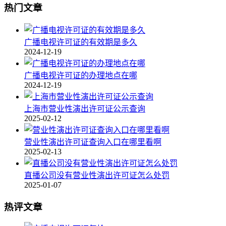
热门文章
广播电视许可证的有效期是多久
2024-12-19
广播电视许可证的办理地点在哪
2024-12-19
上海市营业性演出许可证公示查询
2025-02-12
营业性演出许可证查询入口在哪里看啊
2025-02-13
直播公司没有营业性演出许可证怎么处罚
2025-01-07
热评文章